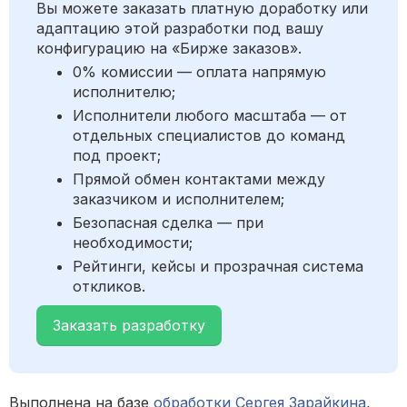
Вы можете заказать платную доработку или
адаптацию этой разработки под вашу
конфигурацию на «Бирже заказов».
0% комиссии — оплата напрямую
исполнителю;
Исполнители любого масштаба — от
отдельных специалистов до команд
под проект;
Прямой обмен контактами между
заказчиком и исполнителем;
Безопасная сделка — при
необходимости;
Рейтинги, кейсы и прозрачная система
откликов.
Заказать разработку
Выполнена на базе
обработки Сергея Зарайкина
,