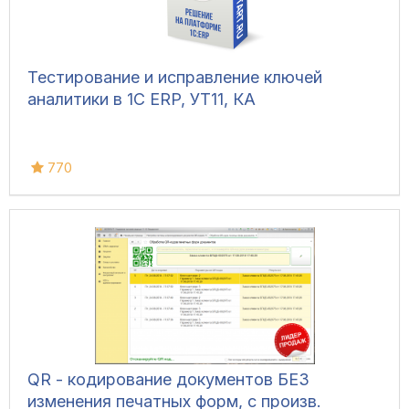
Тестирование и исправление ключей
аналитики в 1С ERP, УТ11, КА
770
QR - кодирование документов БЕЗ
изменения печатных форм, с произв.