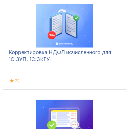
Корректировка НДФЛ исчисленного для
1С:ЗУП, 1C:ЗКГУ
22