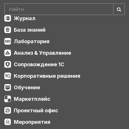
Журнал
База знаний
Лаборатория
Анализ & Управление
Сопровождение 1С
Корпоративные решения
Обучение
Маркетплейс
Проектный офис
Мероприятия