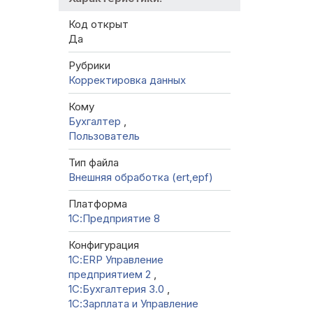
Код открыт
Да
Рубрики
Корректировка данных
Кому
Бухгалтер
,
Пользователь
Тип файла
Внешняя обработка (ert,epf)
Платформа
1С:Предприятие 8
Конфигурация
1С:ERP Управление
предприятием 2
,
1С:Бухгалтерия 3.0
,
1С:Зарплата и Управление