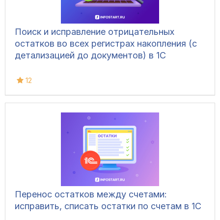
Поиск и исправление отрицательных
остатков во всех регистрах накопления (с
детализацией до документов) в 1С
12
Перенос остатков между счетами:
исправить, списать остатки по счетам в 1С