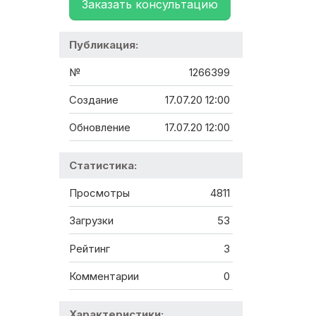
Заказать консультацию
Публикация:
№
1266399
Создание
17.07.20 12:00
Обновление
17.07.20 12:00
Статистика:
Просмотры
4811
Загрузки
53
Рейтинг
3
Комментарии
0
Характеристики: