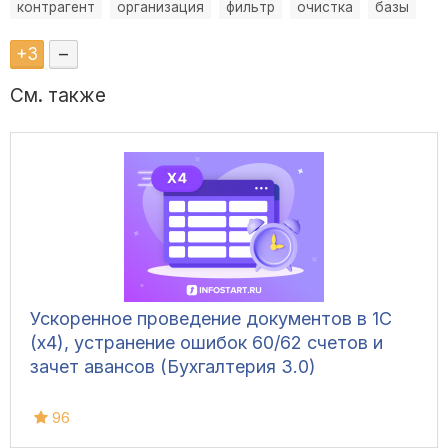
контрагент
организация
фильтр
очистка
базы
+
3
–
См. также
Ускоренное проведение документов в 1С
(x4), устранение ошибок 60/62 счетов и
зачет авансов (Бухгалтерия 3.0)
96