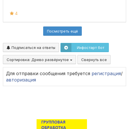
4
Посмотреть ещё
Подписаться на ответы
Инфостарт бот
Сортировка:
Древо развёрнутое
Свернуть все
Для отправки сообщения требуется
регистрация
/
авторизация