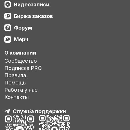
Видеозаписи
Биржа заказов
Форум
Мерч
О компании
Сообщество
Подписка PRO
Правила
Помощь
Работа у нас
Контакты
Служба поддержки