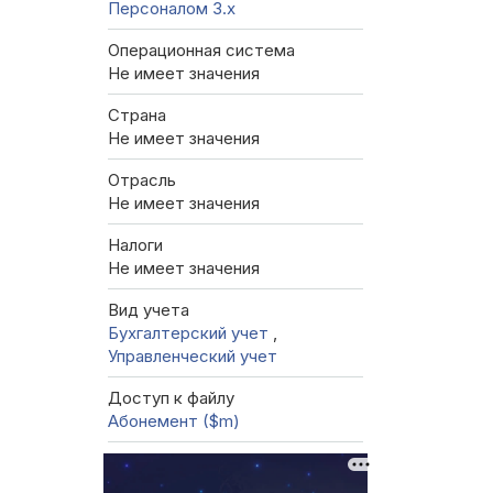
Персоналом 3.x
Операционная система
Не имеет значения
Страна
Не имеет значения
Отрасль
Не имеет значения
Налоги
Не имеет значения
Вид учета
Бухгалтерский учет
,
Управленческий учет
Доступ к файлу
Абонемент ($m)