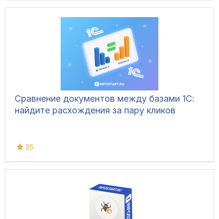
Сравнение документов между базами 1С:
найдите расхождения за пару кликов
25