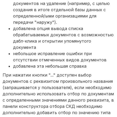
документов на удаление (например, с целью
создания в итоге отдельной базы данных с
определенной/ыми организациями для
передачи "наружу").
добавлена опция вывода списка
обрабатываемых документов с возможностью
дабл-клика и открытии упомянутого
документа
небольшое исправление ошибки при
отсутствии отмеченных видов документов
добавлена эта небольшая справка
При нажатии кнопки "..." доступен выбор
документов с реквизитом произвольного названия
(запрашивается у пользователя), если необходимо
дополнительно использовать отбор по документам
с определенными значениями данного реквизита, в
панели конструктора отбора СКД необходимо
дополнительно добавить отбор по значению типа