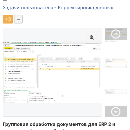
Задачи пользователя
-
Корректировка данных
+
3
–
Групповая обработка документов для ERP 2 и