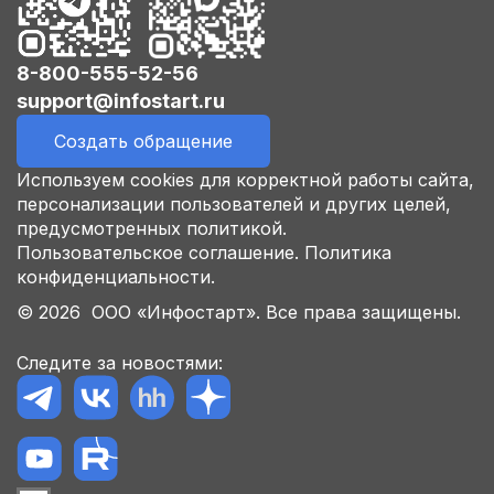
8-800-555-52-56
support@infostart.ru
Создать обращение
Используем cookies для корректной работы сайта,
персонализации пользователей и других целей,
предусмотренных политикой.
Пользовательское соглашение.
Политика
конфиденциальности.
© 2026 ООО «Инфостарт». Все права защищены.
Следите за новостями: