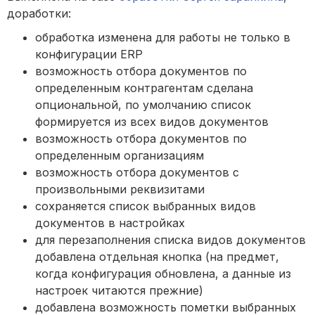
доработки:
обработка изменена для работы не только в
конфигурации ERP
возможность отбора документов по
определенным контрагентам сделана
опциональной, по умолчанию список
формируется из всех видов документов
возможность отбора документов по
определенным организациям
возможность отбора документов с
произвольными реквизитами
сохраняется список выбранных видов
документов в настройках
для перезаполнения списка видов документов
добавлена отдельная кнопка (на предмет,
когда конфигурация обновлена, а данные из
настроек читаются прежние)
добавлена возможность пометки выбранных