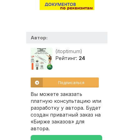
Автор:
(itoptimum)
Рейтинг:
24
Подписаться
Вы можете заказать
платную консультацию или
разработку у автора. Будет
создан приватный заказ на
«Бирже заказов» для
автора.