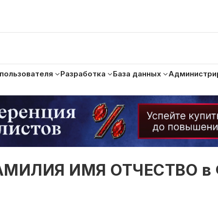
 пользователя
Разработка
База данных
Администри
ФАМИЛИЯ ИМЯ ОТЧЕСТВО в