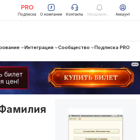
Подписка
О компании
Контакты
Уведомления
Аккаунт
рование
Интеграция
Сообщество
Подписка PRO
 Фамилия