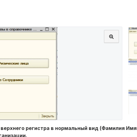
 верхнего регистра в нормальный вид (Фамилия Имя
ганизации.