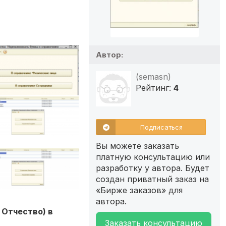
Автор:
(semasn)
Рейтинг:
4
Подписаться
Вы можете заказать
платную консультацию или
разработку у автора. Будет
создан приватный заказ на
«Бирже заказов» для
автора.
 Отчество) в
Заказать консультацию