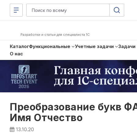
Разработки и статьи для специалиста 1С
Каталог
Функциональные
Учетные задачи
Задачи
О нас
Преобразование букв 
Имя Отчество
13.10.20