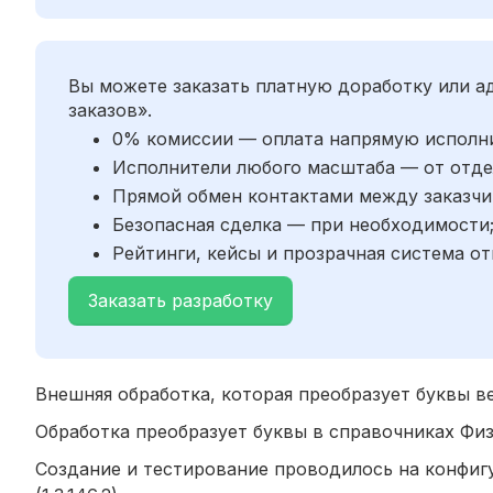
Вы можете заказать платную доработку или 
заказов».
0% комиссии — оплата напрямую исполн
Исполнители любого масштаба — от отде
Прямой обмен контактами между заказчи
Безопасная сделка — при необходимости
Рейтинги, кейсы и прозрачная система от
Заказать разработку
Внешняя обработка, которая преобразует буквы в
Обработка преобразует буквы в справочниках Физ
Создание и тестирование проводилось на конфиг