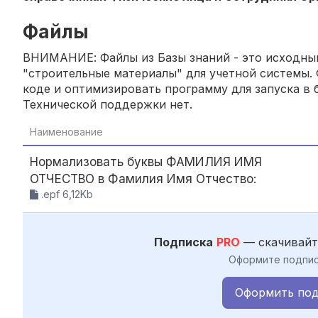
Файлы
ВНИМАНИЕ: Файлы из Базы знаний - это исходный
"строительные материалы" для учетной системы. 
коде и оптимизировать программу для запуска в б
Технической поддержки нет.
Наименование
Нормализовать буквы ФАМИЛИЯ ИМЯ
ОТЧЕСТВО в Фамилия Имя Отчество:
.epf 6,12Kb
Подписка
PRO
— скачивайт
Оформите подпис
Оформить под