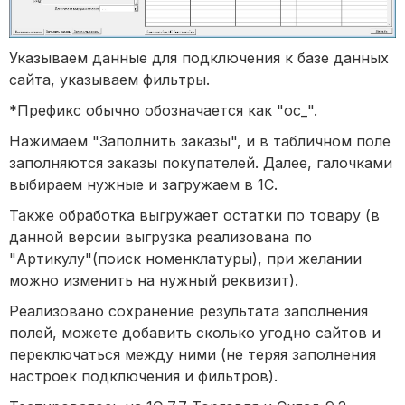
Указываем данные для подключения к базе данных
сайта, указываем фильтры.
*Префикс обычно обозначается как "oc_".
Нажимаем "Заполнить заказы", и в табличном поле
заполняются заказы покупателей. Далее, галочками
выбираем нужные и загружаем в 1С.
Также обработка выгружает остатки по товару (в
данной версии выгрузка реализована по
"Артикулу"(поиск номенклатуры), при желании
можно изменить на нужный реквизит).
Реализовано сохранение результата заполнения
полей, можете добавить сколько угодно сайтов и
переключаться между ними (не теряя заполнения
настроек подключения и фильтров).