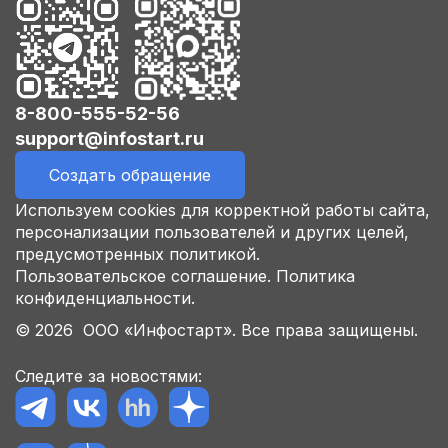
8-800-555-52-56
support@infostart.ru
Создать обращение
Используем cookies для корректной работы сайта,
персонализации пользователей и других целей,
предусмотренных политикой.
Пользовательское соглашение.
Политика
конфиденциальности.
© 2026 ООО «Инфостарт». Все права защищены.
Следите за новостями: