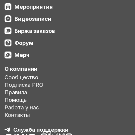
Мероприятия
Видеозаписи
Биржа заказов
Форум
Мерч
О компании
Сообщество
Подписка PRO
Правила
Помощь
Работа у нас
Контакты
Служба поддержки