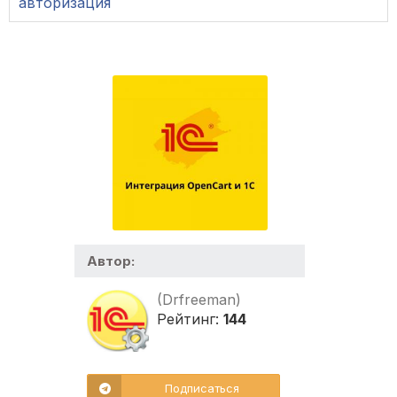
авторизация
Автор:
(Drfreeman)
Рейтинг:
144
Подписаться