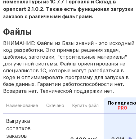
номенклатуры из 1С 7.7 Торговля и Склад в
opencart 2.1.0.2. Также есть функционал загрузки
заказов с различными фильтрами.
Файлы
ВНИМАНИЕ: Файлы из Базы знаний - это исходный
код разработки. Это примеры решения задач,
шаблоны, заготовки, "строительные материалы"
для учетной системы. Файлы ориентированы на
специалистов 1С, которые могут разобраться в
коде и оптимизировать программу для запуска в
базе данных. Гарантии работоспособности нет.
Возврата нет. Технической поддержки нет.
По подписке
Наименование
Скачано
Купить файл
PRO
Выгрузка
остатков,
заказов