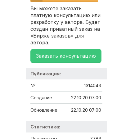
Вы можете заказать
платную консультацию или
разработку у автора. Будет
создан приватный заказ на
«Бирже заказов» для
автора.
Заказать консультацию
Публикация:
№
1314043
Создание
22.10.20 07:00
Обновление
22.10.20 07:00
Статистика:
Просмотры
7784