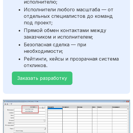
исполнителю;
Исполнители любого масштаба — от
отдельных специалистов до команд
под проект;
Прямой обмен контактами между
заказчиком и исполнителем;
Безопасная сделка — при
необходимости;
Рейтинги, кейсы и прозрачная система
откликов.
Заказать разработку