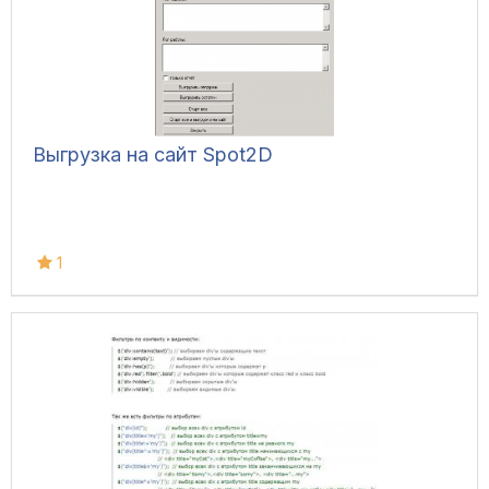
Выгрузка на сайт Spot2D
1