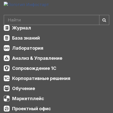
Журнал
База знаний
Лаборатория
Анализ & Управление
Сопровождение 1С
Корпоративные решения
Обучение
Маркетплейс
Проектный офис