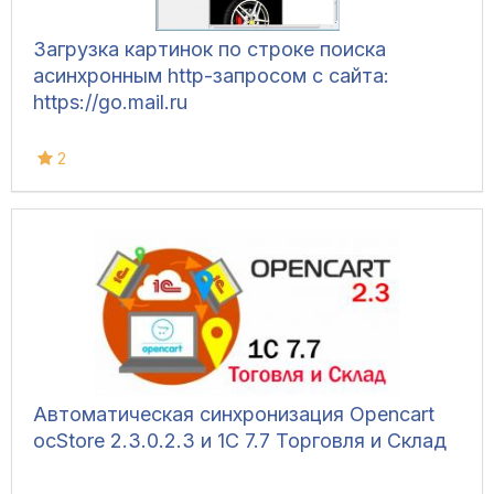
Загрузка картинок по строке поиска
асинхронным http-запросом с сайта:
https://go.mail.ru
2
Автоматическая синхронизация Opencart
ocStore 2.3.0.2.3 и 1С 7.7 Торговля и Склад