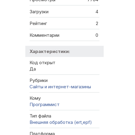
Загрузки
4
Рейтинг
2
Комментарии
0
Характеристики:
Код открыт
Да
Рубрики
Сайты и интернет-магазины
Кому
Программист
Тип файла
Внешняя обработка (ert,epf)
Платформа