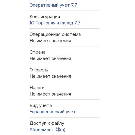
Оперативный учет 7.7
Конфигурация
1С:Торговля и склад 7.7
Операционная система
Не имеет значения
Страна
Не имеет значения
Отрасль
Не имеет значения
Налоги
Не имеет значения
Вид учета
Управленческий учет
Доступ к файлу
Абонемент ($m)