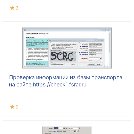
3
Проверка информации из базы транспорта
на сайте https://check1.fsrar.ru
6