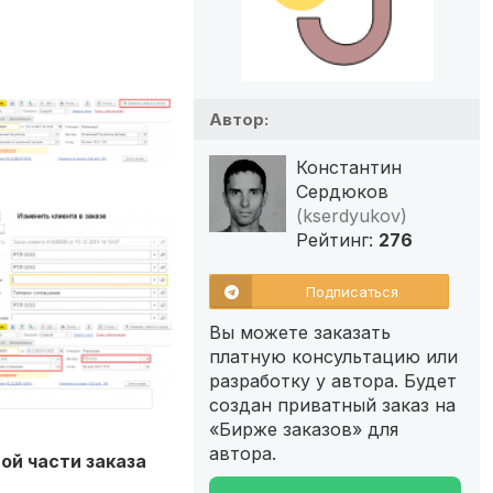
Автор:
Константин
Сердюков
(kserdyukov)
Рейтинг:
276
Подписаться
Вы можете заказать
платную консультацию или
разработку у автора. Будет
создан приватный заказ на
«Бирже заказов» для
автора.
ой части заказа