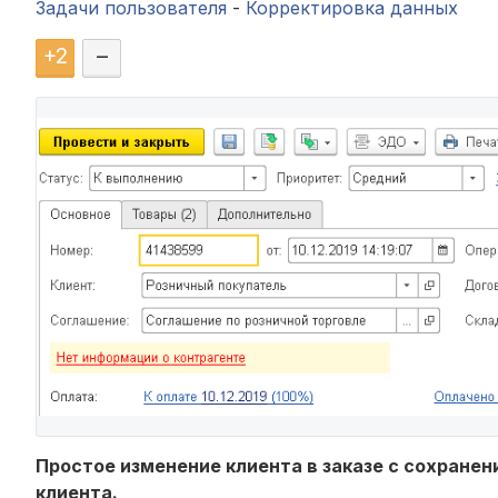
Задачи пользователя
-
Корректировка данных
+
2
–
Простое изменение клиента в заказе с сохранен
клиента.