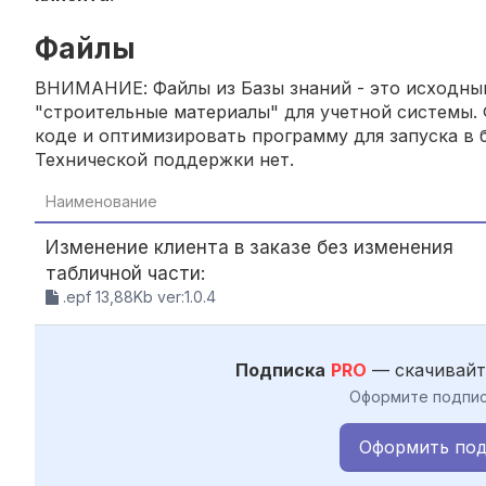
Файлы
ВНИМАНИЕ: Файлы из Базы знаний - это исходный
"строительные материалы" для учетной системы. 
коде и оптимизировать программу для запуска в б
Технической поддержки нет.
Наименование
Изменение клиента в заказе без изменения
табличной части:
.epf 13,88Kb ver:1.0.4
Подписка
PRO
— скачивайт
Оформите подпис
Оформить под