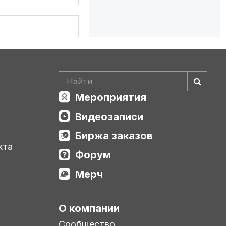
Мероприятия
Видеозаписи
Биржа заказов
кта
Форум
Мерч
О компании
Сообщество