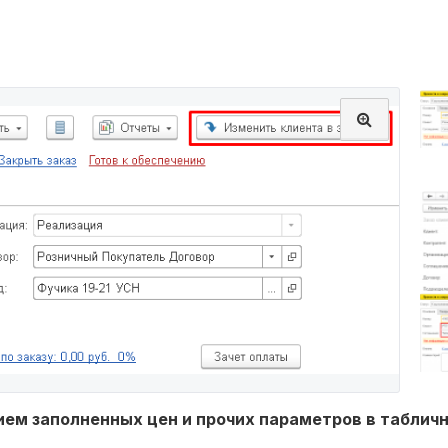
ием заполненных цен и прочих параметров в табличн