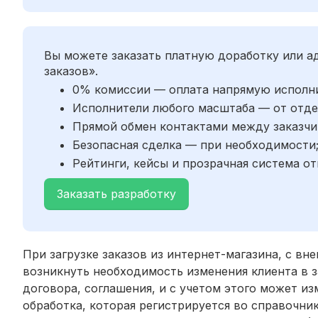
Вы можете заказать платную доработку или 
заказов».
0% комиссии — оплата напрямую исполн
Исполнители любого масштаба — от отде
Прямой обмен контактами между заказчи
Безопасная сделка — при необходимости
Рейтинги, кейсы и прозрачная система от
Заказать разработку
При загрузке заказов из интернет-магазина, с в
возникнуть необходимость изменения клиента в з
договора, соглашения, и с учетом этого может из
обработка, которая регистрируется во справочни