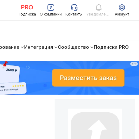
Подписка
О компании
Контакты
Уведомления
Аккаунт
рование
Интеграция
Сообщество
Подписка PRO