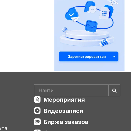
Мероприятия
Видеозаписи
Биржа заказов
кта