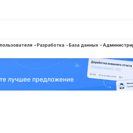
 пользователя
Разработка
База данных
Администри