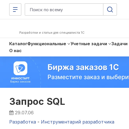
Разработки и статьи для специалиста 1С
Каталог
Функциональные
Учетные задачи
Задачи
О нас
Запрос SQL
29.07.06
Разработка
-
Инструментарий разработчика