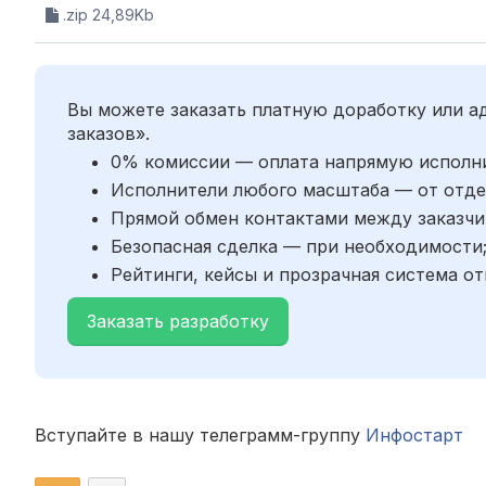
.zip 24,89Kb
Вы можете заказать платную доработку или 
заказов».
0% комиссии — оплата напрямую исполн
Исполнители любого масштаба — от отде
Прямой обмен контактами между заказчи
Безопасная сделка — при необходимости
Рейтинги, кейсы и прозрачная система от
Заказать разработку
Вступайте в нашу телеграмм-группу
Инфостарт