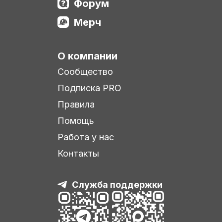
Форум
Мерч
О компании
Сообщество
Подписка PRO
Правила
Помощь
Работа у нас
Контакты
Служба поддержки