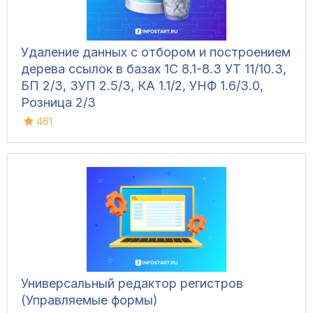
Удаление данных с отбором и построением
дерева ссылок в базах 1С 8.1-8.3 УТ 11/10.3,
БП 2/3, ЗУП 2.5/3, КА 1.1/2, УНФ 1.6/3.0,
Розница 2/3
461
Универсальный редактор регистров
(Управляемые формы)