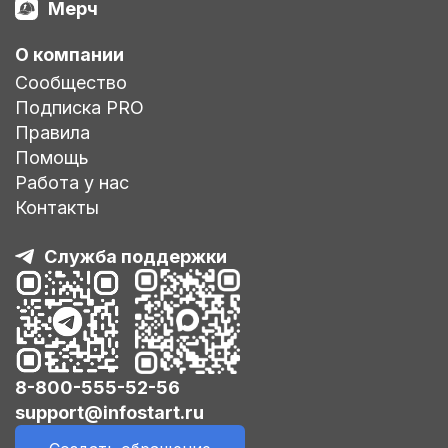
Мерч
О компании
Сообщество
Подписка PRO
Правила
Помощь
Работа у нас
Контакты
Служба поддержки
8-800-555-52-56
support@infostart.ru