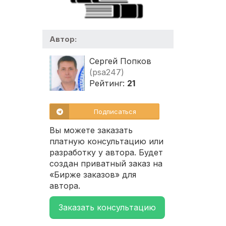
Автор:
Сергей Попков
(psa247)
Рейтинг:
21
Подписаться
Вы можете заказать
платную консультацию или
разработку у автора. Будет
создан приватный заказ на
«Бирже заказов» для
автора.
Заказать консультацию