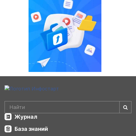
Журнал
База знаний