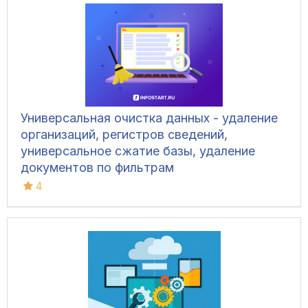
Универсальная очистка данных - удаление
организаций, регистров сведений,
универсальное сжатие базы, удаление
документов по фильтрам
4