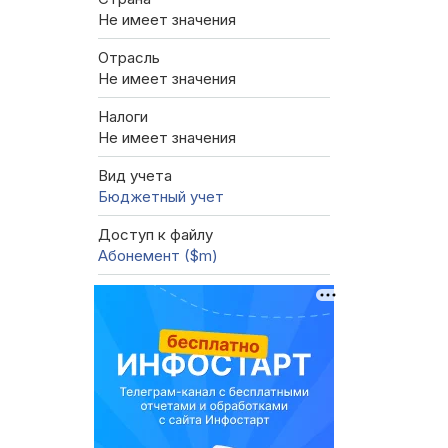
Не имеет значения
Отрасль
Не имеет значения
Налоги
Не имеет значения
Вид учета
Бюджетный учет
Доступ к файлу
Абонемент ($m)