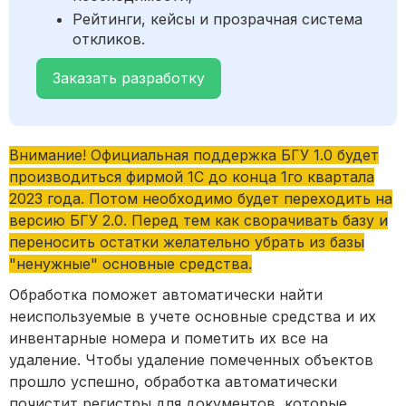
Рейтинги, кейсы и прозрачная система
откликов.
Заказать разработку
Внимание! Официальная поддержка БГУ 1.0 будет
производиться фирмой 1С до конца 1го квартала
2023 года. Потом необходимо будет переходить на
версию БГУ 2.0. Перед тем как сворачивать базу и
переносить остатки желательно убрать из базы
"ненужные" основные средства.
Обработка поможет автоматически найти
неиспользуемые в учете основные средства и их
инвентарные номера и пометить их все на
удаление. Чтобы удаление помеченных объектов
прошло успешно, обработка автоматически
почистит регистры для документов, которые