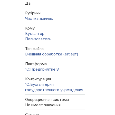
Да
Рубрики
Чистка данных
Кому
Бухгалтер
,
Пользователь
Тип файла
Внешняя обработка (ert,epf)
Платформа
1С:Предприятие 8
Конфигурация
1С:Бухгалтерия
государственного учреждения
Операционная система
Не имеет значения
Страна