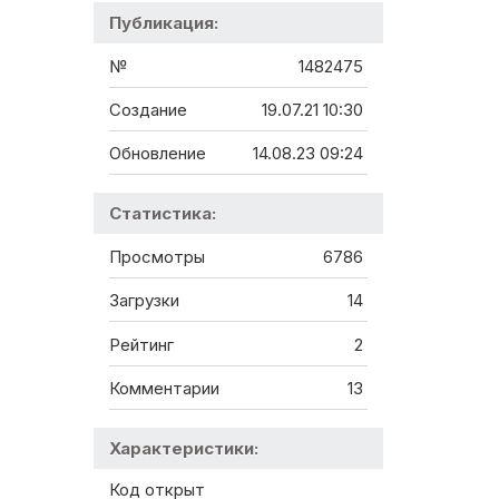
Публикация:
№
1482475
Создание
19.07.21 10:30
Обновление
14.08.23 09:24
Статистика:
Просмотры
6786
Загрузки
14
Рейтинг
2
Комментарии
13
Характеристики:
Код открыт