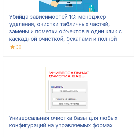
Убийца зависимостей 1С: менеджер
удаления, очистки табличных частей,
замены и пометки объектов в один клик с
каскадной очисткой, бекапами и полной
безопасностью базы (Управляемые формы,
30
Обычный интерфейс)
Универсальная очистка базы для любых
конфигураций на управляемых формах