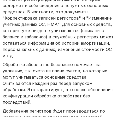
содержат в себе сведения о ненужных основных
средствах. В частности, это документы
"Корректировка записей регистров" и "Изменение
учетных данных ОС, НМА". Для основных средств,
которые уже нигде не учитываются (списаны с
баланса и забаланса) в служебных регистрах может
оставаться информация об истории амортизации,
первоначальных данных, изменения стоимости ОС
и т.д.
Обработка абсолютно безопасно помечает на
удаление, т.к. счета из плана счетов, на которых
могут учитываться основные средства
считываются каждый раз перед запуском
обработки. Это гарантирует, что после обновления
конфигурации обработка отработает без
последствий.
Добавление регистров будет производиться по