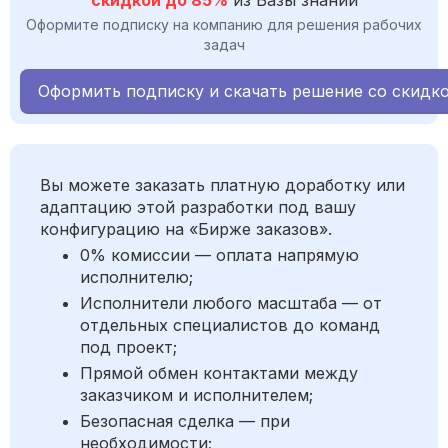
скидкой до 85%
из Базы знаний
Оформите подписку на компанию для решения рабочих
задач
Оформить подписку и скачать решение со скидк
Вы можете заказать платную доработку или
адаптацию этой разработки под вашу
конфигурацию на «Бирже заказов».
0% комиссии — оплата напрямую
исполнителю;
Исполнители любого масштаба — от
отдельных специалистов до команд
под проект;
Прямой обмен контактами между
заказчиком и исполнителем;
Безопасная сделка — при
необходимости;