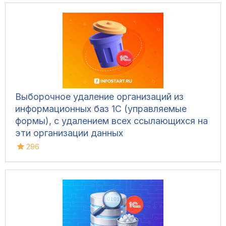
Выборочное удаление организаций из
информационных баз 1С (управляемые
формы), с удалением всех ссылающихся на
эти организации данных
296