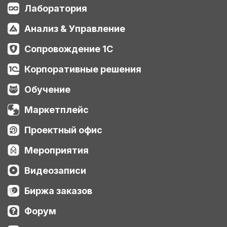
Лаборатория
Анализ & Управление
Сопровождение 1С
Корпоративные решения
Обучение
Маркетплейс
Проектный офис
Мероприятия
Видеозаписи
Биржа заказов
Форум