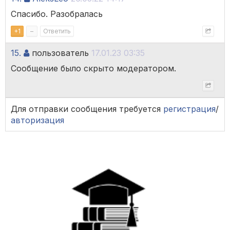
Спасибо. Разобралась
+
1
–
Ответить
15.
пользователь
17.01.23 03:35
Сообщение было скрыто модератором.
Для отправки сообщения требуется
регистрация
/
авторизация