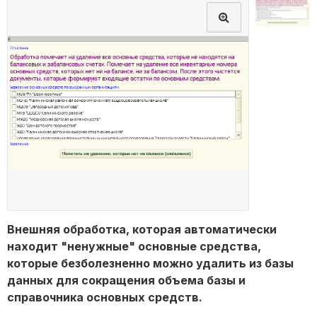
Внешняя обработка, которая автоматически
находит "ненужные" основные средства,
которые безболезненно можно удалить из базы
данных для сокращения объема базы и
справочника основных средств.