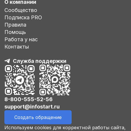
О компании
Сообщество
Подписка PRO
Правила
Помощь
Работа у нас
Контакты
Служба поддержки
8-800-555-52-56
support@infostart.ru
Создать обращение
Используем cookies для корректной работы сайта,