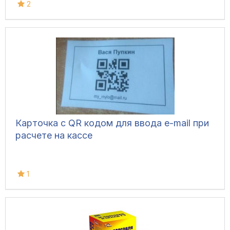
2
Карточка с QR кодом для ввода e-mail при
расчете на кассе
1