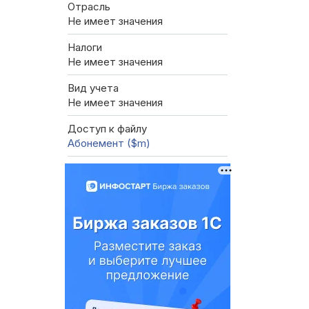
Отрасль
Не имеет значения
Налоги
Не имеет значения
Вид учета
Не имеет значения
Доступ к файлу
Абонемент ($m)