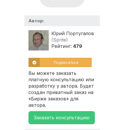
Автор:
Юрий Португалов
(Sprite)
Рейтинг:
479
Подписаться
Вы можете заказать
платную консультацию или
разработку у автора. Будет
создан приватный заказ на
«Бирже заказов» для
автора.
Заказать консультацию