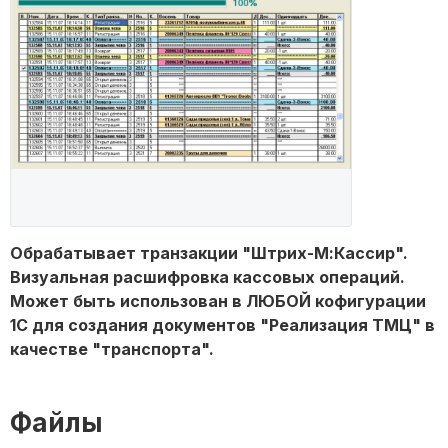
Обрабатывает транзакции "Штрих-М:Кассир".
Визуальная расшифровка кассовых операций.
Может быть использован в ЛЮБОЙ кофигурации
1С для создания документов "Реализация ТМЦ" в
качестве "транспорта".
Файлы