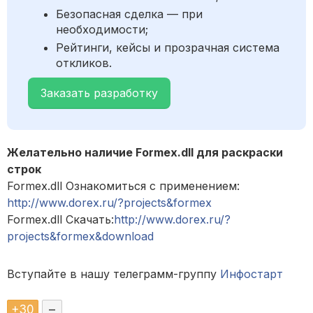
Безопасная сделка — при
необходимости;
Рейтинги, кейсы и прозрачная система
откликов.
Заказать разработку
Желательно наличие Formex.dll для раскраски
строк
Formex.dll Ознакомиться с применением:
http://www.dorex.ru/?projects&formex
Formex.dll Скачать:
http://www.dorex.ru/?
projects&formex&download
Вступайте в нашу телеграмм-группу
Инфостарт
+
30
–