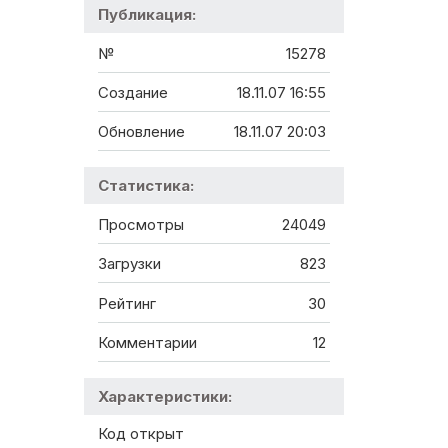
Публикация:
№
15278
Создание
18.11.07 16:55
Обновление
18.11.07 20:03
Статистика:
Просмотры
24049
Загрузки
823
Рейтинг
30
Комментарии
12
Характеристики:
Код открыт