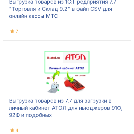
Выгрузка товаров из 1С:Предприятия 7.7
"Торговля и Склад 9.2" в файл CSV для
онлайн кассы МТС
7
Выгрузка товаров из 7.7 для загрузки в
личный кабинет АТОЛ для ньюджеров 91Ф,
92Ф и подобных
4