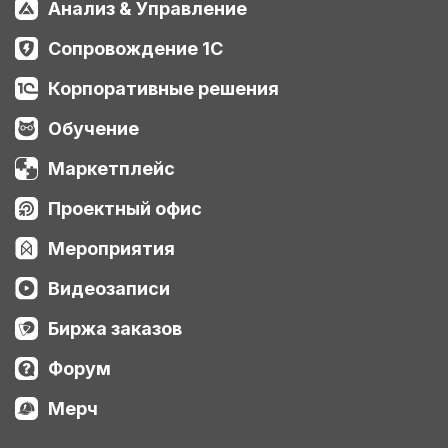
Анализ & Управление
Сопровождение 1С
Корпоративные решения
Обучение
Маркетплейс
Проектный офис
Мероприятия
Видеозаписи
Биржа заказов
Форум
Мерч