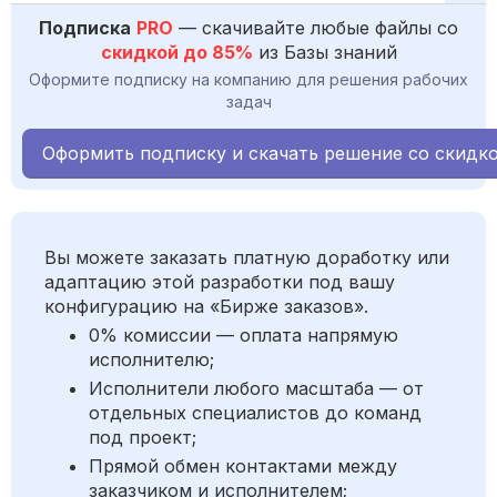
Подписка
PRO
— скачивайте любые файлы со
скидкой до 85%
из Базы знаний
Оформите подписку на компанию для решения рабочих
задач
Оформить подписку и скачать решение со скидк
Вы можете заказать платную доработку или
адаптацию этой разработки под вашу
конфигурацию на «Бирже заказов».
0% комиссии — оплата напрямую
исполнителю;
Исполнители любого масштаба — от
отдельных специалистов до команд
под проект;
Прямой обмен контактами между
заказчиком и исполнителем;