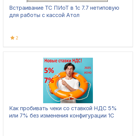
Встраивание ТС ПИоТ в 1с 7.7 нетиповую
для работы с кассой Атол
2
Как пробивать чеки со ставкой НДС 5%
или 7% без изменения конфигурации 1С