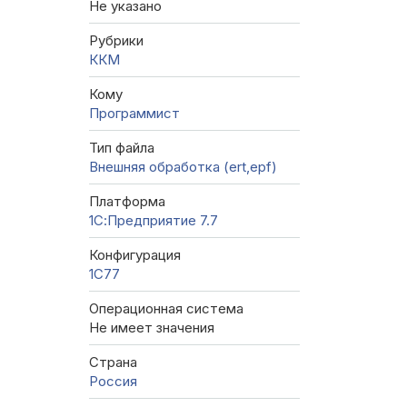
Не указано
Рубрики
ККМ
Кому
Программист
Тип файла
Внешняя обработка (ert,epf)
Платформа
1С:Предприятие 7.7
Конфигурация
1C77
Операционная система
Не имеет значения
Страна
Россия