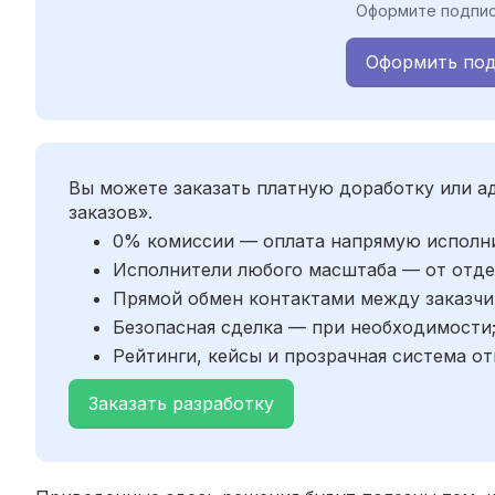
Оформите подпис
Оформить под
Вы можете заказать платную доработку или 
заказов».
0% комиссии — оплата напрямую исполн
Исполнители любого масштаба — от отде
Прямой обмен контактами между заказчи
Безопасная сделка — при необходимости
Рейтинги, кейсы и прозрачная система от
Заказать разработку