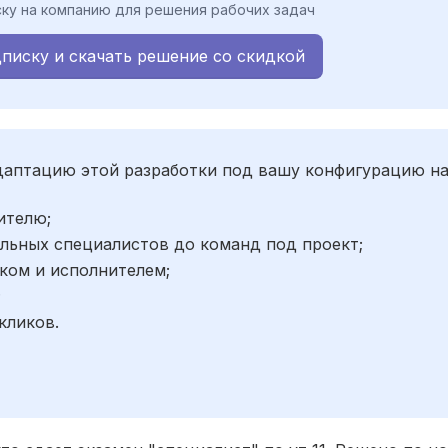
ку на компанию для решения рабочих задач
писку и скачать решение со скидкой
адаптацию этой разработки под вашу конфигурацию н
ителю;
льных специалистов до команд под проект;
ком и исполнителем;
;
кликов.