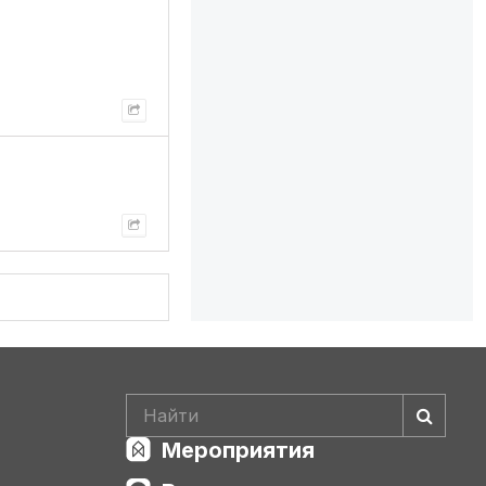
Мероприятия