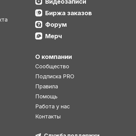
Видеозаписи
Биржа заказов
кта
Форум
Мерч
О компании
Сообщество
Подписка PRO
Правила
Помощь
Работа у нас
Контакты
Служба поддержки