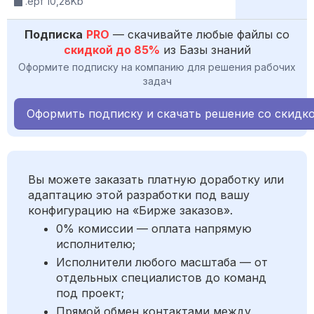
.epf 10,28Kb
Подписка
PRO
— скачивайте любые файлы со
скидкой до 85%
из Базы знаний
Оформите подписку на компанию для решения рабочих
задач
Оформить подписку и скачать решение со скидк
Вы можете заказать платную доработку или
адаптацию этой разработки под вашу
конфигурацию на «Бирже заказов».
0% комиссии — оплата напрямую
исполнителю;
Исполнители любого масштаба — от
отдельных специалистов до команд
под проект;
Прямой обмен контактами между