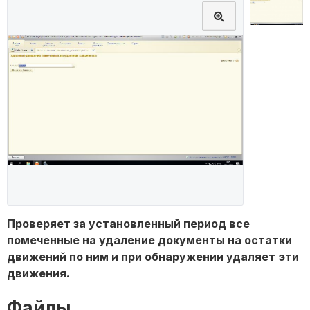
Проверяет за установленный период все
помеченные на удаление документы на остатки
движений по ним и при обнаружении удаляет эти
движения.
Файлы