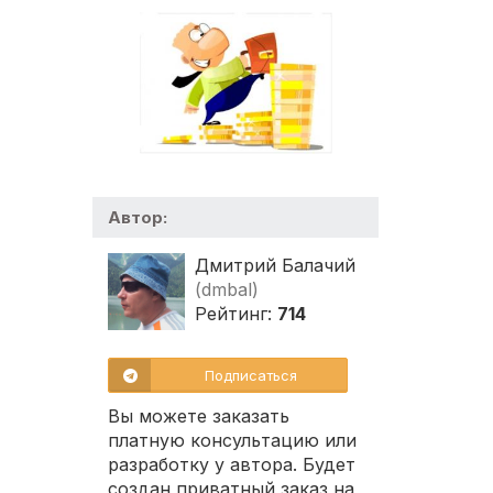
Автор:
Дмитрий Балачий
(dmbal)
Рейтинг:
714
Подписаться
Вы можете заказать
платную консультацию или
разработку у автора. Будет
создан приватный заказ на