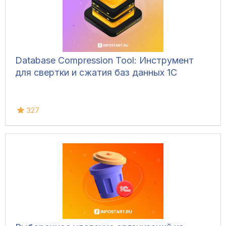
Database Compression Tool: Инструмент
для свертки и сжатия баз данных 1С
327