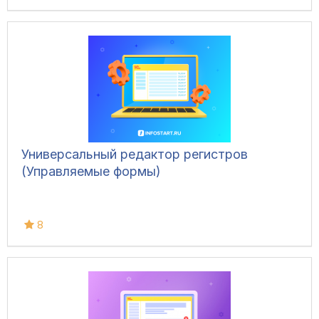
Универсальный редактор регистров
(Управляемые формы)
8