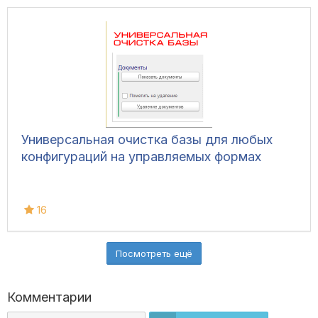
Универсальная очистка базы для любых
конфигураций на управляемых формах
16
Посмотреть ещё
Комментарии