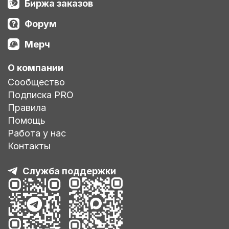
Биржа заказов
Форум
Мерч
О компании
Сообщество
Подписка PRO
Правила
Помощь
Работа у нас
Контакты
Служба поддержки