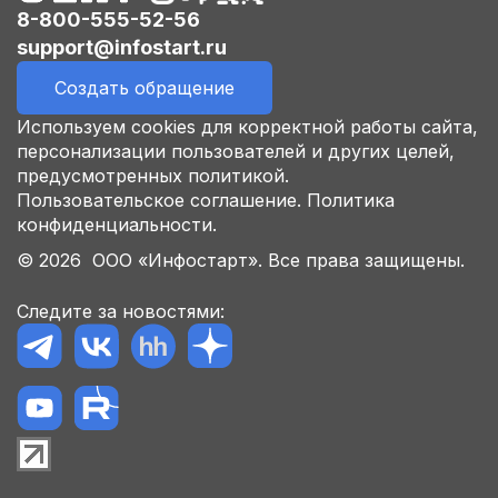
8-800-555-52-56
support@infostart.ru
Создать обращение
Используем cookies для корректной работы сайта,
персонализации пользователей и других целей,
предусмотренных политикой.
Пользовательское соглашение.
Политика
конфиденциальности.
© 2026 ООО «Инфостарт». Все права защищены.
Следите за новостями: