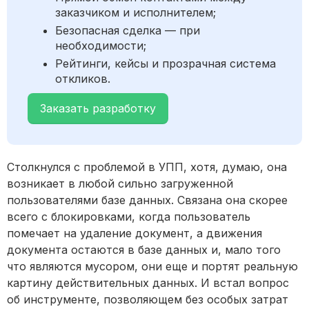
заказчиком и исполнителем;
Безопасная сделка — при
необходимости;
Рейтинги, кейсы и прозрачная система
откликов.
Заказать разработку
Столкнулся с проблемой в УПП, хотя, думаю, она
возникает в любой сильно загруженной
пользователями базе данных. Связана она скорее
всего с блокировками, когда пользователь
помечает на удаление документ, а движения
документа остаются в базе данных и, мало того
что являются мусором, они еще и портят реальную
картину действительных данных. И встал вопрос
об инструменте, позволяющем без особых затрат