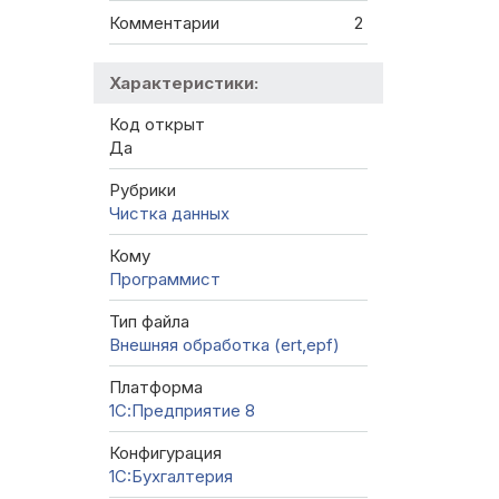
Комментарии
2
Характеристики:
Код открыт
Да
Рубрики
Чистка данных
Кому
Программист
Тип файла
Внешняя обработка (ert,epf)
Платформа
1С:Предприятие 8
Конфигурация
1C:Бухгалтерия