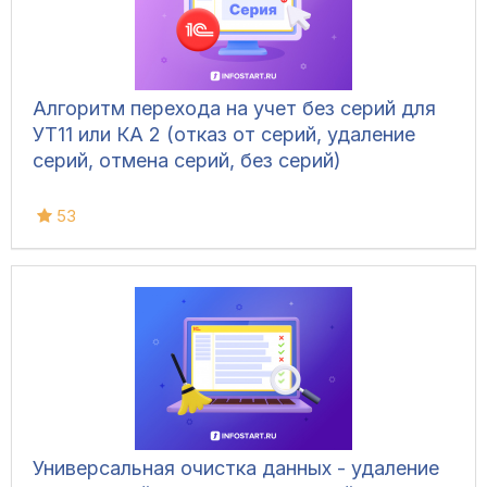
Алгоритм перехода на учет без серий для
УТ11 или КА 2 (отказ от серий, удаление
серий, отмена серий, без серий)
53
Универсальная очистка данных - удаление