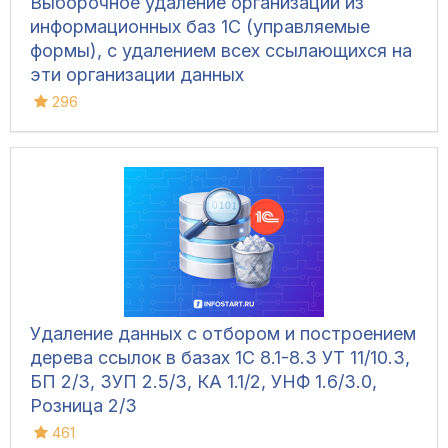
Выборочное удаление организаций из
информационных баз 1С (управляемые
формы), с удалением всех ссылающихся на
эти организации данных
296
Удаление данных с отбором и построением
дерева ссылок в базах 1С 8.1-8.3 УТ 11/10.3,
БП 2/3, ЗУП 2.5/3, КА 1.1/2, УНФ 1.6/3.0,
Розница 2/3
461