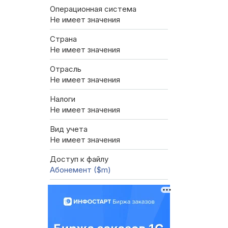
Операционная система
Не имеет значения
Страна
Не имеет значения
Отрасль
Не имеет значения
Налоги
Не имеет значения
Вид учета
Не имеет значения
Доступ к файлу
Абонемент ($m)