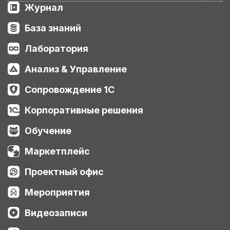
Журнал
База знаний
Лаборатория
Анализ & Управление
Сопровождение 1С
Корпоративные решения
Обучение
Маркетплейс
Проектный офис
Мероприятия
Видеозаписи