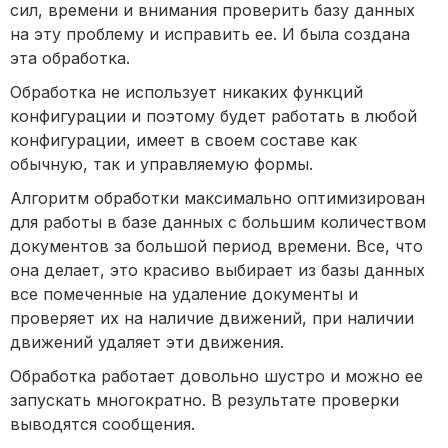
сил, времени и внимания проверить базу данных
на эту проблему и исправить ее. И была создана
эта обработка.
Обработка не использует никаких функций
конфигурации и поэтому будет работать в любой
конфигурации, имеет в своем составе как
обычную, так и управляемую формы.
Алгоритм обработки максимально оптимизирован
для работы в базе данных с большим количеством
документов за большой период времени. Все, что
она делает, это красиво выбирает из базы данных
все помеченные на удаление документы и
проверяет их на наличие движений, при наличии
движений удаляет эти движения.
Обработка работает довольно шустро и можно ее
запускать многократно. В результате проверки
выводятся сообщения.