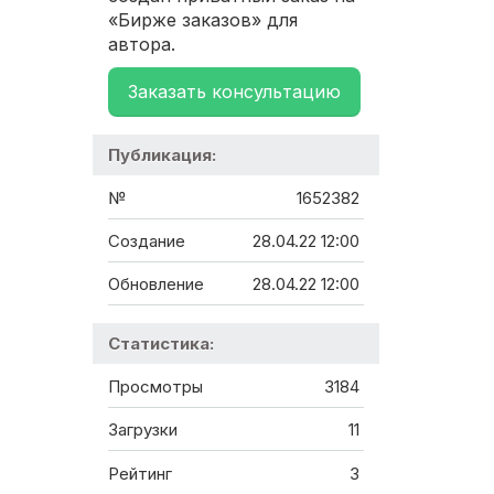
«Бирже заказов» для
автора.
Заказать консультацию
Публикация:
№
1652382
Создание
28.04.22 12:00
Обновление
28.04.22 12:00
Статистика:
Просмотры
3184
Загрузки
11
Рейтинг
3