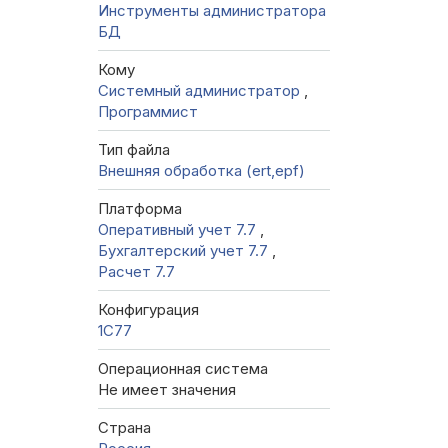
Инструменты администратора
БД
Кому
Системный администратор
,
Программист
Тип файла
Внешняя обработка (ert,epf)
Платформа
Оперативный учет 7.7
,
Бухгалтерский учет 7.7
,
Расчет 7.7
Конфигурация
1C77
Операционная система
Не имеет значения
Страна