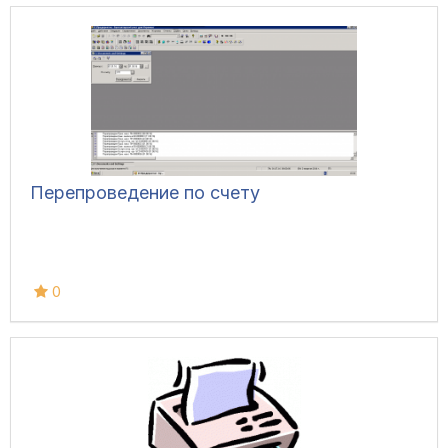
Перепроведение по счету
0