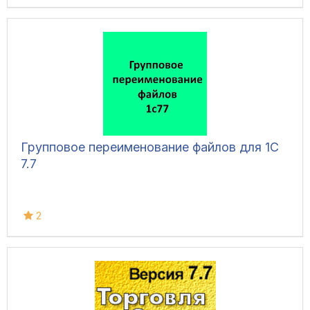
Групповое переименование файлов для 1С
7.7
2