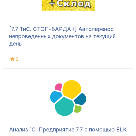
[7.7 ТиС. СТОП-БАРДАК] Автоперенос
непроведенных документов на текущий
день
2
Анализ 1С: Предприятие 7.7 с помощью ELK