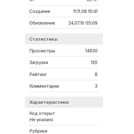
Создание
11.11.08 10:41
Обновление
24.07.10 05:09
Статистика:
Просмотры
14830
Загрузки
120
Рейтинг
8
Комментарии
3
Характеристики:
Код открыт
Не указано
Рубрики