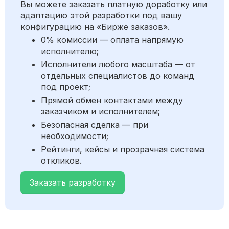
Вы можете заказать платную доработку или
адаптацию этой разработки под вашу
конфигурацию на «Бирже заказов».
0% комиссии — оплата напрямую
исполнителю;
Исполнители любого масштаба — от
отдельных специалистов до команд
под проект;
Прямой обмен контактами между
заказчиком и исполнителем;
Безопасная сделка — при
необходимости;
Рейтинги, кейсы и прозрачная система
откликов.
Заказать разработку