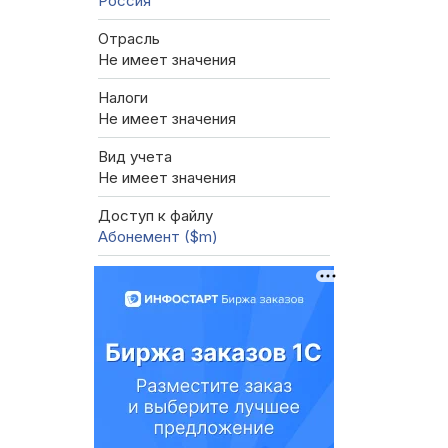
Россия
Отрасль
Не имеет значения
Налоги
Не имеет значения
Вид учета
Не имеет значения
Доступ к файлу
Абонемент ($m)