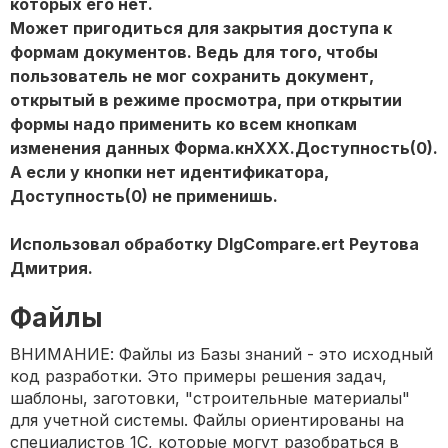
которых его нет.
Может пригодиться для закрытия доступа к
формам документов. Ведь для того, чтобы
пользователь не мог сохранить документ,
открытый в режиме просмотра, при открытии
формы надо применить ко всем кнопкам
изменения данных Форма.кнХХХ.Доступность(0).
А если у кнопки нет идентификатора,
Доступность(0) не применишь.
Использовал обработку DlgCompare.ert Реутова
Дмитрия.
Файлы
ВНИМАНИЕ: Файлы из Базы знаний - это исходный
код разработки. Это примеры решения задач,
шаблоны, заготовки, "строительные материалы"
для учетной системы. Файлы ориентированы на
специалистов 1С, которые могут разобраться в