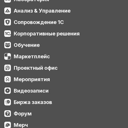
Анализ & Управление
Сопровождение 1С
Корпоративные решения
Обучение
Маркетплейс
Проектный офис
Мероприятия
Видеозаписи
Биржа заказов
Форум
Мерч