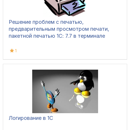
Решение проблем с печатью,
предварительным просмотром печати,
пакетной печатью 1С: 7.7 в терминале
1
Логирование в 1С