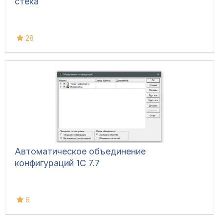
стека
28
Автоматическое объединение
конфигураций 1С 7.7
6