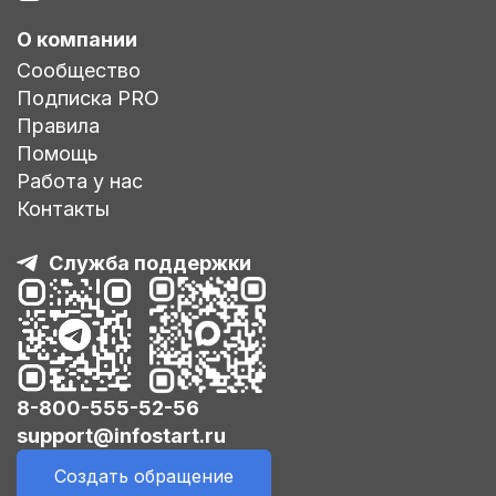
О компании
Сообщество
Подписка PRO
Правила
Помощь
Работа у нас
Контакты
Служба поддержки
8-800-555-52-56
support@infostart.ru
Создать обращение