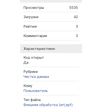
Просмотры
5535
Загрузки
42
Рейтинг
3
Комментарии
2
Характеристики:
Код открыт
Да
Рубрики
Чистка данных
Кому
Пользователь
Тип файла
Внешняя обработка (ert,epf)