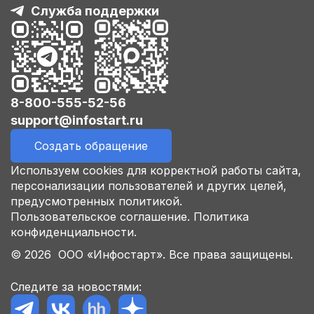
Служба поддержки
8-800-555-52-56
support@infostart.ru
Создать обращение
Используем cookies для корректной работы сайта,
персонализации пользователей и других целей,
предусмотренных политикой.
Пользовательское соглашение.
Политика
конфиденциальности.
© 2026 ООО «Инфостарт». Все права защищены.
Следите за новостями: