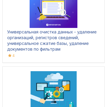
Универсальная очистка данных - удаление
организаций, регистров сведений,
универсальное сжатие базы, удаление
документов по фильтрам
4