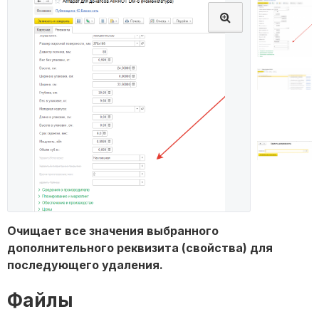
Очищает все значения выбранного
дополнительного реквизита (свойства) для
последующего удаления.
Файлы