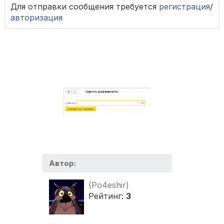
Для отправки сообщения требуется
регистрация
/
авторизация
Автор:
(Po4eshir)
Рейтинг:
3