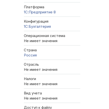
Платформа
1С:Предприятие 8
Конфигурация
1C:Бухгалтерия
Операционная система
Не имеет значения
Страна
Россия
Отрасль
Не имеет значения
Налоги
Не имеет значения
Вид учета
Не имеет значения
Доступ к файлу