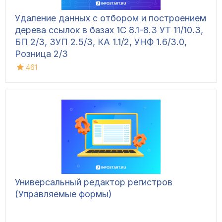
Удаление данных с отбором и построением
дерева ссылок в базах 1С 8.1-8.3 УТ 11/10.3,
БП 2/3, ЗУП 2.5/3, КА 1.1/2, УНФ 1.6/3.0,
Розница 2/3
461
Универсальный редактор регистров
(Управляемые формы)