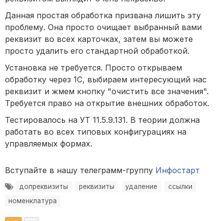
Данная простая обработка призвана лишить эту
проблему. Она просто очищает выбранный вами
реквизит во всех карточках, затем вы можете
просто удалить его стандартной обработкой.
Установка не требуется. Просто открываем
обработку через 1С, выбираем интересующий нас
реквизит и жмем кнопку "очистить все значения".
Требуется право на открытие внешних обработок.
Тестировалось на УТ 11.5.9.131. В теории должна
работать во всех типовых конфигурациях на
управляемых формах.
Вступайте в нашу телеграмм-группу
Инфостарт
допреквизиты
реквизиты
удаление
ссылки
номенклатура