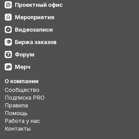
Проектный офис
Мероприятия
Видеозаписи
Биржа заказов
Форум
Мерч
О компании
Сообщество
Подписка PRO
Правила
Помощь
Работа у нас
Контакты