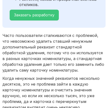
откликов.
Заказать разработку
Часто пользователи сталкиваются с проблемой,
что невозможно удалить ставший ненужным
дополнительный реквизит стандартной
обработкой удаления, потому что он используется
в разных карточках номенклатуры, а стандартная
обработка удаления дает только его заменить либо
удалить саму карточку номенклатуры.
Когда ненужных значений реквизитов несколько
десятков, это не проблема зайти в каждую
карточку номенклатуры и очистить значения
вручную, но если их несколько тысяч, это уже
проблема, да и карточка с перечеркнутым
реквизитом выглядит очень некрасиво.