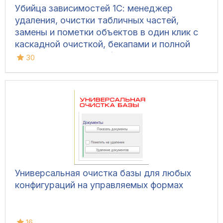
Убийца зависимостей 1С: менеджер
удаления, очистки табличных частей,
замены и пометки объектов в один клик с
каскадной очисткой, бекапами и полной
безопасностью базы (Управляемые формы,
30
Обычный интерфейс)
Универсальная очистка базы для любых
конфигураций на управляемых формах
16