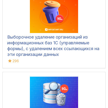
Выборочное удаление организаций из
информационных баз 1С (управляемые
формы), с удалением всех ссылающихся на
эти организации данных
296