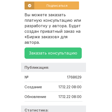
Подписаться
Вы можете заказать
платную консультацию или
разработку у автора. Будет
создан приватный заказ на
«Бирже заказов» для
автора.
Заказать консультацию
Публикация:
№
1768629
Создание
17.12.22 08:00
Обновление
17.12.22 08:00
Статистика: