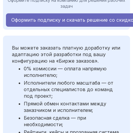
Оформите подписку на компанию для решения рабочих
задач
Оформить подписку и скачать решение со скидк
Вы можете заказать платную доработку или
адаптацию этой разработки под вашу
конфигурацию на «Бирже заказов».
0% комиссии — оплата напрямую
исполнителю;
Исполнители любого масштаба — от
отдельных специалистов до команд
под проект;
Прямой обмен контактами между
заказчиком и исполнителем;
Безопасная сделка — при
необходимости;
Рейтинги, кейсы и прозрачная система