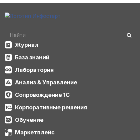
Журнал
База знаний
Лаборатория
Анализ & Управление
Сопровождение 1С
Корпоративные решения
Обучение
Маркетплейс