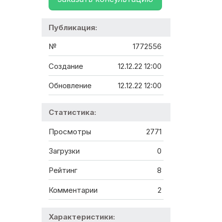
Публикация:
№
1772556
Создание
12.12.22 12:00
Обновление
12.12.22 12:00
Статистика:
Просмотры
2771
Загрузки
0
Рейтинг
8
Комментарии
2
Характеристики: