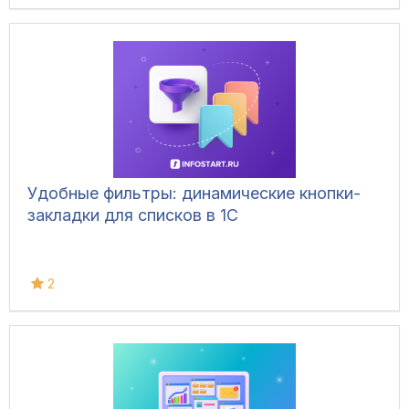
Удобные фильтры: динамические кнопки-
закладки для списков в 1С
2