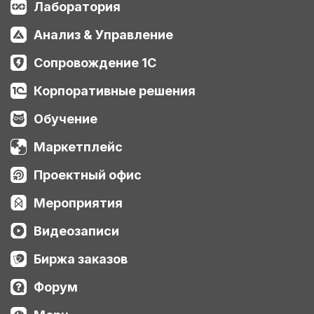
Лаборатория
Анализ & Управление
Сопровождение 1С
Корпоративные решения
Обучение
Маркетплейс
Проектный офис
Мероприятия
Видеозаписи
Биржа заказов
Форум