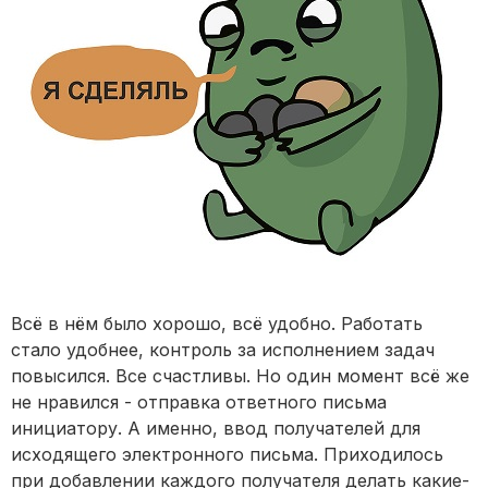
Всё в нём было хорошо, всё удобно. Работать
стало удобнее, контроль за исполнением задач
повысился. Все счастливы. Но один момент всё же
не нравился - отправка ответного письма
инициатору. А именно, ввод получателей для
исходящего электронного письма. Приходилось
при добавлении каждого получателя делать какие-