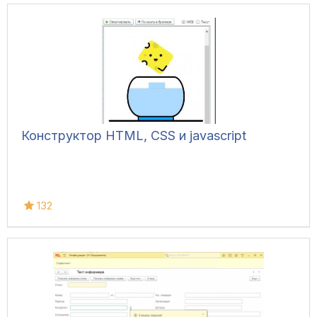
Конструктор HTML, CSS и javascript
132