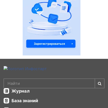
Журнал
База знаний