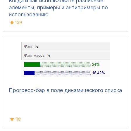
Когда и как использовать различные
элементы, примеры и антипримеры по
использованию
139
Прогресс-бар в поле динамического списка
118