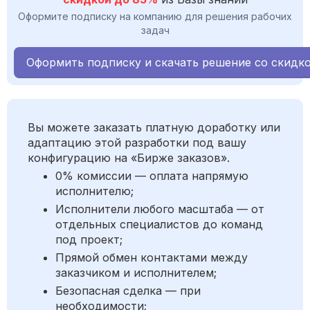
Оформите подписку на компанию для решения рабочих
задач
Оформить подписку и скачать решение со скидк
Вы можете заказать платную доработку или
адаптацию этой разработки под вашу
конфигурацию на «Бирже заказов».
0% комиссии — оплата напрямую
исполнителю;
Исполнители любого масштаба — от
отдельных специалистов до команд
под проект;
Прямой обмен контактами между
заказчиком и исполнителем;
Безопасная сделка — при
необходимости;