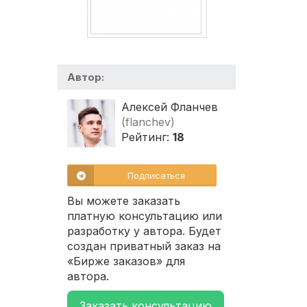
Автор:
Алексей Фланчев
(flanchev)
Рейтинг:
18
Подписаться
Вы можете заказать
платную консультацию или
разработку у автора. Будет
создан приватный заказ на
«Бирже заказов» для
автора.
Заказать консультацию