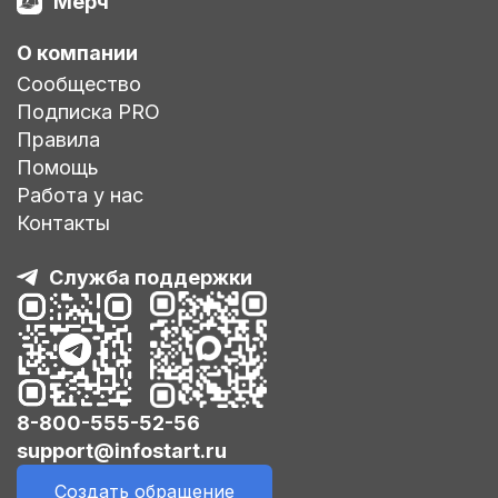
Мерч
О компании
Сообщество
Подписка PRO
Правила
Помощь
Работа у нас
Контакты
Служба поддержки
8-800-555-52-56
support@infostart.ru
Создать обращение