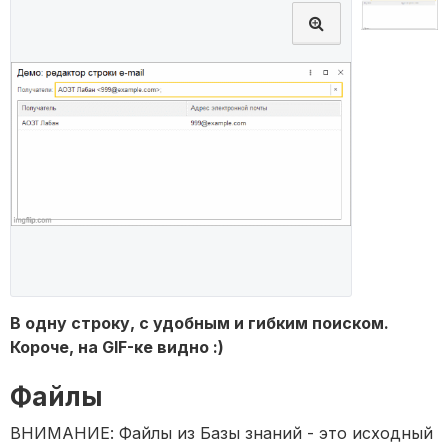
В одну строку, с удобным и гибким поиском.
Короче, на GIF-ке видно :)
Файлы
ВНИМАНИЕ: Файлы из Базы знаний - это исходный