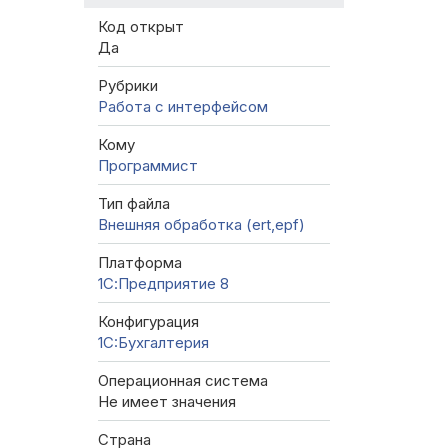
Код открыт
Да
Рубрики
Работа с интерфейсом
Кому
Программист
Тип файла
Внешняя обработка (ert,epf)
Платформа
1С:Предприятие 8
Конфигурация
1C:Бухгалтерия
Операционная система
Не имеет значения
Страна