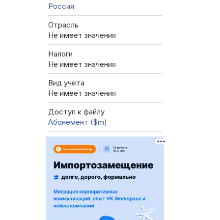
Россия
Отрасль
Не имеет значения
Налоги
Не имеет значения
Вид учета
Не имеет значения
Доступ к файлу
Абонемент ($m)