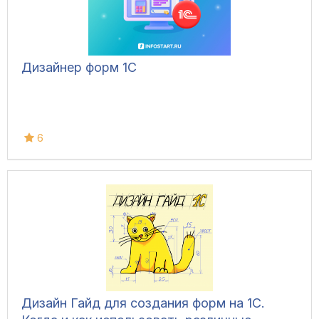
Дизайнер форм 1С
6
Дизайн Гайд для создания форм на 1С.