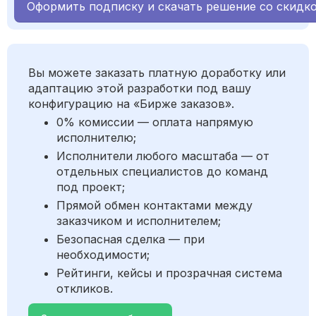
Оформить подписку и скачать решение со скидк
Вы можете заказать платную доработку или
адаптацию этой разработки под вашу
конфигурацию на «Бирже заказов».
0% комиссии — оплата напрямую
исполнителю;
Исполнители любого масштаба — от
отдельных специалистов до команд
под проект;
Прямой обмен контактами между
заказчиком и исполнителем;
Безопасная сделка — при
необходимости;
Рейтинги, кейсы и прозрачная система
откликов.