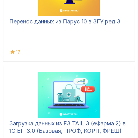
Перенос данных из Парус 10 в ЗГУ ред.3
17
Загрузка данных из F3 TAIL 3 (еФарма 2) в
1С:БП 3.0 (Базовая, ПРОФ, КОРП, ФРЕШ)