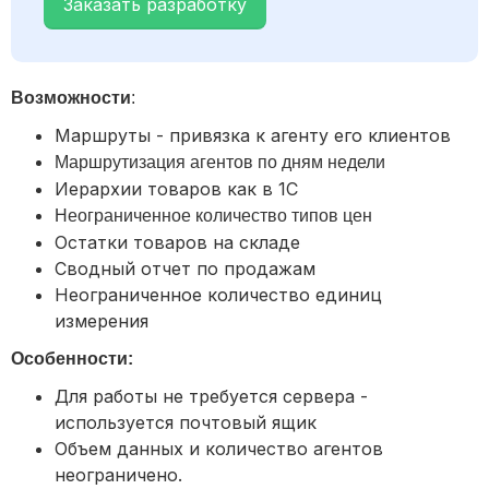
Заказать разработку
Возможности
:
Маршруты - привязка к агенту его клиентов
Маршрутизация агентов по дням недели
Иерархии товаров как в 1С
Неограниченное количество типов цен
Остатки товаров на складе
Сводный отчет по продажам
Неограниченное количество единиц
измерения
Особенности:
Для работы не требуется сервера -
используется почтовый ящик
Объем данных и количество агентов
неограничено.