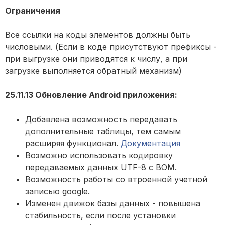
Ограничения
Все ссылки на коды элементов должны быть
числовыми. (Если в коде присутствуют префиксы -
при выгрузке они приводятся к числу, а при
загрузке выполняется обратный механизм)
25.11.13 Обновление Android приложения:
Добавлена возможность передавать
дополнительные таблицы, тем самым
расширяя функционал.
Документация
Возможно использовать кодировку
передаваемых данных UTF-8 с BOM.
Возможность работы со втроенной учетной
записью google.
Изменен движок базы данных - повышена
стабильность, если после установки