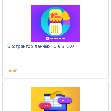
Экстрактор данных 1С в BI 3.0
49