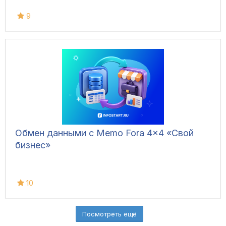
9
Обмен данными с Memo Fora 4x4 «Свой
бизнес»
10
Посмотреть ещё