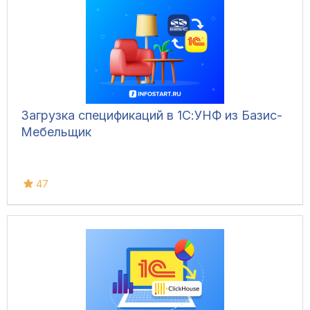
Загрузка спецификаций в 1С:УНФ из Базис-
Мебельщик
47