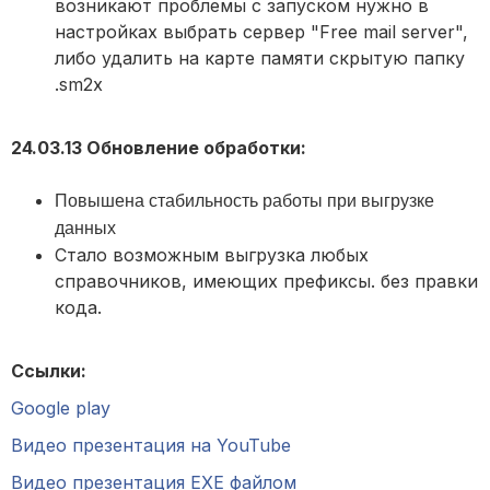
возникают проблемы с запуском нужно в
настройках выбрать сервер "Free mail server",
либо удалить на карте памяти скрытую папку
.sm2x
24.03.13 Обновление обработки:
Повышена стабильность работы при выгрузке
данных
Стало возможным выгрузка любых
справочников, имеющих префиксы. без правки
кода.
Ссылки:
Google play
Видео презентация на YouTube
Видео презентация EXE файлом