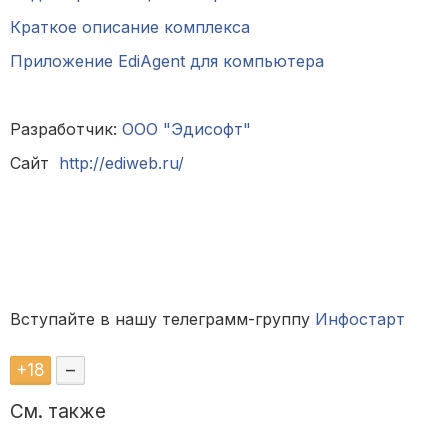
Краткое описание комплекса
Приложение EdiAgent для компьютера
Разработчик:
ООО "Эдисофт"
Сайт
http://ediweb.ru/
Вступайте в нашу телеграмм-группу
Инфостарт
+
18
–
См. также