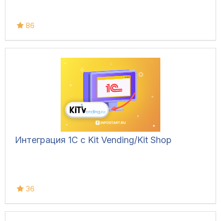
86
Интеграция 1С с Kit Vending/Kit Shop
36