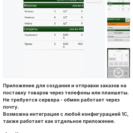
Приложение для создания и отправки заказов на
поставку товаров через телефоны или планшеты.
Не требуется сервера - обмен работает через
почту.
Возможна интеграция с любой конфигурацией 1С,
также работает как отдельное приложение.