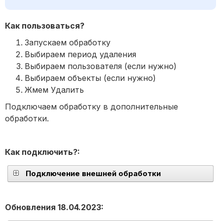
Как пользоваться?
Запускаем обработку
Выбираем период удаления
Выбираем пользователя (если нужно)
Выбираем объекты (если нужно)
Жмем Удалить
Подключаем обработку в дополнительные
обработки.
Как подключить?:
Подключение внешней обработки
Обновления 18.04.2023: