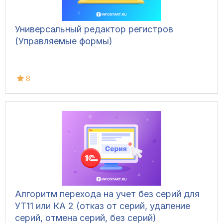
Универсальный редактор регистров
(Управляемые формы)
8
Алгоритм перехода на учет без серий для
УТ11 или КА 2 (отказ от серий, удаление
серий, отмена серий, без серий)