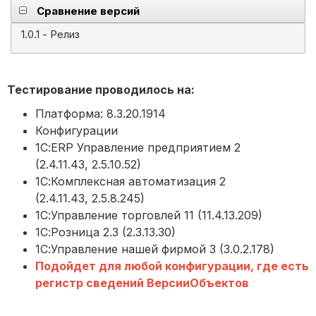
Сравнение версий
1.0.1 - Релиз
Тестирование проводилось на:
Платформа: 8.3.20.1914
Конфигурации
1С:ERP Управление предприятием 2
(2.4.11.43, 2.5.10.52)
1С:Комплексная автоматизация 2
(2.4.11.43, 2.5.8.245)
1С:Управление торговлей 11 (11.4.13.209)
1С:Розница 2.3 (2.3.13.30)
1С:Управление нашей фирмой 3 (3.0.2.178)
Подойдет для любой конфигурации, где есть
регистр сведений ВерсииОбъектов