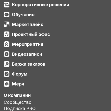
Корпоративные решения
Обучение
Маркетплейс
Проектный офис
Мероприятия
Видеозаписи
Биржа заказов
Форум
Мерч
О компании
Сообщество
Подписка PRO