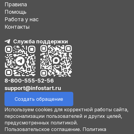
Правила
Помощь
Работа у нас
Контакты
Служба поддержки
8-800-555-52-56
support@infostart.ru
Создать обращение
Используем cookies для корректной работы сайта,
персонализации пользователей и других целей,
предусмотренных политикой.
Пользовательское соглашение.
Политика