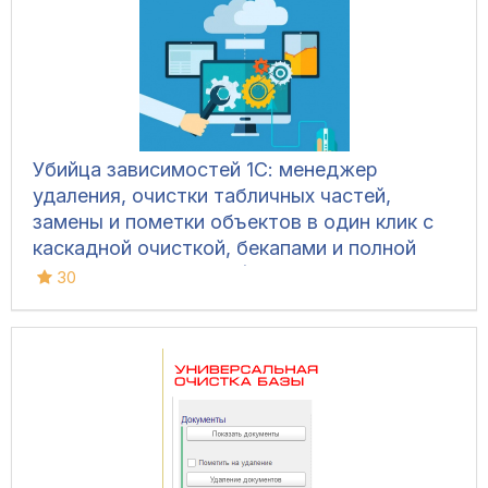
Убийца зависимостей 1С: менеджер
удаления, очистки табличных частей,
замены и пометки объектов в один клик с
каскадной очисткой, бекапами и полной
безопасностью базы (Управляемые формы,
30
Обычный интерфейс)