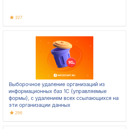
327
Выборочное удаление организаций из
информационных баз 1С (управляемые
формы), с удалением всех ссылающихся на
эти организации данных
296