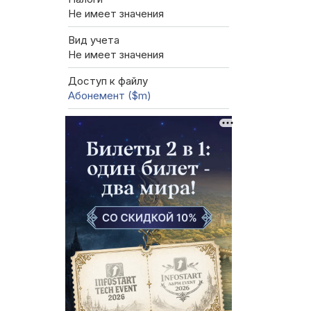
Не имеет значения
Вид учета
Не имеет значения
Доступ к файлу
Абонемент ($m)