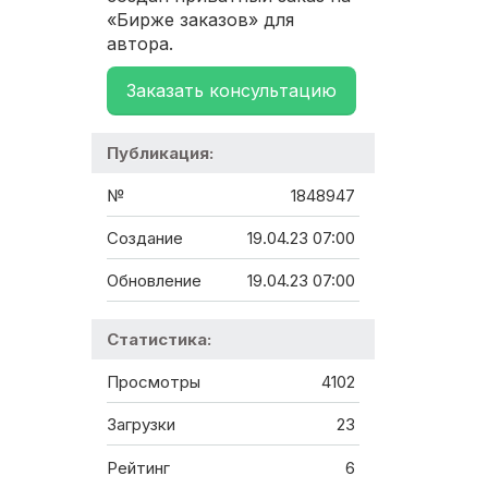
«Бирже заказов» для
автора.
Заказать консультацию
Публикация:
№
1848947
Создание
19.04.23 07:00
Обновление
19.04.23 07:00
Статистика:
Просмотры
4102
Загрузки
23
Рейтинг
6