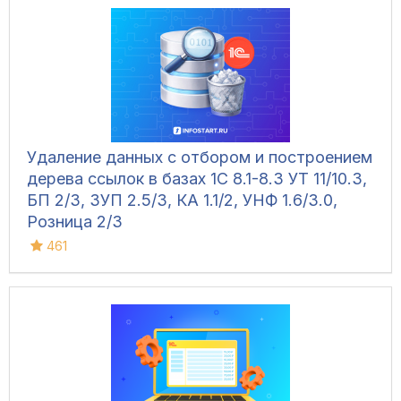
Удаление данных с отбором и построением
дерева ссылок в базах 1С 8.1-8.3 УТ 11/10.3,
БП 2/3, ЗУП 2.5/3, КА 1.1/2, УНФ 1.6/3.0,
Розница 2/3
461