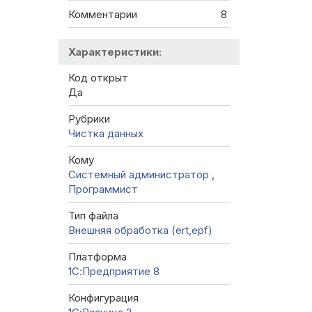
Комментарии
8
Характеристики:
Код открыт
Да
Рубрики
Чистка данных
Кому
Системный администратор
,
Программист
Тип файла
Внешняя обработка (ert,epf)
Платформа
1С:Предприятие 8
Конфигурация