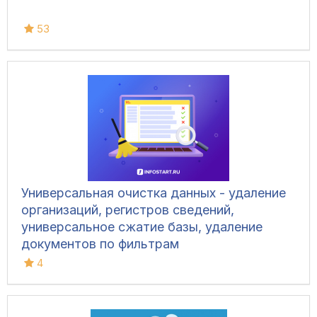
53
Универсальная очистка данных - удаление
организаций, регистров сведений,
универсальное сжатие базы, удаление
документов по фильтрам
4