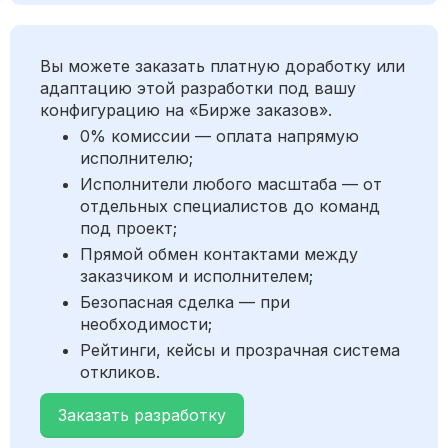
Вы можете заказать платную доработку или
адаптацию этой разработки под вашу
конфигурацию на «Бирже заказов».
0% комиссии — оплата напрямую
исполнителю;
Исполнители любого масштаба — от
отдельных специалистов до команд
под проект;
Прямой обмен контактами между
заказчиком и исполнителем;
Безопасная сделка — при
необходимости;
Рейтинги, кейсы и прозрачная система
откликов.
Заказать разработку