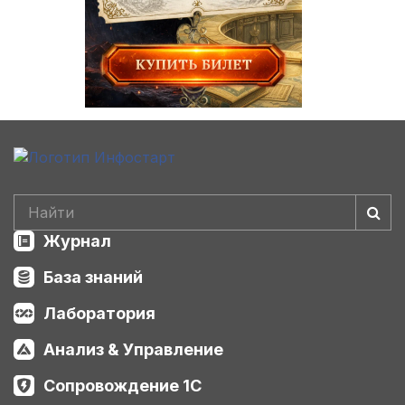
Журнал
База знаний
Лаборатория
Анализ & Управление
Сопровождение 1С