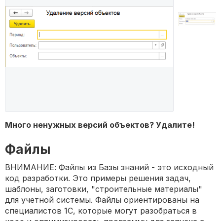
Много ненужных версий объектов? Удалите!
Файлы
ВНИМАНИЕ: Файлы из Базы знаний - это исходный
код разработки. Это примеры решения задач,
шаблоны, заготовки, "строительные материалы"
для учетной системы. Файлы ориентированы на
специалистов 1С, которые могут разобраться в