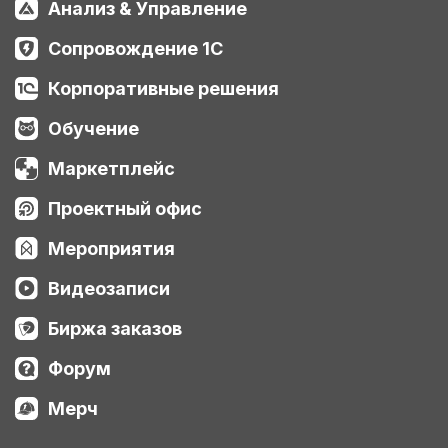
Анализ & Управление
Сопровождение 1С
Корпоративные решения
Обучение
Маркетплейс
Проектный офис
Мероприятия
Видеозаписи
Биржа заказов
Форум
Мерч