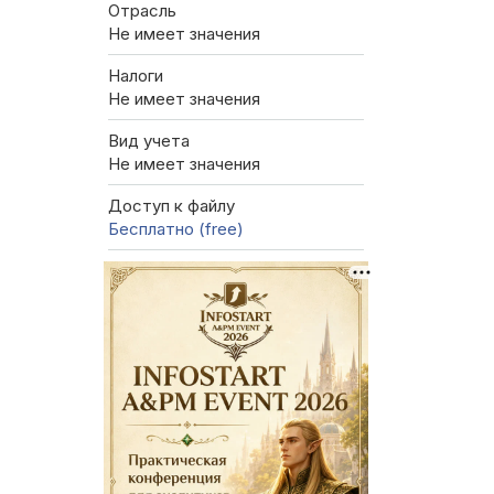
Отрасль
Не имеет значения
Налоги
Не имеет значения
Вид учета
Не имеет значения
Доступ к файлу
Бесплатно (free)