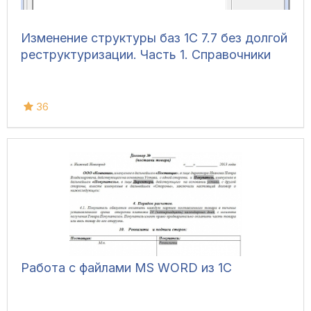
Изменение структуры баз 1С 7.7 без долгой
реструктуризации. Часть 1. Справочники
36
Работа с файлами MS WORD из 1C