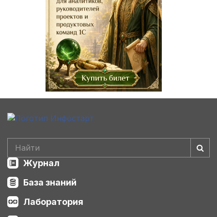
Журнал
База знаний
Лаборатория