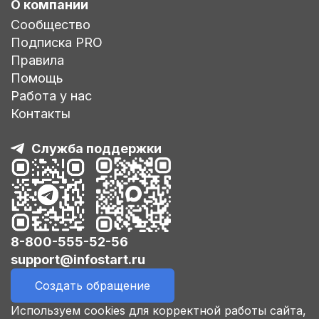
О компании
Сообщество
Подписка PRO
Правила
Помощь
Работа у нас
Контакты
Служба поддержки
8-800-555-52-56
support@infostart.ru
Создать обращение
Используем cookies для корректной работы сайта,