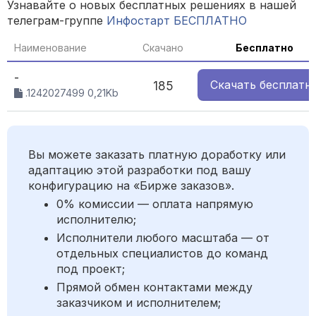
Узнавайте о новых бесплатных решениях в нашей
телеграм-группе
Инфостарт БЕСПЛАТНО
Наименование
Скачано
Бесплатно
-
Скачать
бесплатн
185
.1242027499 0,21Kb
Вы можете заказать платную доработку или
адаптацию этой разработки под вашу
конфигурацию на «Бирже заказов».
0% комиссии — оплата напрямую
исполнителю;
Исполнители любого масштаба — от
отдельных специалистов до команд
под проект;
Прямой обмен контактами между
заказчиком и исполнителем;