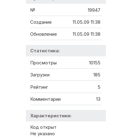
№
19947
Создание
11.05.09 11:38
Обновление
11.05.09 11:38
Статистика:
Просмотры
10155
Загрузки
185
Рейтинг
5
Комментарии
13
Характеристики:
Код открыт
Не указано