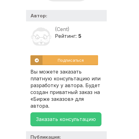
Автор:
(Cent)
Рейтинг:
5
Подписаться
Вы можете заказать
платную консультацию или
разработку у автора. Будет
создан приватный заказ на
«Бирже заказов» для
автора.
Заказать консультацию
Публикация: