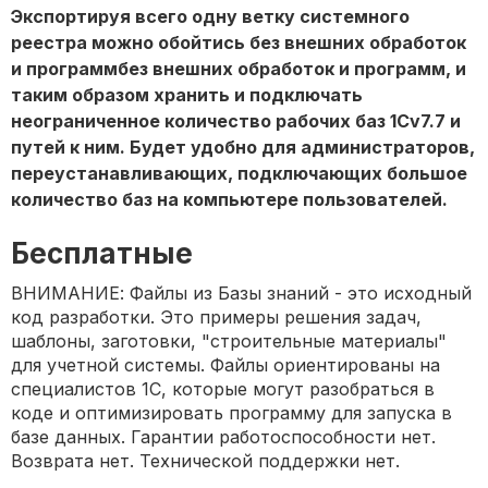
Экспортируя всего одну ветку системного
реестра можно обойтись без внешних обработок
и программбез внешних обработок и программ, и
таким образом хранить и подключать
неограниченное количество рабочих баз 1Сv7.7 и
путей к ним. Будет удобно для администраторов,
переустанавливающих, подключающих большое
количество баз на компьютере пользователей.
Бесплатные
ВНИМАНИЕ: Файлы из Базы знаний - это исходный
код разработки. Это примеры решения задач,
шаблоны, заготовки, "строительные материалы"
для учетной системы. Файлы ориентированы на
специалистов 1С, которые могут разобраться в
коде и оптимизировать программу для запуска в
базе данных. Гарантии работоспособности нет.
Возврата нет. Технической поддержки нет.