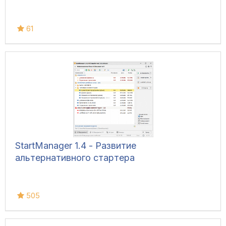
61
StartManager 1.4 - Развитие
альтернативного стартера
505