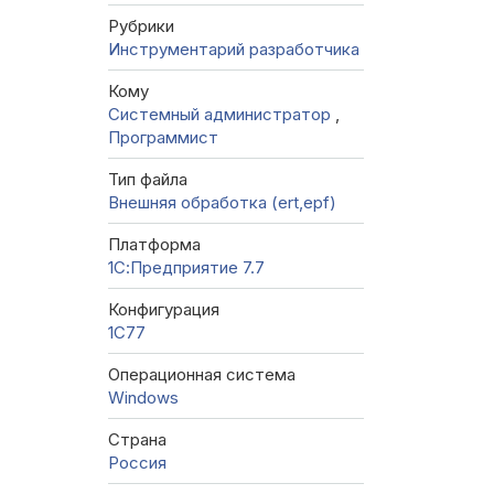
Рубрики
Инструментарий разработчика
Кому
Системный администратор
,
Программист
Тип файла
Внешняя обработка (ert,epf)
Платформа
1С:Предприятие 7.7
Конфигурация
1C77
Операционная система
Windows
Страна
Россия