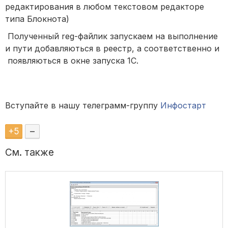
редактирования в любом текстовом редакторе
типа Блокнота)
Полученный reg-файлик запускаем на выполнение
и пути добавляються в реестр, а соответственно и
появляються в окне запуска 1С.
Вступайте в нашу телеграмм-группу
Инфостарт
+
5
–
См. также