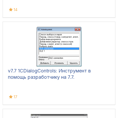
14
v7.7 1CDialogControls: Инструмент в
помощь разработчику на 7.7.
17