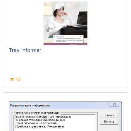
Tray Informer
49