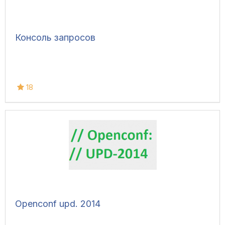
Консоль запросов
18
Openconf upd. 2014