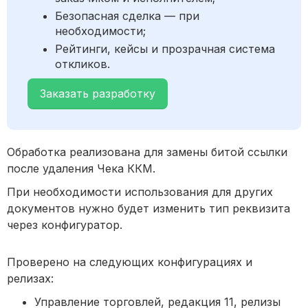
Безопасная сделка — при
необходимости;
Рейтинги, кейсы и прозрачная система
откликов.
Заказать разработку
Обработка реализована для замены битой ссылки
после удаления Чека ККМ.
При необходимости использования для других
документов нужно будет изменить тип реквизита
через конфигуратор.
Проверено на следующих конфигурациях и
релизах:
Управление торговлей, редакция 11, релизы