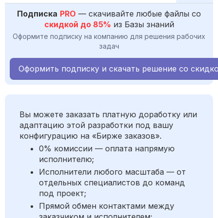
Подписка
PRO
— скачивайте любые файлы со
скидкой до 85%
из Базы знаний
Оформите подписку на компанию для решения рабочих
задач
Оформить подписку и скачать решение со скидк
Вы можете заказать платную доработку или
адаптацию этой разработки под вашу
конфигурацию на «Бирже заказов».
0% комиссии — оплата напрямую
исполнителю;
Исполнители любого масштаба — от
отдельных специалистов до команд
под проект;
Прямой обмен контактами между
заказчиком и исполнителем;