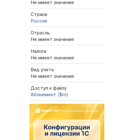
Не имеет значения
Страна
Россия
Отрасль
Не имеет значения
Налоги
Не имеет значения
Вид учета
Не имеет значения
Доступ к файлу
Абонемент ($m)