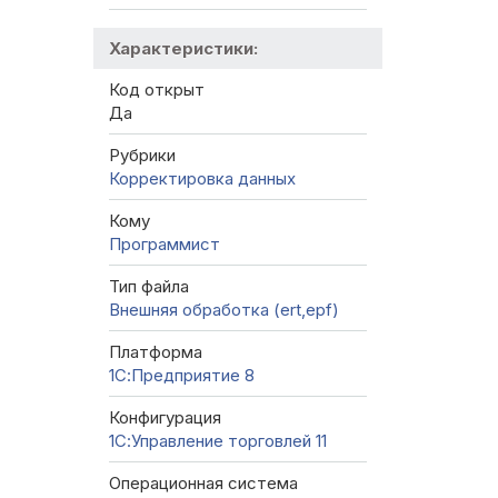
Характеристики:
Код открыт
Да
Рубрики
Корректировка данных
Кому
Программист
Тип файла
Внешняя обработка (ert,epf)
Платформа
1С:Предприятие 8
Конфигурация
1С:Управление торговлей 11
Операционная система