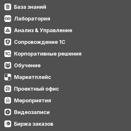
База знаний
Лаборатория
Анализ & Управление
Сопровождение 1С
Корпоративные решения
Обучение
Маркетплейс
Проектный офис
Мероприятия
Видеозаписи
Биржа заказов