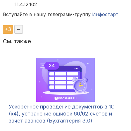
11.4.12.102
Вступайте в нашу телеграмм-группу
Инфостарт
+
3
–
См. также
Ускоренное проведение документов в 1С
(x4), устранение ошибок 60/62 счетов и
зачет авансов (Бухгалтерия 3.0)