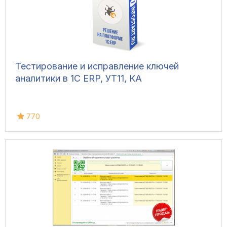
Тестирование и исправление ключей
аналитики в 1С ERP, УТ11, КА
770