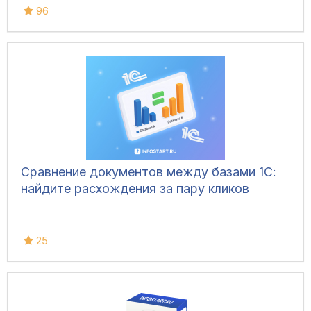
96
Сравнение документов между базами 1С:
найдите расхождения за пару кликов
25