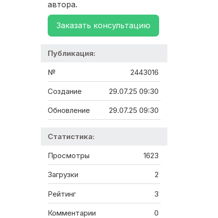
автора.
Заказать консультацию
Публикация:
№
2443016
Создание
29.07.25 09:30
Обновление
29.07.25 09:30
Статистика:
Просмотры
1623
Загрузки
2
Рейтинг
3
Комментарии
0