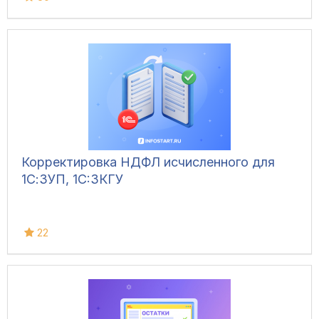
Корректировка НДФЛ исчисленного для
1С:ЗУП, 1C:ЗКГУ
22