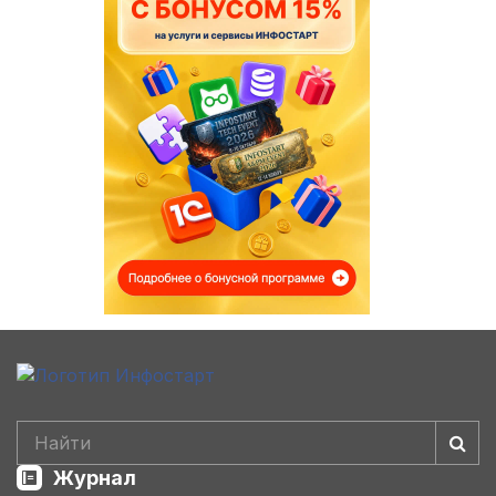
Журнал