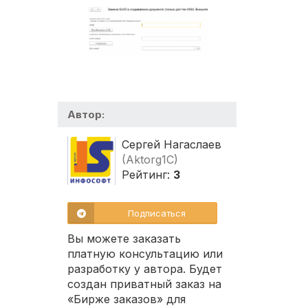
Автор:
Сергей Нагаслаев
(Aktorg1C)
Рейтинг:
3
Подписаться
Вы можете заказать
платную консультацию или
разработку у автора. Будет
создан приватный заказ на
«Бирже заказов» для