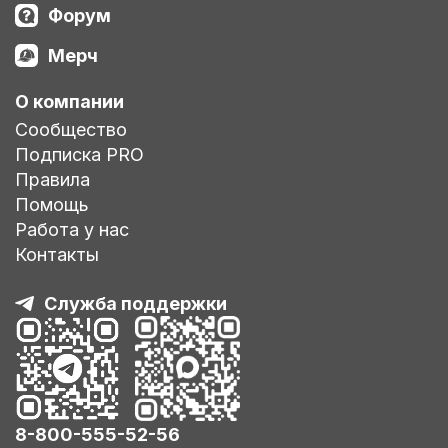
Форум
Мерч
О компании
Сообщество
Подписка PRO
Правила
Помощь
Работа у нас
Контакты
Служба поддержки
8-800-555-52-56