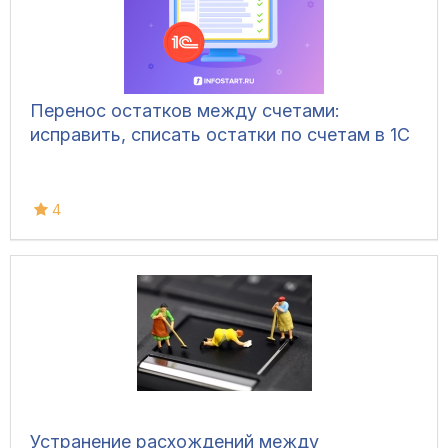
Перенос остатков между счетами:
исправить, списать остатки по счетам в 1С
4
Устранение расхождений между