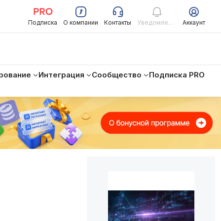
Подписка
О компании
Контакты
Уведомления
Аккаунт
рование
Интеграция
Сообщество
Подписка PRO