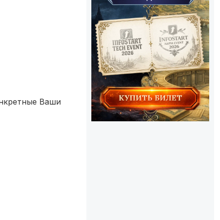
онкретные Ваши