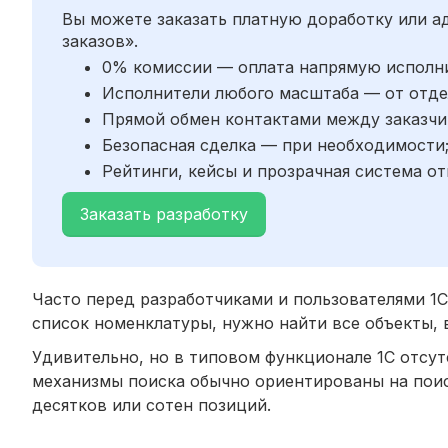
Вы можете заказать платную доработку или 
заказов».
0% комиссии — оплата напрямую исполн
Исполнители любого масштаба — от отде
Прямой обмен контактами между заказчи
Безопасная сделка — при необходимости
Рейтинги, кейсы и прозрачная система от
Заказать разработку
Часто перед разработчиками и пользователями 1С 
список номенклатуры, нужно найти все объекты, 
Удивительно, но в типовом функционале 1С отсут
механизмы поиска обычно ориентированы на поис
десятков или сотен позиций.