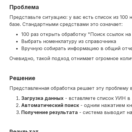
Проблема
Представьте ситуацию: у вас есть список из 100 
базе. Стандартными средствами это означает:
100 раз открыть обработку "Поиск ссылок на
Выбрать номенклатуру из справочника
Вручную собирать информацию в общий отч
Очевидно, такой подход отнимает огромное коли
Решение
Представленная обработка решает эту проблему в
Загрузка данных
- вставляете список УИН в 
Автоматический поиск
- одним нажатием кн
Получение результата
- система выводит н
Результат