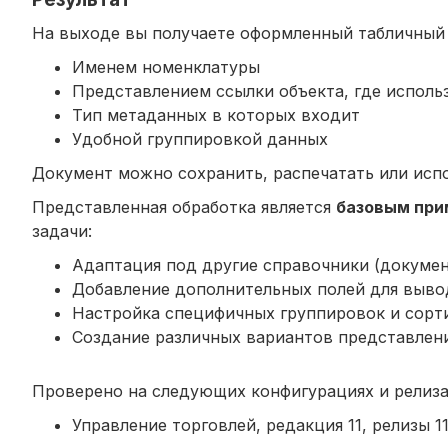
На выходе вы получаете оформленный табличный 
Именем номенклатуры
Представлением ссылки объекта, где исполь
Тип метаданных в которых входит
Удобной группировкой данных
Документ можно сохранить, распечатать или испо
Представленная обработка является
базовым пр
задачи:
Адаптация под другие справочники (документ
Добавление дополнительных полей для выво
Настройка специфичных группировок и сорт
Создание различных вариантов представлен
Проверено на следующих конфигурациях и релиза
Управление торговлей, редакция 11, релизы 11.