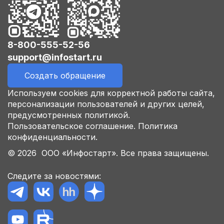
8-800-555-52-56
support@infostart.ru
Создать обращение
Используем cookies для корректной работы сайта,
персонализации пользователей и других целей,
предусмотренных политикой.
Пользовательское соглашение.
Политика
конфиденциальности.
© 2026 ООО «Инфостарт». Все права защищены.
Следите за новостями: