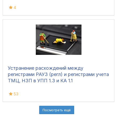
4
Устранение расхождений между
регистрами РАУЗ (регл) и регистрами учета
ТМЦ, НЗП в УПП 1.3 и КА 1.1
53
Посмотреть ещё