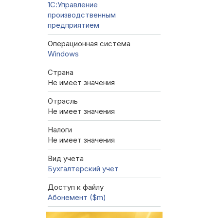
1С:Управление
производственным
предприятием
Операционная система
Windows
Страна
Не имеет значения
Отрасль
Не имеет значения
Налоги
Не имеет значения
Вид учета
Бухгалтерский учет
Доступ к файлу
Абонемент ($m)