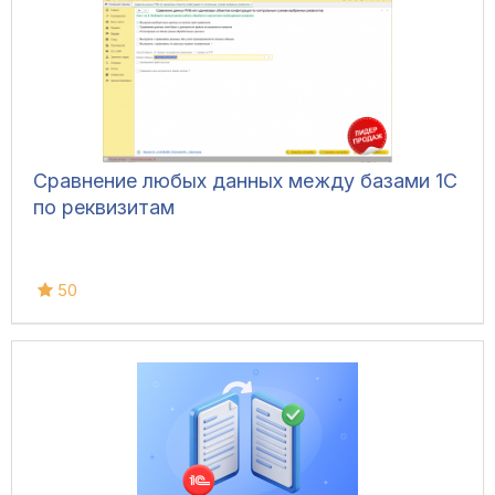
Сравнение любых данных между базами 1С
по реквизитам
50