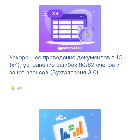
Ускоренное проведение документов в 1С
(x4), устранение ошибок 60/62 счетов и
зачет авансов (Бухгалтерия 3.0)
96