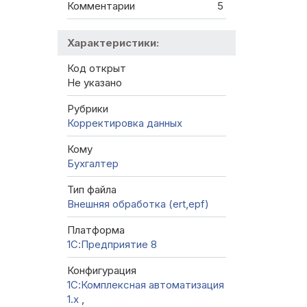
Комментарии
5
Характеристики:
Код открыт
Не указано
Рубрики
Корректировка данных
Кому
Бухгалтер
Тип файла
Внешняя обработка (ert,epf)
Платформа
1С:Предприятие 8
Конфигурация
1С:Комплексная автоматизация
1.х
,