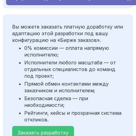
Вы можете заказать платную доработку или
адаптацию этой разработки под вашу
конфигурацию на «Бирже заказов».
0% комиссии — оплата напрямую
исполнителю;
Исполнители любого масштаба — от
отдельных специалистов до команд
под проект;
Прямой обмен контактами между
заказчиком и исполнителем;
Безопасная сделка — при
необходимости;
Рейтинги, кейсы и прозрачная система
откликов.
Заказать разработку