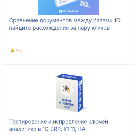
Сравнение документов между базами 1С:
найдите расхождения за пару кликов
25
Тестирование и исправление ключей
аналитики в 1С ERP, УТ11, КА