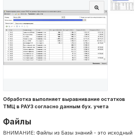
Обработка выполняет выравнивание остатков
ТМЦ в РАУЗ согласно данным бух. учета
Файлы
ВНИМАНИЕ: Файлы из Базы знаний - это исходный