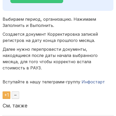
Выбираем период, организацию. Нажимаем
Заполнить и Выполнить.
Создается документ Корректировка записей
регистров на дату конца прошлого месяца.
Далее нужно перепровести документы,
находящиеся после даты начала выбранного
месяца, для того чтобы корректно встала
стоимость в РАУЗ.
Вступайте в нашу телеграмм-группу
Инфостарт
+
1
–
См. также