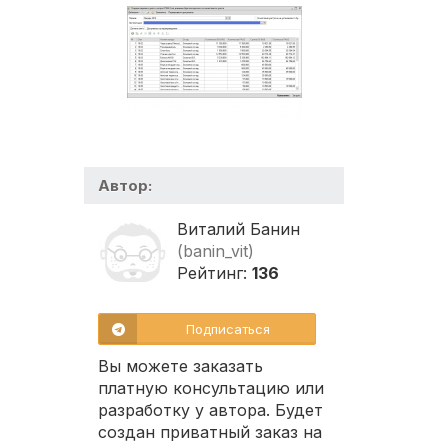
Автор:
Виталий Банин
(banin_vit)
Рейтинг:
136
Подписаться
Вы можете заказать
платную консультацию или
разработку у автора. Будет
создан приватный заказ на