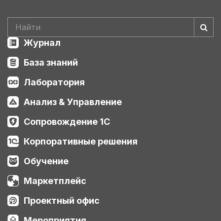
Журнал
База знаний
Лаборатория
Анализ & Управление
Сопровождение 1С
Корпоративные решения
Обучение
Маркетплейс
Проектный офис
Мероприятия