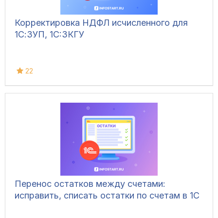
Корректировка НДФЛ исчисленного для
1С:ЗУП, 1C:ЗКГУ
22
Перенос остатков между счетами:
исправить, списать остатки по счетам в 1С