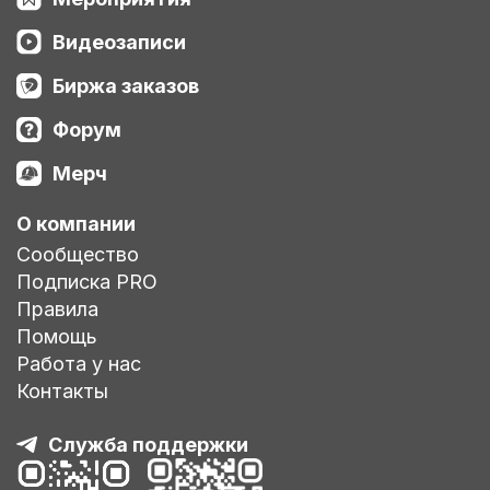
Видеозаписи
Биржа заказов
Форум
Мерч
О компании
Сообщество
Подписка PRO
Правила
Помощь
Работа у нас
Контакты
Служба поддержки