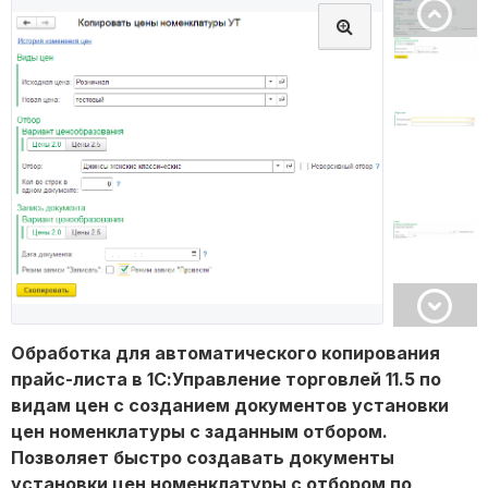
Обработка для автоматического копирования
прайс-листа в 1С:Управление торговлей 11.5 по
видам цен с созданием документов установки
цен номенклатуры с заданным отбором.
Позволяет быстро создавать документы
установки цен номенклатуры с отбором по