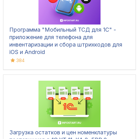
Программа "Мобильный ТСД для 1С" -
приложение для телефона для
инвентаризации и сбора штрихкодов для
iOS и Android
384
Загрузка остатков и цен номенклатуры