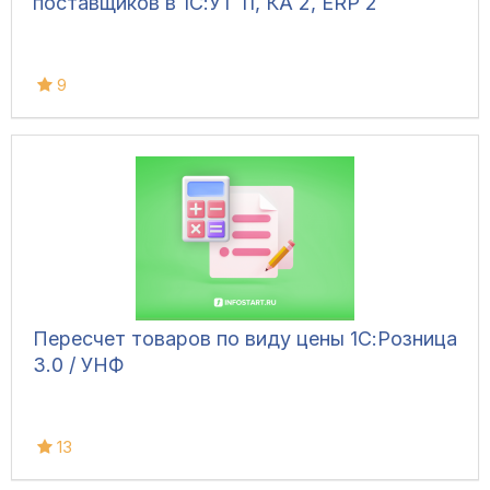
поставщиков в 1С:УТ 11, КА 2, ERP 2
9
Пересчет товаров по виду цены 1С:Розница
3.0 / УНФ
13