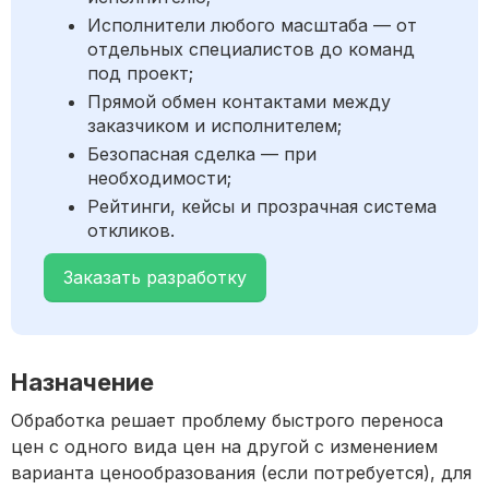
Исполнители любого масштаба — от
отдельных специалистов до команд
под проект;
Прямой обмен контактами между
заказчиком и исполнителем;
Безопасная сделка — при
необходимости;
Рейтинги, кейсы и прозрачная система
откликов.
Заказать разработку
Назначение
Обработка решает проблему быстрого переноса
цен с одного вида цен на другой с изменением
варианта ценообразования (если потребуется), для