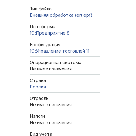
Тип файла
Внешняя обработка (ert,epf)
Платформа
1С:Предприятие 8
Конфигурация
1С:Управление торговлей 11
Операционная система
Не имеет значения
Страна
Россия
Отрасль
Не имеет значения
Налоги
Не имеет значения
Вид учета