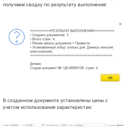
получаем сводку по результату выполнения:
В созданном документе установлены цены с
учетом использования характеристик: