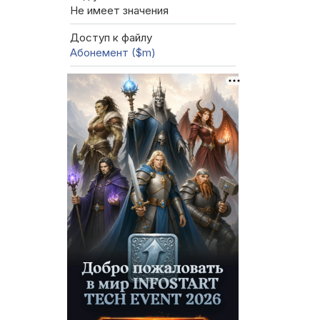
Не имеет значения
Доступ к файлу
Абонемент ($m)