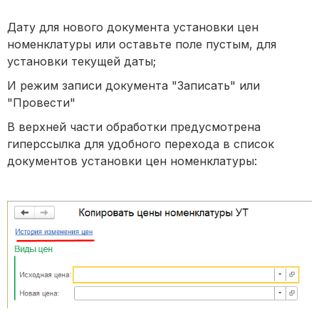
Дату для нового документа установки цен
номенклатуры или оставьте поле пустым, для
установки текущей даты;
И режим записи документа "Записать" или
"Провести"
В верхней части обработки предусмотрена
гиперссылка для удобного перехода в список
документов установки цен номенклатуры: