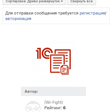
Сортировка:
Древо развёрнутое
Свернуть все
Для отправки сообщения требуется
регистрация
/
авторизация
Автор:
(Wi-Fight)
Рейтинг:
6