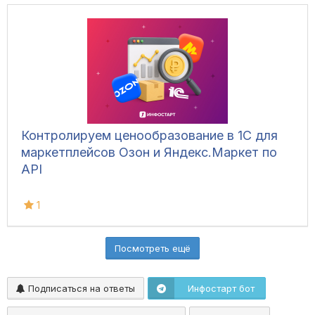
Контролируем ценообразование в 1С для
маркетплейсов Озон и Яндекс.Маркет по
API
1
Посмотреть ещё
Подписаться на ответы
Инфостарт бот