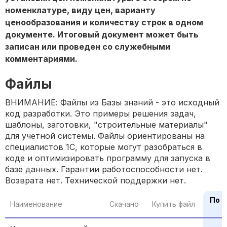
номенклатуре, виду цен, варианту
ценообразования и количеству строк в одном
документе. Итоговый документ может быть
записан или проведен со служебными
комментариями.
Файлы
ВНИМАНИЕ: Файлы из Базы знаний - это исходный
код разработки. Это примеры решения задач,
шаблоны, заготовки, "строительные материалы"
для учетной системы. Файлы ориентированы на
специалистов 1С, которые могут разобраться в
коде и оптимизировать программу для запуска в
базе данных. Гарантии работоспособности нет.
Возврата нет. Технической поддержки нет.
По 
Наименование
Скачано
Купить файл