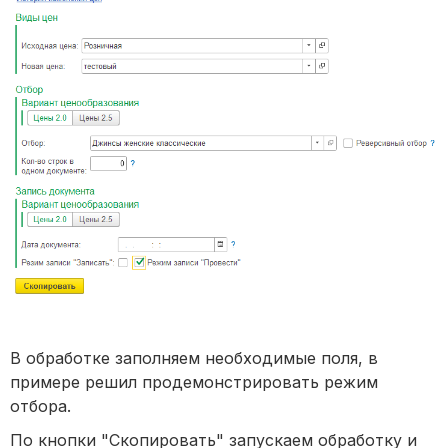
В обработке заполняем необходимые поля, в
примере решил продемонстрировать режим
отбора.
По кнопки "Скопировать" запускаем обработку и