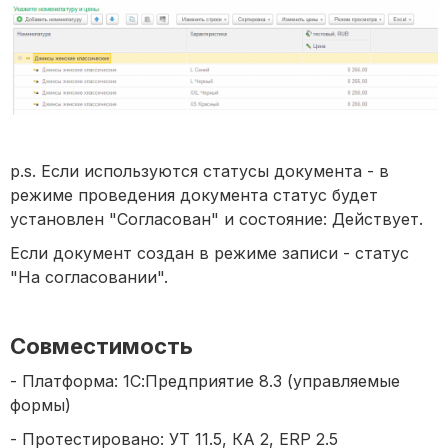
p.s. Если используются статусы документа - в
режиме проведения документа статус будет
установлен "Согласован" и состояние: Действует.
Если документ создан в режиме записи - статус
"На согласовании".
Совместимость
- Платформа: 1С:Предприятие 8.3 (управляемые
формы)
- Протестировано: УТ 11.5, КА 2, ERP 2.5