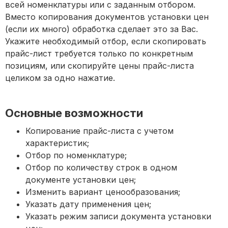
всей номенклатуры или с заданным отбором.
Вместо копирования документов установки цен
(если их много) обработка сделает это за Вас.
Укажите необходимый отбор, если скопировать
прайс-лист требуется только по конкретным
позициям, или скопируйте цены прайс-листа
целиком за одно нажатие.
Основные возможности
Копирование прайс-листа с учетом
характеристик;
Отбор по номенклатуре;
Отбор по количеству строк в одном
документе установки цен;
Изменить вариант ценообразования;
Указать дату применения цен;
Указать режим записи документа установки