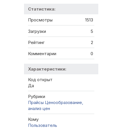
Статистика:
Просмотры
1513
Загрузки
5
Рейтинг
2
Комментарии
0
Характеристики:
Код открыт
Да
Рубрики
Прайсы
Ценообразование,
анализ цен
Кому
Пользователь