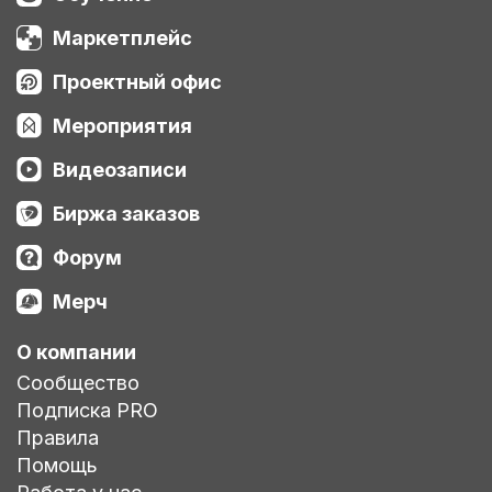
Маркетплейс
Проектный офис
Мероприятия
Видеозаписи
Биржа заказов
Форум
Мерч
О компании
Сообщество
Подписка PRO
Правила
Помощь