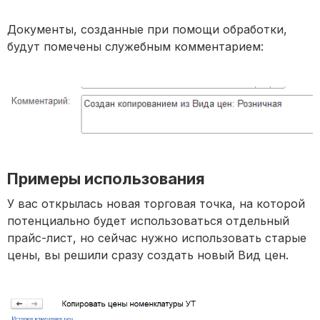
Документы, созданные при помощи обработки,
будут помечены служебным комментарием:
Примеры
использования
У вас открылась новая торговая точка, на которой
потенциально будет использоваться отдельный
прайс-лист, но сейчас нужно использовать старые
цены, вы решили сразу создать новый Вид цен.