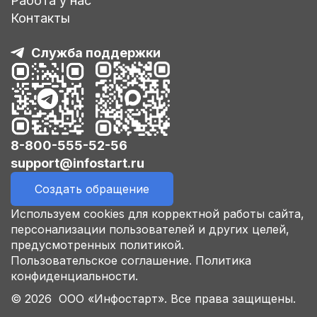
Работа у нас
Контакты
Служба поддержки
8-800-555-52-56
support@infostart.ru
Создать обращение
Используем cookies для корректной работы сайта,
персонализации пользователей и других целей,
предусмотренных политикой.
Пользовательское соглашение.
Политика
конфиденциальности.
© 2026 ООО «Инфостарт». Все права защищены.