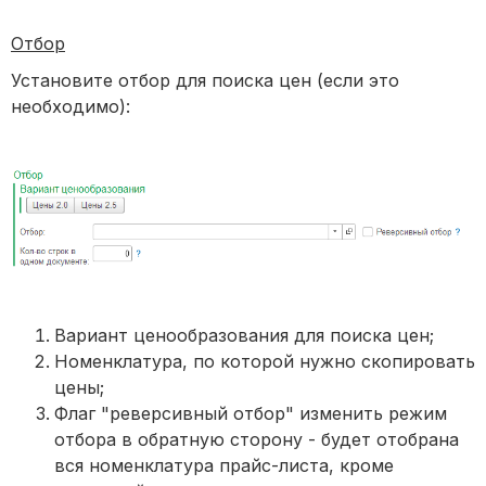
Отбор
Установите отбор для поиска цен (если это
необходимо):
Вариант ценообразования для поиска цен;
Номенклатура, по которой нужно скопировать
цены;
Флаг "реверсивный отбор" изменить режим
отбора в обратную сторону - будет отобрана
вся номенклатура прайс-листа, кроме