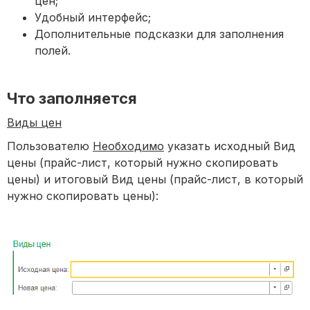
цен;
Удобный интерфейс;
Дополнительные подсказки для заполнения
полей.
Что
заполняется
Виды цен
Пользователю
Необходимо
указать исходный Вид
цены (прайс-лист, который нужно скопировать
цены) и итоговый Вид цены (прайс-лист, в который
нужно скопировать цены):