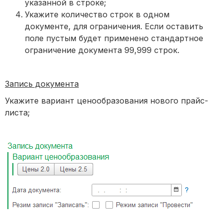
указанной в строке;
Укажите количество строк в одном
документе, для ограничения. Если оставить
поле пустым будет применено стандартное
ограничение документа 99,999 строк.
Запись документа
Укажите вариант ценообразования нового прайс-
листа;