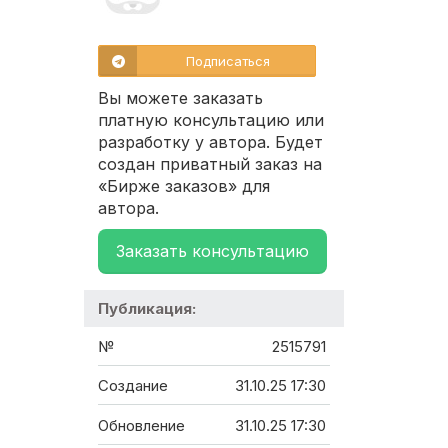
Подписаться
Вы можете заказать
платную консультацию или
разработку у автора. Будет
создан приватный заказ на
«Бирже заказов» для
автора.
Заказать консультацию
Публикация:
№
2515791
Создание
31.10.25 17:30
Обновление
31.10.25 17:30