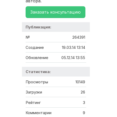
автора.
Заказать консультацию
Публикация:
№
264391
Создание
19.03.14 13:14
Обновление
05.12.14 13:55
Статистика:
Просмотры
10149
Загрузки
26
Рейтинг
3
Комментарии
9