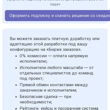
задач
Оформить подписку и скачать решение со скидк
Вы можете заказать платную доработку или
адаптацию этой разработки под вашу
конфигурацию на «Бирже заказов».
0% комиссии — оплата напрямую
исполнителю;
Исполнители любого масштаба — от
отдельных специалистов до команд
под проект;
Прямой обмен контактами между
заказчиком и исполнителем;
Безопасная сделка — при
необходимости;
Рейтинги, кейсы и прозрачная система