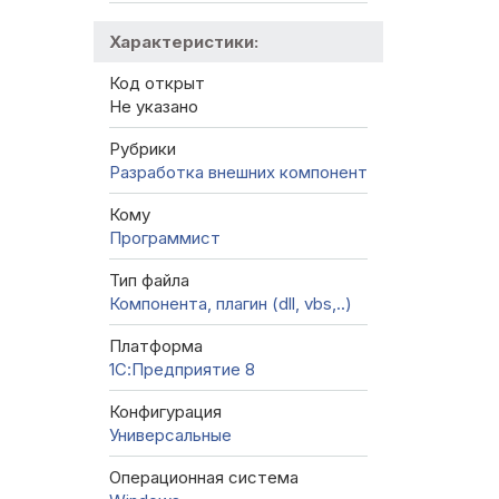
Характеристики:
Код открыт
Не указано
Рубрики
Разработка внешних компонент
Кому
Программист
Тип файла
Компонента, плагин (dll, vbs,..)
Платформа
1С:Предприятие 8
Конфигурация
Универсальные
Операционная система