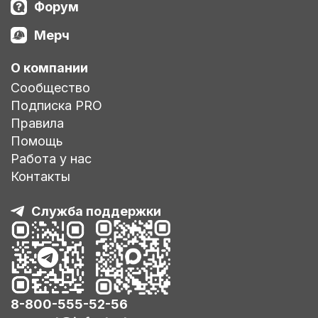
Форум
Мерч
О компании
Сообщество
Подписка PRO
Правила
Помощь
Работа у нас
Контакты
Служба поддержки
8-800-555-52-56