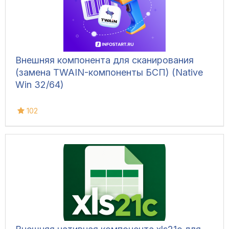
Внешняя компонента для сканирования
(замена TWAIN-компоненты БСП) (Native
Win 32/64)
102