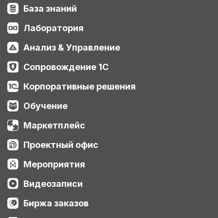
База знаний
Лаборатория
Анализ & Управление
Сопровождение 1С
Корпоративные решения
Обучение
Маркетплейс
Проектный офис
Мероприятия
Видеозаписи
Биржа заказов