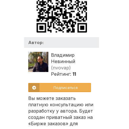
Автор:
Владимир
Невинный
(nvovap)
Рейтинг:
11
Подписаться
Вы можете заказать
платную консультацию или
разработку у автора. Будет
создан приватный заказ на
«Бирже заказов» для