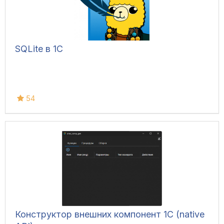
SQLite в 1С
54
Конструктор внешних компонент 1C (native