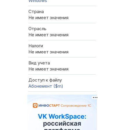
Windows
Страна
Не имеет значения
Отрасль
Не имеет значения
Налоги
Не имеет значения
Вид учета
Не имеет значения
Доступ к файлу
Абонемент ($m)