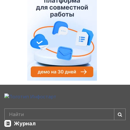
Журнал