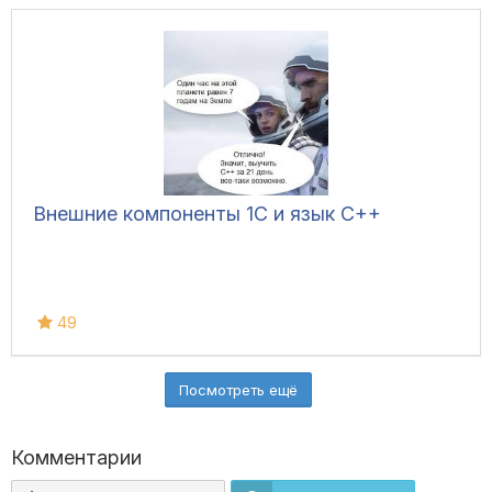
Внешние компоненты 1С и язык C++
49
Посмотреть ещё
Комментарии