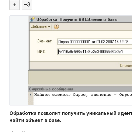
+
–
3
Обработка позволит получить уникальный идент
найти объект в базе.