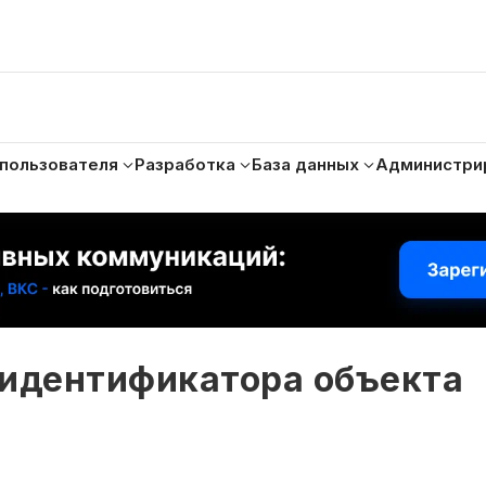
 пользователя
Разработка
База данных
Администри
 идентификатора объекта