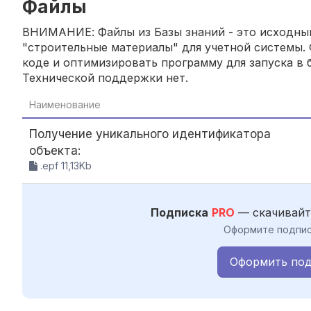
Файлы
ВНИМАНИЕ: Файлы из Базы знаний - это исходный
"строительные материалы" для учетной системы. 
коде и оптимизировать программу для запуска в б
Технической поддержки нет.
Наименование
Получение уникального идентификатора
объекта:
.epf 11,13Kb
Подписка
PRO
— скачивайт
Оформите подпис
Оформить под