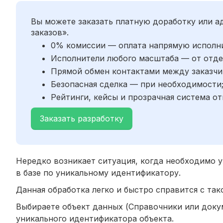
Вы можете заказать платную доработку или 
заказов».
0% комиссии — оплата напрямую исполн
Исполнители любого масштаба — от отде
Прямой обмен контактами между заказчи
Безопасная сделка — при необходимости
Рейтинги, кейсы и прозрачная система от
Заказать разработку
Нередко возникает ситуация, когда необходимо у
в базе по уникальному идентификатору.
Данная обработка легко и быстро справится с так
Выбираете объект данных (Справочники или доку
уникального идентификатора объекта.