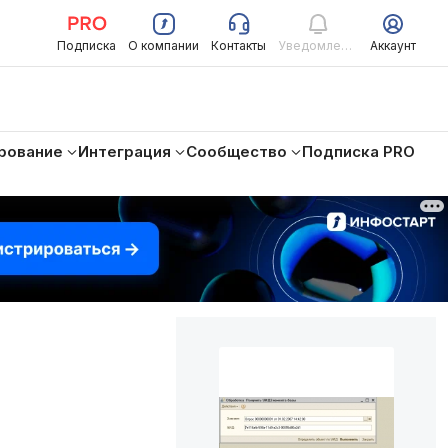
Подписка
О компании
Контакты
Уведомления
Аккаунт
рование
Интеграция
Сообщество
Подписка PRO