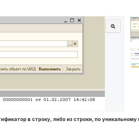
ификатор в строку, либо из строки, по уникальном