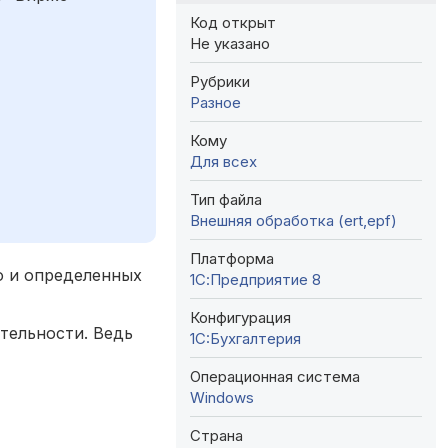
Код открыт
Не указано
Рубрики
Разное
Кому
Для всех
Тип файла
Внешняя обработка (ert,epf)
Платформа
о и определенных
1С:Предприятие 8
Конфигурация
тельности. Ведь
1C:Бухгалтерия
Операционная система
Windows
Страна