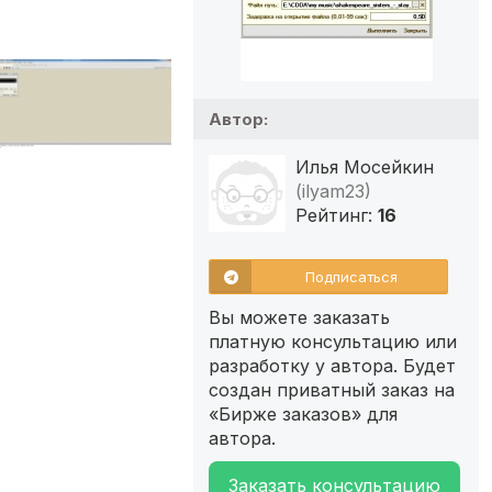
Автор:
Илья Мосейкин
(ilyam23)
Рейтинг:
16
Подписаться
Вы можете заказать
платную консультацию или
разработку у автора. Будет
создан приватный заказ на
«Бирже заказов» для
автора.
Заказать консультацию