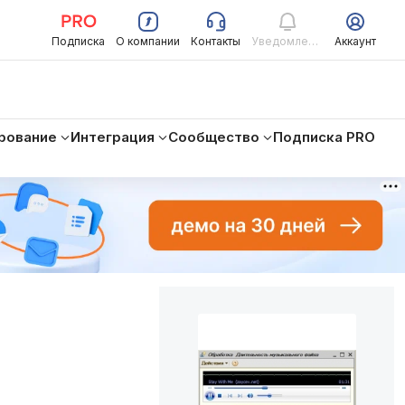
Подписка
О компании
Контакты
Уведомления
Аккаунт
рование
Интеграция
Сообщество
Подписка PRO