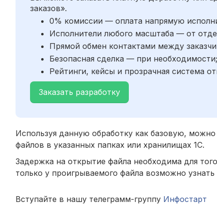
заказов».
0% комиссии — оплата напрямую исполн
Исполнители любого масштаба — от отде
Прямой обмен контактами между заказчи
Безопасная сделка — при необходимости
Рейтинги, кейсы и прозрачная система от
Заказать разработку
Используя данную обработку как базовую, можно 
файлов в указанных папках или хранилищах 1С.
Задержка на открытие файла необходима для того
только у проигрываемого файла возможно узнать 
Вступайте в нашу телеграмм-группу
Инфостарт