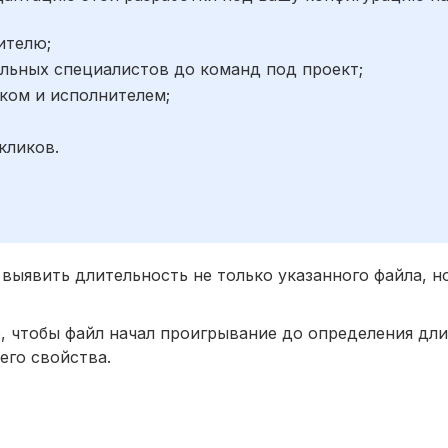
ителю;
льных специалистов до команд под проект;
ком и исполнителем;
;
кликов.
выявить длительность не только указанного файла, н
, чтобы файл начал проигрывание до определения дли
его свойства.