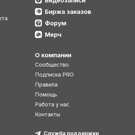
Видеозаписи
Биржа заказов
кта
Форум
Мерч
О компании
Сообщество
Подписка PRO
Правила
Помощь
Работа у нас
Контакты
Служба поддержки