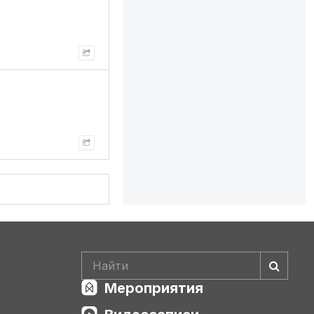
Мероприятия