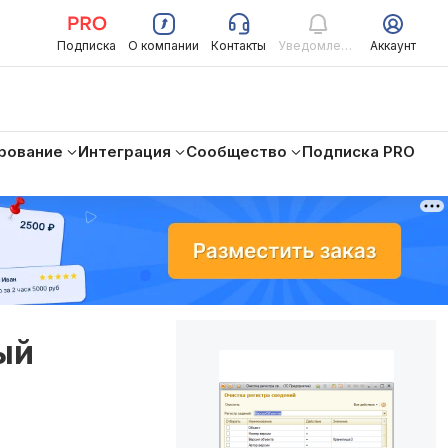
Подписка
О компании
Контакты
Уведомления
Аккаунт
рование
Интеграция
Сообщество
Подписка PRO
ый