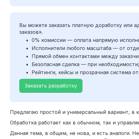
Вы можете заказать платную доработку или 
заказов».
0% комиссии — оплата напрямую исполн
Исполнители любого масштаба — от отде
Прямой обмен контактами между заказчи
Безопасная сделка — при необходимости
Рейтинги, кейсы и прозрачная система от
Заказать разработку
Предлагаю простой и универсальный вариант, в к
Обработка работает как в обычном, так и управл
Данная тема, в общем, не нова, и есть аналоги. Н