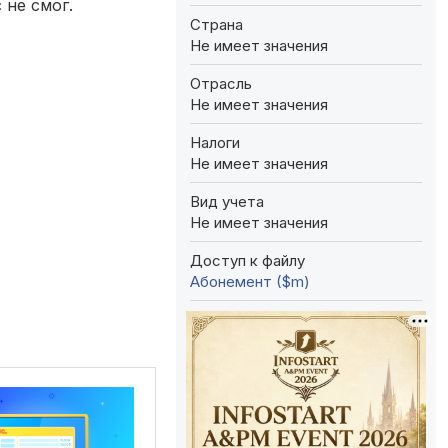
 не смог.
Страна
Не имеет значения
Отрасль
Не имеет значения
Налоги
Не имеет значения
Вид учета
Не имеет значения
Доступ к файлу
Абонемент ($m)