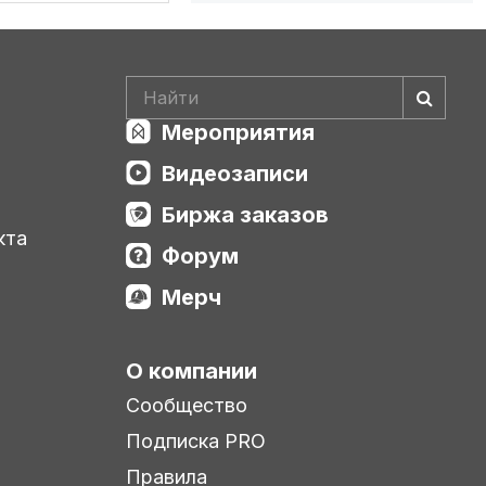
Мероприятия
Видеозаписи
Биржа заказов
кта
Форум
Мерч
О компании
Сообщество
Подписка PRO
Правила