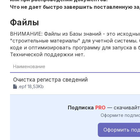
Что не дает быстро завершить поставленную за
Файлы
ВНИМАНИЕ: Файлы из Базы знаний - это исходный
"строительные материалы" для учетной системы. 
коде и оптимизировать программу для запуска в б
Технической поддержки нет.
Наименование
Очистка регистра сведений
.epf 18,53Kb
Подписка
PRO
— скачивайт
Оформите подпис
Оформить под