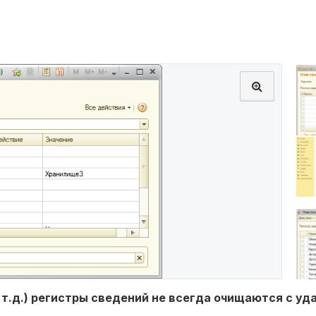
и т.д.) регистры сведений не всегда очищаются с у