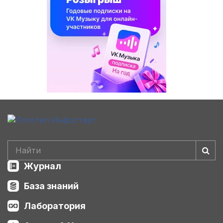
Журнал
База знаний
Лаборатория