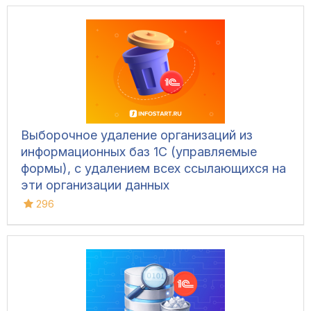
Выборочное удаление организаций из
информационных баз 1С (управляемые
формы), с удалением всех ссылающихся на
эти организации данных
296