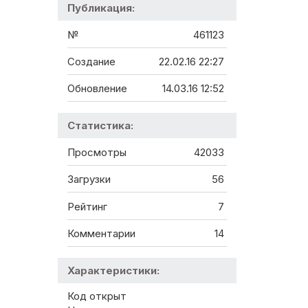
Публикация:
№
461123
Создание
22.02.16 22:27
Обновление
14.03.16 12:52
Статистика:
Просмотры
42033
Загрузки
56
Рейтинг
7
Комментарии
14
Характеристики:
Код открыт