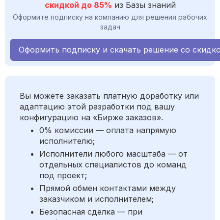
скидкой до 85%
из Базы знаний
Оформите подписку на компанию для решения рабочих
задач
Оформить подписку и скачать решение со скидк
Вы можете заказать платную доработку или
адаптацию этой разработки под вашу
конфигурацию на «Бирже заказов».
0% комиссии — оплата напрямую
исполнителю;
Исполнители любого масштаба — от
отдельных специалистов до команд
под проект;
Прямой обмен контактами между
заказчиком и исполнителем;
Безопасная сделка — при