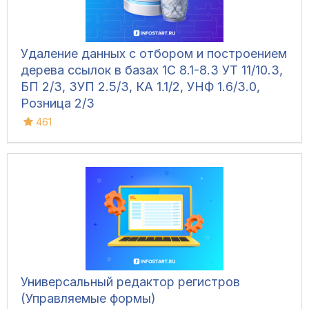
Удаление данных с отбором и построением
дерева ссылок в базах 1С 8.1-8.3 УТ 11/10.3,
БП 2/3, ЗУП 2.5/3, КА 1.1/2, УНФ 1.6/3.0,
Розница 2/3
461
Универсальный редактор регистров
(Управляемые формы)