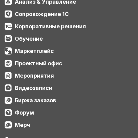
Анализ & Управление
Сопровождение 1С
Корпоративные решения
Обучение
Маркетплейс
Проектный офис
Мероприятия
Видеозаписи
Биржа заказов
Форум
Мерч