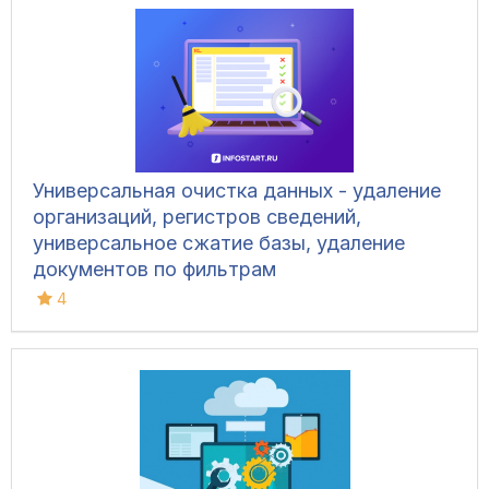
Универсальная очистка данных - удаление
организаций, регистров сведений,
универсальное сжатие базы, удаление
документов по фильтрам
4