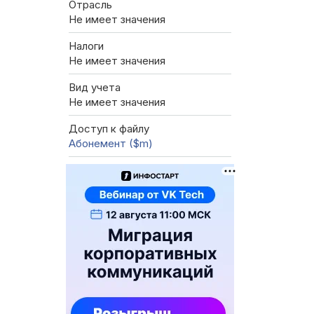
Отрасль
Не имеет значения
Налоги
Не имеет значения
Вид учета
Не имеет значения
Доступ к файлу
Абонемент ($m)