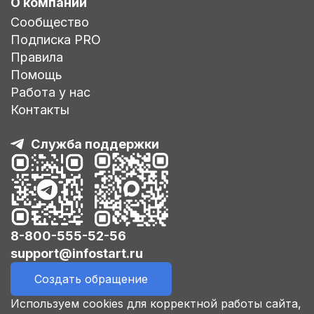
О компании
Сообщество
Подписка PRO
Правила
Помощь
Работа у нас
Контакты
Служба поддержки
8-800-555-52-56
support@infostart.ru
Создать обращение
Используем cookies для корректной работы сайта,