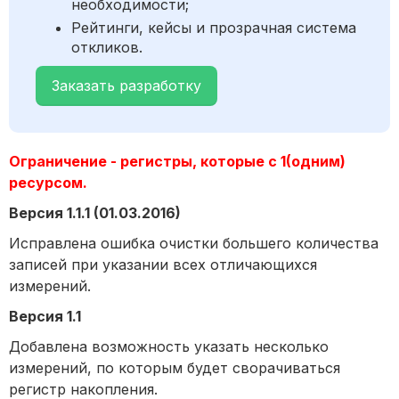
необходимости;
Рейтинги, кейсы и прозрачная система
откликов.
Заказать разработку
Ограничение - регистры, которые с 1(одним)
ресурсом.
Версия 1.1.1 (01.03.2016)
Исправлена ошибка очистки большего количества
записей при указании всех отличающихся
измерений.
Версия 1.1
Добавлена возможность указать несколько
измерений, по которым будет сворачиваться
регистр накопления.