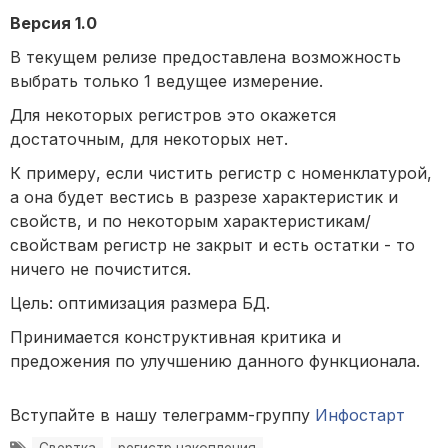
Версия 1.0
В текущем релизе предоставлена возможность
выбрать только 1 ведущее измерение.
Для некоторых регистров это окажется
достаточным, для некоторых нет.
К примеру, если чистить регистр с номенклатурой,
а она будет вестись в разрезе характеристик и
свойств, и по некоторым характеристикам/
свойствам регистр не закрыт и есть остатки - то
ничего не почистится.
Цель: оптимизация размера БД.
Принимается конструктивная критика и
предожения по улучшению данного функционала.
Вступайте в нашу телеграмм-группу
Инфостарт