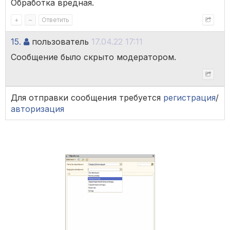
Обработка вредная.
+
–
Ответить
15.
пользователь
17.04.22 17:11
Сообщение было скрыто модератором.
Для отправки сообщения требуется
регистрация
/
авторизация