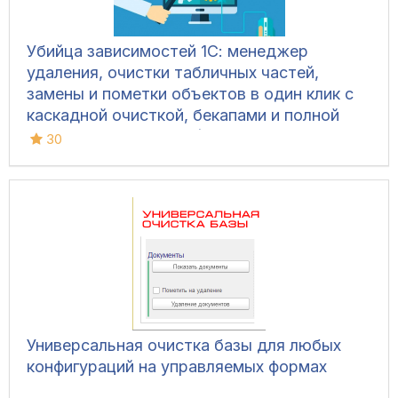
Убийца зависимостей 1С: менеджер
удаления, очистки табличных частей,
замены и пометки объектов в один клик с
каскадной очисткой, бекапами и полной
безопасностью базы (Управляемые формы,
30
Обычный интерфейс)
Универсальная очистка базы для любых
конфигураций на управляемых формах