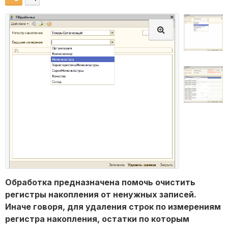
Обработка предназначена помочь очистить
регистры накопления от ненужных записей.
Иначе говоря, для удаления строк по измерениям
регистра накопления, остатки по которым