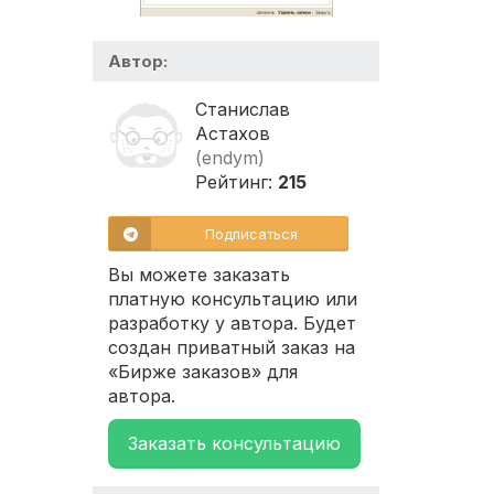
Автор:
Станислав
Астахов
(endym)
Рейтинг:
215
Подписаться
Вы можете заказать
платную консультацию или
разработку у автора. Будет
создан приватный заказ на
«Бирже заказов» для
автора.
Заказать консультацию