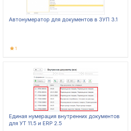
Автонумератор для документов в ЗУП 3.1
1
Единая нумерация внутренних документов
для УТ 11.5 и ERP 2.5