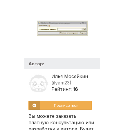
Автор:
Илья Мосейкин
(ilyam23)
Рейтинг:
16
Подписаться
Вы можете заказать
платную консультацию или
разработку у автора. Будет