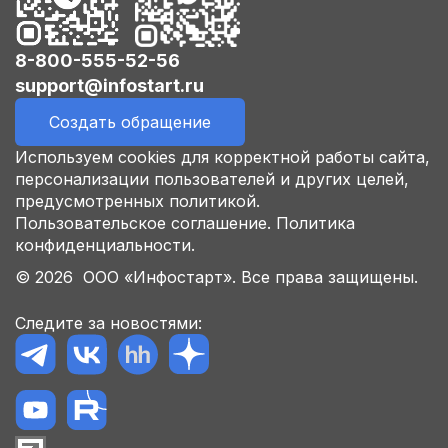
8-800-555-52-56
support@infostart.ru
Создать обращение
Используем cookies для корректной работы сайта,
персонализации пользователей и других целей,
предусмотренных политикой.
Пользовательское соглашение.
Политика
конфиденциальности.
© 2026 ООО «Инфостарт». Все права защищены.
Следите за новостями: