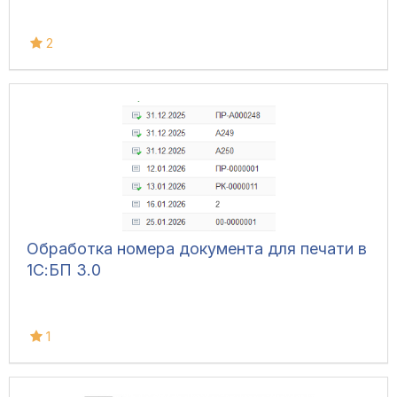
2
Обработка номера документа для печати в
1С:БП 3.0
1