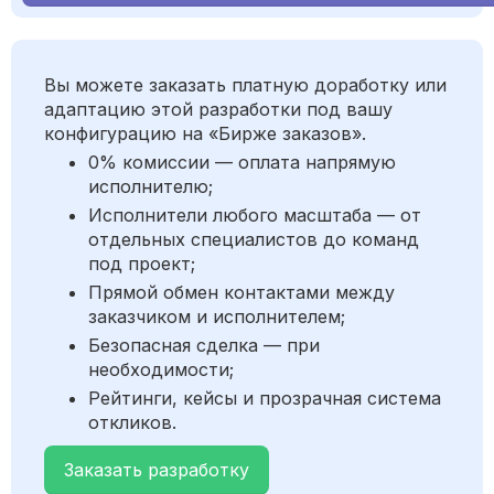
Вы можете заказать платную доработку или
адаптацию этой разработки под вашу
конфигурацию на «Бирже заказов».
0% комиссии — оплата напрямую
исполнителю;
Исполнители любого масштаба — от
отдельных специалистов до команд
под проект;
Прямой обмен контактами между
заказчиком и исполнителем;
Безопасная сделка — при
необходимости;
Рейтинги, кейсы и прозрачная система
откликов.
Заказать разработку