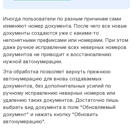
Иногда пользователи по разным причинам сами
изменяют номер документа. После чего все новые
документы создаются уже с какими-то
непонятными префиксами или номерами. При этом
даже ручное исправление всех неверных номеров
документов не приводит к восстановлению
нужной автонумерации.
Эта обработка позволяет вернуть прежнюю
автонумерацию для вновь создаваемых
документов, без дополнительных усилий по
ручному исправлению неверных номеров или
удалению таких документов. Достаточно лишь
выбрать вид документа в поле "Обновляемый
документ" и нажать кнопку "Обновить
автонумерацию".