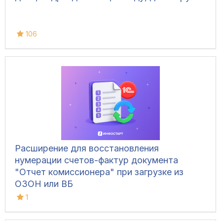
106
Расширение для восстановления
нумерации счетов-фактур документа
"Отчет комиссионера" при загрузке из
ОЗОН или ВБ
1