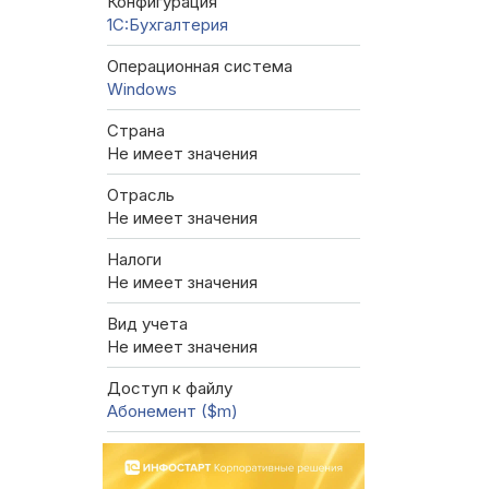
Конфигурация
1C:Бухгалтерия
Операционная система
Windows
Страна
Не имеет значения
Отрасль
Не имеет значения
Налоги
Не имеет значения
Вид учета
Не имеет значения
Доступ к файлу
Абонемент ($m)