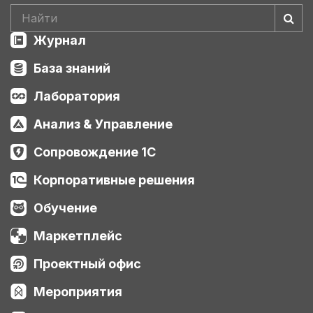
Журнал
База знаний
Лаборатория
Анализ & Управление
Сопровождение 1С
Корпоративные решения
Обучение
Маркетплейс
Проектный офис
Мероприятия