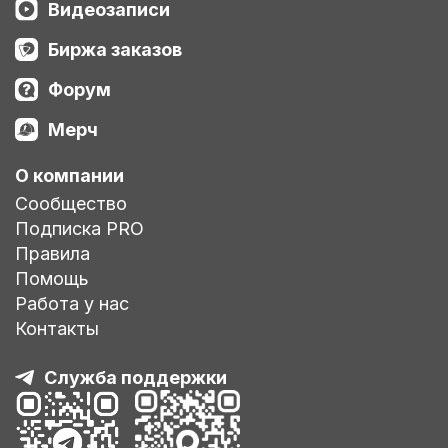
Видеозаписи
Биржа заказов
Форум
Мерч
О компании
Сообщество
Подписка PRO
Правила
Помощь
Работа у нас
Контакты
Служба поддержки