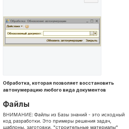
Обработка, которая позволяет восстановить
автонумерацию любого вида документов
Файлы
ВНИМАНИЕ: Файлы из Базы знаний - это исходный
код разработки. Это примеры решения задач,
шаблоны, заготовки, "строительные материалы"