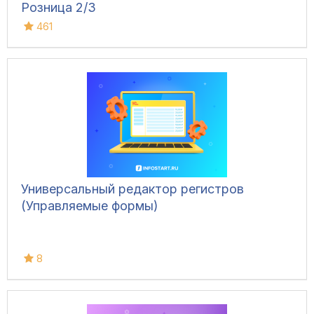
Розница 2/3
461
Универсальный редактор регистров
(Управляемые формы)
8