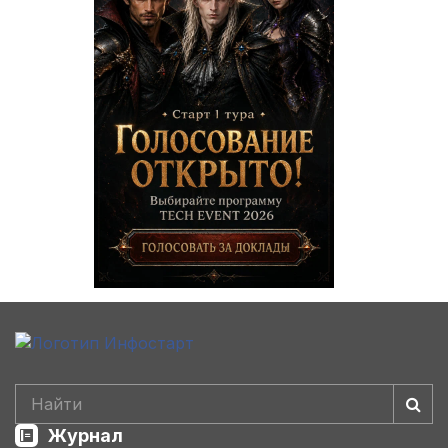
Журнал