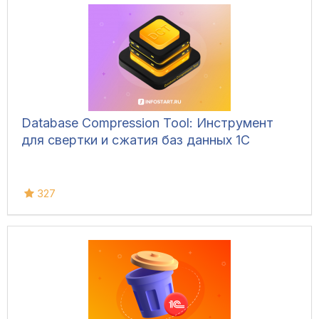
Database Compression Tool: Инструмент
для свертки и сжатия баз данных 1С
327