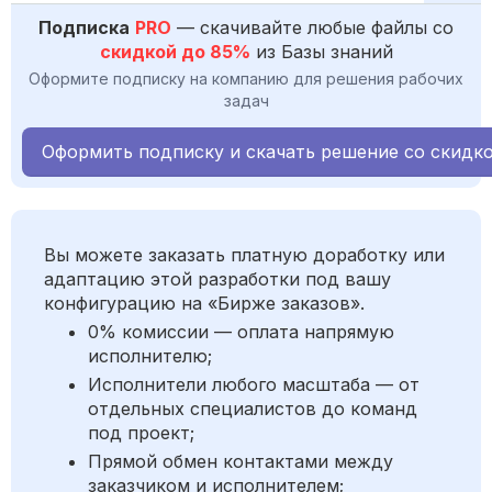
Подписка
PRO
— скачивайте любые файлы со
скидкой до 85%
из Базы знаний
Оформите подписку на компанию для решения рабочих
задач
Оформить подписку и скачать решение со скидк
Вы можете заказать платную доработку или
адаптацию этой разработки под вашу
конфигурацию на «Бирже заказов».
0% комиссии — оплата напрямую
исполнителю;
Исполнители любого масштаба — от
отдельных специалистов до команд
под проект;
Прямой обмен контактами между
заказчиком и исполнителем;