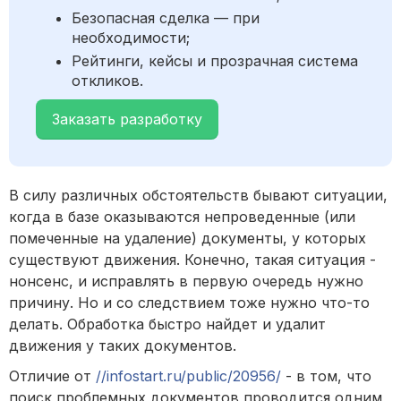
Безопасная сделка — при
необходимости;
Рейтинги, кейсы и прозрачная система
откликов.
Заказать разработку
В силу различных обстоятельств бывают ситуации,
когда в базе оказываются непроведенные (или
помеченные на удаление) документы, у которых
существуют движения. Конечно, такая ситуация -
нонсенс, и исправлять в первую очередь нужно
причину. Но и со следствием тоже нужно что-то
делать. Обработка быстро найдет и удалит
движения у таких документов.
Отличие от
//infostart.ru/public/20956/
- в том, что
поиск проблемных документов проводится одним