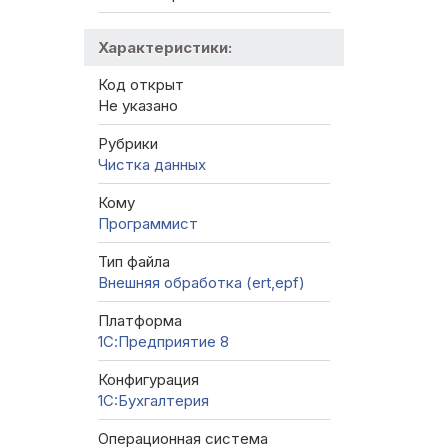
Характеристики:
Код открыт
Не указано
Рубрики
Чистка данных
Кому
Программист
Тип файла
Внешняя обработка (ert,epf)
Платформа
1С:Предприятие 8
Конфигурация
1C:Бухгалтерия
Операционная система