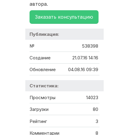
автора.
Заказать консультацию
Публикация:
№
538398
Создание
21.07.16 14:16
Обновление
04.08.16 09:39
Статистика:
Просмотры
14023
Загрузки
80
Рейтинг
3
Комментарии
8