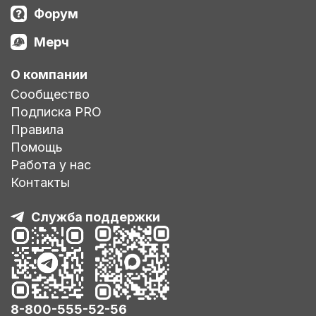
Форум
Мерч
О компании
Сообщество
Подписка PRO
Правила
Помощь
Работа у нас
Контакты
Служба поддержки
8-800-555-52-56