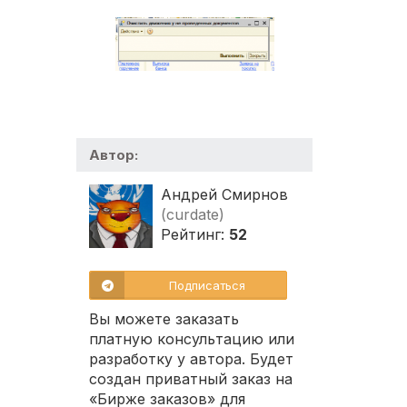
Автор:
Андрей Смирнов
(curdate)
Рейтинг:
52
Подписаться
Вы можете заказать
платную консультацию или
разработку у автора. Будет
создан приватный заказ на
«Бирже заказов» для