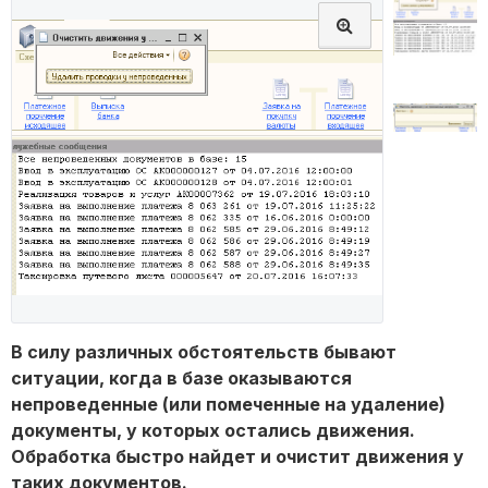
В силу различных обстоятельств бывают
ситуации, когда в базе оказываются
непроведенные (или помеченные на удаление)
документы, у которых остались движения.
Обработка быстро найдет и очистит движения у
таких документов.