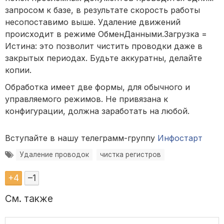
запросом к базе, в результате скорость работы
несопоставимо выше. Удаление движений
происходит в режиме ОбменДанными.Загрузка =
Истина: это позволит чистить проводки даже в
закрытых периодах. Будьте аккуратны, делайте
копии.
Обработка имеет две формы, для обычного и
управляемого режимов. Не привязана к
конфигурации, должна заработать на любой.
Вступайте в нашу телеграмм-группу
Инфостарт
Удаление проводок
чистка регистров
+
4
–
1
См. также