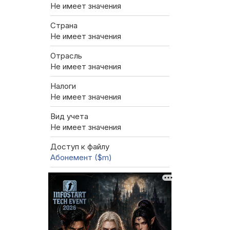
Не имеет значения
Страна
Не имеет значения
Отрасль
Не имеет значения
Налоги
Не имеет значения
Вид учета
Не имеет значения
Доступ к файлу
Абонемент ($m)