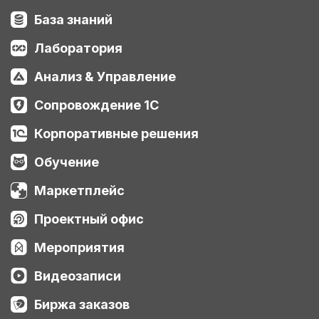
База знаний
Лаборатория
Анализ & Управление
Сопровождение 1С
Корпоративные решения
Обучение
Маркетплейс
Проектный офис
Мероприятия
Видеозаписи
Биржа заказов