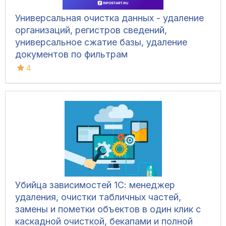
Универсальная очистка данных - удаление
организаций, регистров сведений,
универсальное сжатие базы, удаление
документов по фильтрам
4
Убийца зависимостей 1С: менеджер
удаления, очистки табличных частей,
замены и пометки объектов в один клик с
каскадной очисткой, бекапами и полной