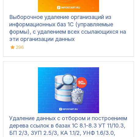
Выборочное удаление организаций из
информационных баз 1С (управляемые
формы), с удалением всех ссылающихся на
эти организации данных
296
Удаление данных с отбором и построением
дерева ссылок в базах 1С 8.1-8.3 УТ 11/10.3,
БП 2/3, ЗУП 2.5/3, КА 1.1/2, УНФ 1.6/3.0,