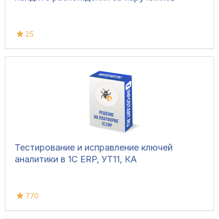
25
Тестирование и исправление ключей
аналитики в 1С ERP, УТ11, КА
770