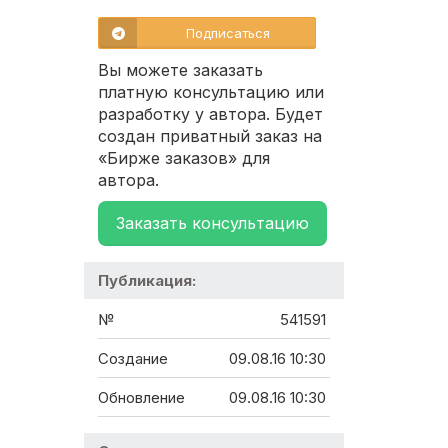
Подписаться
Вы можете заказать
платную консультацию или
разработку у автора. Будет
создан приватный заказ на
«Бирже заказов» для
автора.
Заказать консультацию
Публикация:
№
541591
Создание
09.08.16 10:30
Обновление
09.08.16 10:30