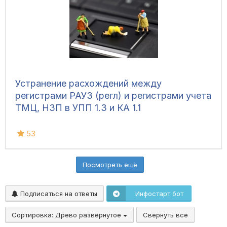
Устранение расхождений между
регистрами РАУЗ (регл) и регистрами учета
ТМЦ, НЗП в УПП 1.3 и КА 1.1
53
Посмотреть ещё
Подписаться на ответы
Инфостарт бот
Сортировка:
Древо развёрнутое
Свернуть все