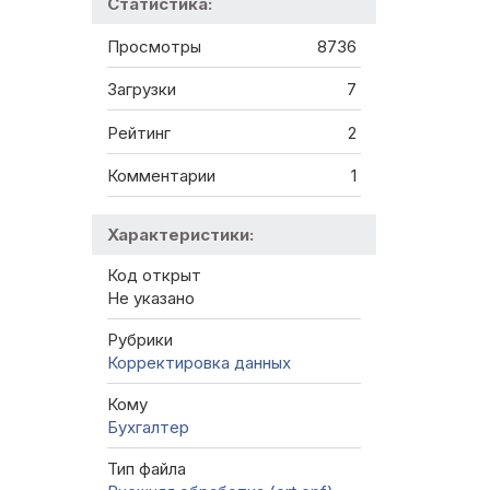
Статистика:
Просмотры
8736
Загрузки
7
Рейтинг
2
Комментарии
1
Характеристики:
Код открыт
Не указано
Рубрики
Корректировка данных
Кому
Бухгалтер
Тип файла