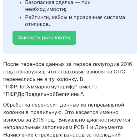
Безопасная сделка — при
необходимости;
Рейтинги, кейсы и прозрачная система
откликов.
Заказать разработку
После переноса данных за первое полугодие 2016
года обнаружил, что страховые взносы на ОПС
перенеслись не в ту колонку. В
"ПФРПоСуммарномуТарифу" вместо
"ПФРДоПредельнойВеличины".
Обработка переносит данные из неправильной
колонки в правильную. Это касается именно
взносов за 2016 год. Визуально диагностируется
неправильным заполнеием РСВ-1 и Документа
Начисление страховых взносов за последний