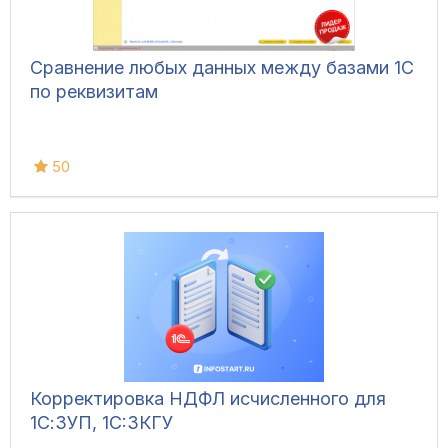
Сравнение любых данных между базами 1С
по реквизитам
50
Корректировка НДФЛ исчисленного для
1С:ЗУП, 1C:ЗКГУ