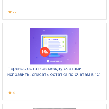
22
Перенос остатков между счетами:
исправить, списать остатки по счетам в 1С
4