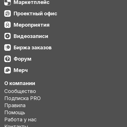
Маркетплейс
Проектный офис
Мероприятия
Видеозаписи
Биржа заказов
Форум
Мерч
О компании
Сообщество
Подписка PRO
Правила
Помощь
Работа у нас
Контакты