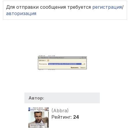
Для отправки сообщения требуется
регистрация
/
авторизация
Автор:
(Abbra)
Рейтинг:
24