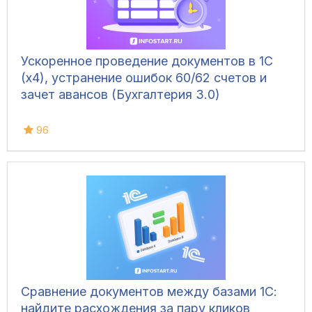
Ускоренное проведение документов в 1С
(x4), устранение ошибок 60/62 счетов и
зачет авансов (Бухгалтерия 3.0)
96
Сравнение документов между базами 1С:
найдите расхождения за пару кликов