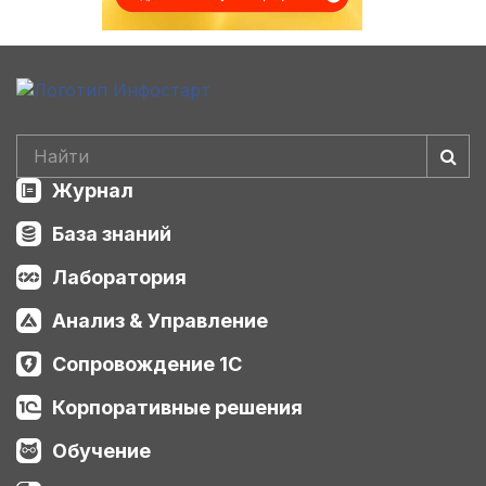
Журнал
База знаний
Лаборатория
Анализ & Управление
Сопровождение 1С
Корпоративные решения
Обучение