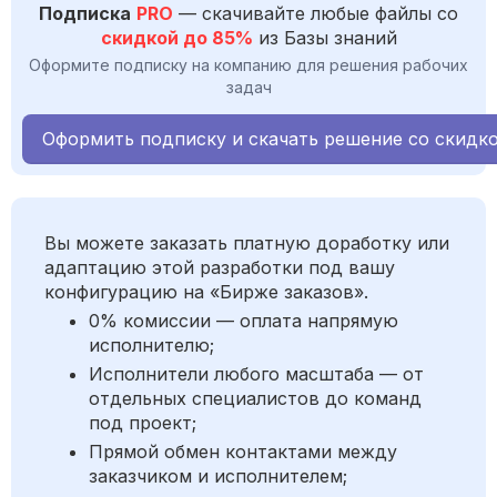
Подписка
PRO
— скачивайте любые файлы со
скидкой до 85%
из Базы знаний
Оформите подписку на компанию для решения рабочих
задач
Оформить подписку и скачать решение со скидк
Вы можете заказать платную доработку или
адаптацию этой разработки под вашу
конфигурацию на «Бирже заказов».
0% комиссии — оплата напрямую
исполнителю;
Исполнители любого масштаба — от
отдельных специалистов до команд
под проект;
Прямой обмен контактами между
заказчиком и исполнителем;