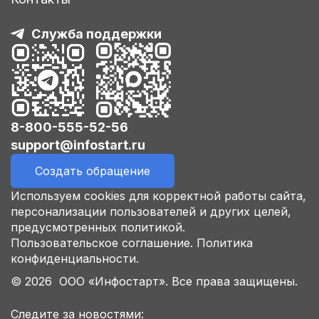
Служба поддержки
8-800-555-52-56
support@infostart.ru
Создать обращение
Используем cookies для корректной работы сайта,
персонализации пользователей и других целей,
предусмотренных политикой.
Пользовательское соглашение.
Политика
конфиденциальности.
© 2026 ООО «Инфостарт». Все права защищены.
Следите за новостями: