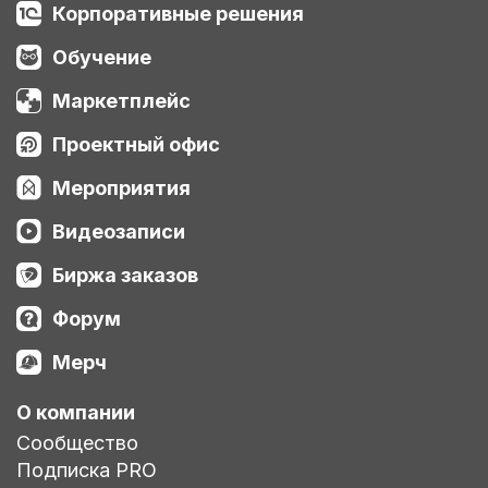
Корпоративные решения
Обучение
Маркетплейс
Проектный офис
Мероприятия
Видеозаписи
Биржа заказов
Форум
Мерч
О компании
Сообщество
Подписка PRO