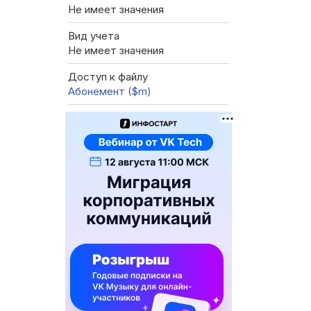
Не имеет значения
Вид учета
Не имеет значения
Доступ к файлу
Абонемент ($m)