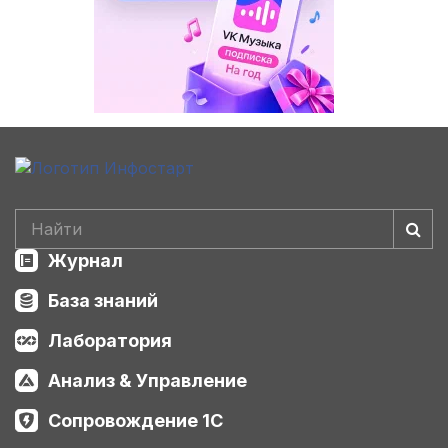
Журнал
База знаний
Лаборатория
Анализ & Управление
Сопровождение 1С