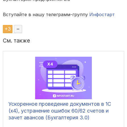
Вступайте в нашу телеграмм-группу
Инфостарт
+
3
–
См. также
Ускоренное проведение документов в 1С
(x4), устранение ошибок 60/62 счетов и
зачет авансов (Бухгалтерия 3.0)