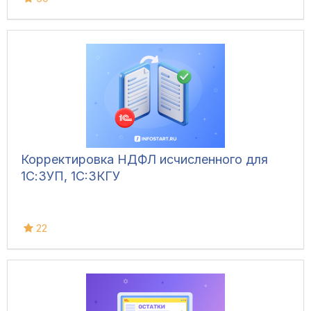
Корректировка НДФЛ исчисленного для
1С:ЗУП, 1C:ЗКГУ
22