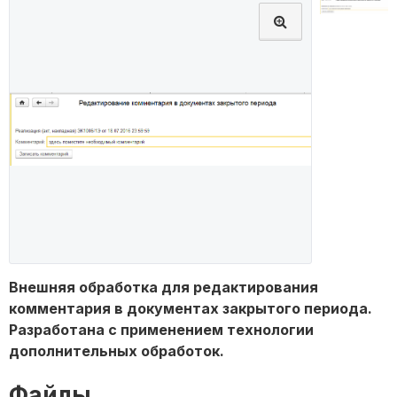
Внешняя обработка для редактирования
комментария в документах закрытого периода.
Разработана с применением технологии
дополнительных обработок.
Файлы