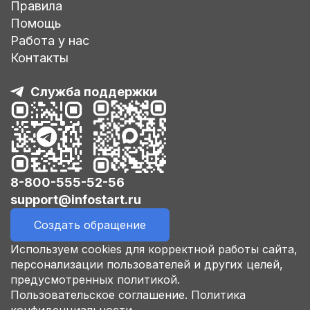
Правила
Помощь
Работа у нас
Контакты
Служба поддержки
8-800-555-52-56
support@infostart.ru
Создать обращение
Используем cookies для корректной работы сайта,
персонализации пользователей и других целей,
предусмотренных политикой.
Пользовательское соглашение.
Политика