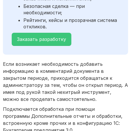
Безопасная сделка — при
необходимости;
Рейтинги, кейсы и прозрачная система
откликов.
Заказать разработку
Если возникает необходимость добавить
информацию в комментарий документа в
закрытом периоде, приходится обращаться к
администратору за тем, чтобы он открыл период. А
имея под рукой такой нехитрый инструмент,
можно все проделать самостоятельно.
Подключается обработка при помощи
программы Дополнительные отчеты и обработки,
встроенную кроме прочих и в конфигурацию 1С:
Бухгалтерия предприятия 3.0