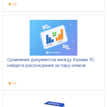
96
Сравнение документов между базами 1С:
найдите расхождения за пару кликов
25