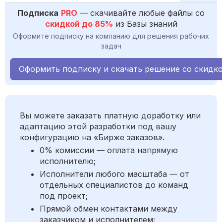
Подписка
PRO
— скачивайте любые файлы со
скидкой до 85%
из Базы знаний
Оформите подписку на компанию для решения рабочих
задач
Оформить подписку и скачать решение со скидк
Вы можете заказать платную доработку или
адаптацию этой разработки под вашу
конфигурацию на «Бирже заказов».
0% комиссии — оплата напрямую
исполнителю;
Исполнители любого масштаба — от
отдельных специалистов до команд
под проект;
Прямой обмен контактами между
заказчиком и исполнителем;