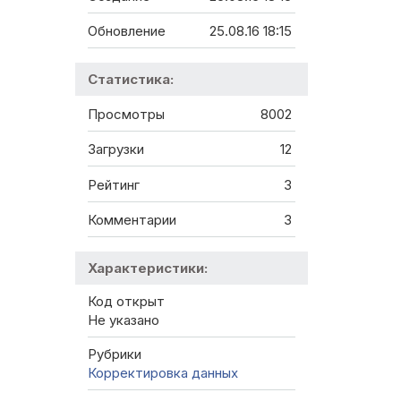
Обновление
25.08.16 18:15
Статистика:
Просмотры
8002
Загрузки
12
Рейтинг
3
Комментарии
3
Характеристики:
Код открыт
Не указано
Рубрики
Корректировка данных