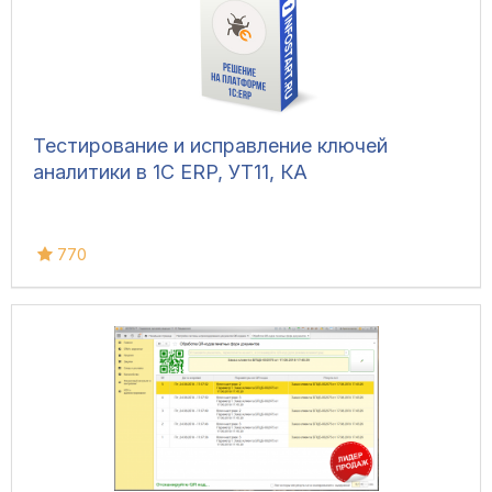
Тестирование и исправление ключей
аналитики в 1С ERP, УТ11, КА
770