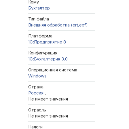
Кому
Бухгалтер
Тип файла
Внешняя обработка (ert,epf)
Платформа
1С:Предприятие 8
Конфигурация
1С:Бухгалтерия 3.0
Операционная система
Windows
Страна
Россия
,
Не имеет значения
Отрасль
Не имеет значения
Налоги