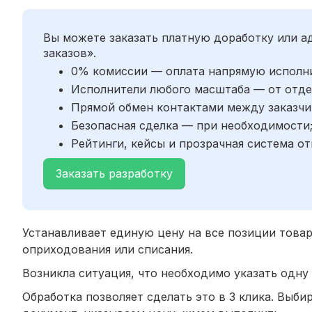
Вы можете заказать платную доработку или 
заказов».
0% комиссии — оплата напрямую исполн
Исполнители любого масштаба — от отде
Прямой обмен контактами между заказчи
Безопасная сделка — при необходимости
Рейтинги, кейсы и прозрачная система от
Заказать разработку
Устанавливает единую цену на все позиции товар
оприходования или списания.
Возникла ситуация, что необходимо указать одну
Обработка позволяет сделать это в 3 клика. Выб