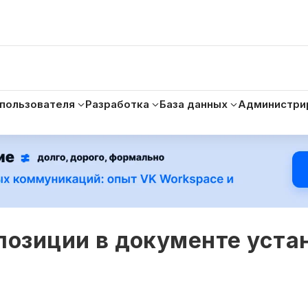
 пользователя
Разработка
База данных
Администри
позиции в документе уста