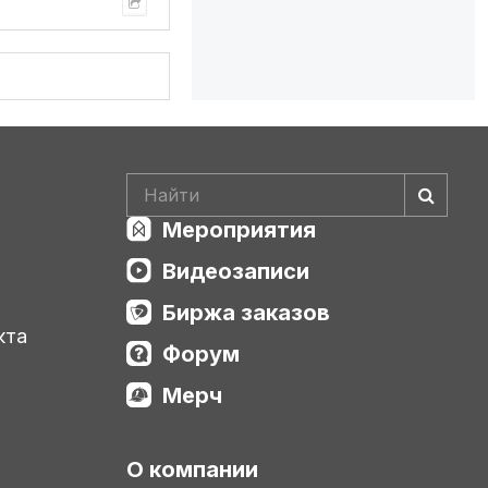
Мероприятия
Видеозаписи
Биржа заказов
кта
Форум
Мерч
О компании