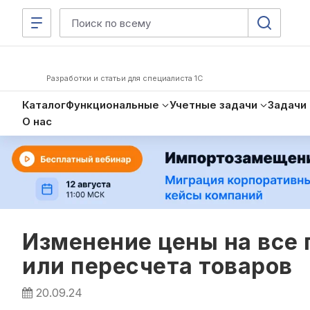
Разработки и статьи для специалиста 1С
Каталог
Функциональные
Учетные задачи
Задачи
О нас
Изменение цены на все 
или пересчета товаров
20.09.24