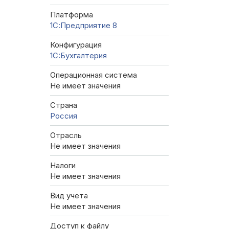
Платформа
1С:Предприятие 8
Конфигурация
1C:Бухгалтерия
Операционная система
Не имеет значения
Страна
Россия
Отрасль
Не имеет значения
Налоги
Не имеет значения
Вид учета
Не имеет значения
Доступ к файлу