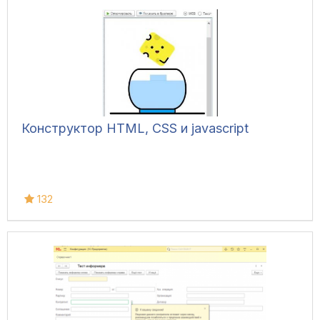
Конструктор HTML, CSS и javascript
132