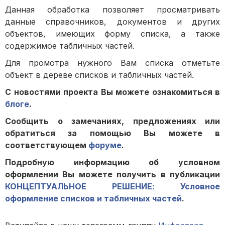
Данная обработка позволяет просматривать
данные справочников, документов и других
объектов, имеющих форму списка, а также
содержимое табличных частей.
Для промотра нужного Вам списка отметьте
объект в дереве списков и табличных частей.
С новостями проекта Вы можете ознакомиться в
блоге
.
Сообщить о замечаниях, предложениях или
обратиться за помощью Вы можете в
соответствующем
форуме
.
Подробную информацию об условном
оформлении Вы можете получить в публикации
КОНЦЕПТУАЛЬНОЕ РЕШЕНИЕ: Условное
оформление списков и табличных частей
.