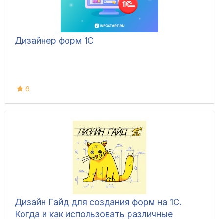
Дизайнер форм 1С
6
Дизайн Гайд для создания форм на 1С.
Когда и как использовать различные