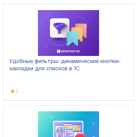
Удобные фильтры: динамические кнопки-
закладки для списков в 1С
2