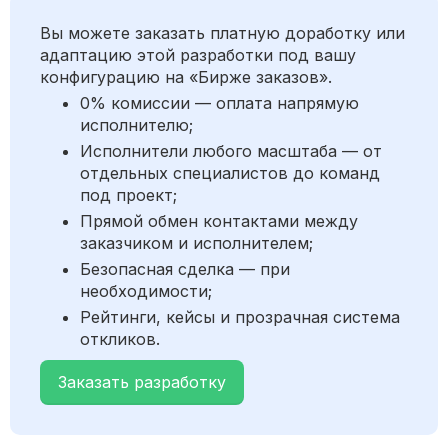
Вы можете заказать платную доработку или
адаптацию этой разработки под вашу
конфигурацию на «Бирже заказов».
0% комиссии — оплата напрямую
исполнителю;
Исполнители любого масштаба — от
отдельных специалистов до команд
под проект;
Прямой обмен контактами между
заказчиком и исполнителем;
Безопасная сделка — при
необходимости;
Рейтинги, кейсы и прозрачная система
откликов.
Заказать разработку