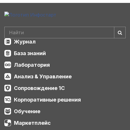
Журнал
База знаний
Лаборатория
Анализ & Управление
Сопровождение 1С
Корпоративные решения
Обучение
Маркетплейс