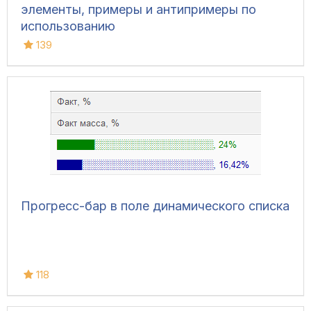
элементы, примеры и антипримеры по
использованию
139
Прогресс-бар в поле динамического списка
118