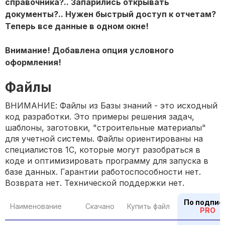
справочника?.. Запарились открывать
документы?.. Нужен быстрый доступ к отчетам?
Теперь все данные в одном окне!
Внимание! Добавлена опция условного
оформления!
Файлы
ВНИМАНИЕ: Файлы из Базы знаний - это исходный
код разработки. Это примеры решения задач,
шаблоны, заготовки, "строительные материалы"
для учетной системы. Файлы ориентированы на
специалистов 1С, которые могут разобраться в
коде и оптимизировать программу для запуска в
базе данных. Гарантии работоспособности нет.
Возврата нет. Технической поддержки нет.
По подпис
Наименование
Скачано
Купить файл
PRO