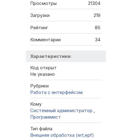
Просмотры
21304
Загрузки
219
Рейтинг
85
Комментарии
34
Характеристики:
Код открыт
Не указано
Рубрики
Работа с интерфейсом
Кому
Системный администратор
,
Программист
Тип файла
Внешняя обработка (ert,epf)