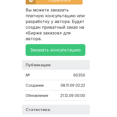
Подписаться
Вы можете заказать
платную консультацию или
разработку у автора. Будет
создан приватный заказ на
«Бирже заказов» для
автора.
Заказать консультацию
Публикация:
№
60350
Создание
08.11.09 02:22
Обновление
21.12.09 00:00
Статистика: