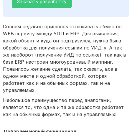
Заказать разработку
Совсем недавно пришлось отлаживать обмен по
WEB сервису между УПП и ERP. Для выявления,
какой объект и куда он подгрузился, нужна была
обработка для получения ссылки по УИД-у. А так
же наоборот (получение УИД по ссылке), так как в
базе ERP настроен многоуровневый мэппинг.
Появилось желание сделать, так сказать, все в
одном месте и одной обработкой, которая
работает как и на обычных формах, так и на
управляемых.
Небольшое преимущество перед аналогами,
является то, что одна и та же обработка работает
как на обычных формах, так и на управляемых!
Добавлен новый функционал: