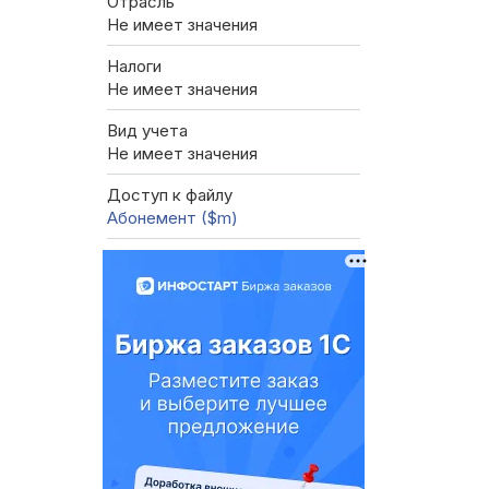
Отрасль
Не имеет значения
Налоги
Не имеет значения
Вид учета
Не имеет значения
Доступ к файлу
Абонемент ($m)