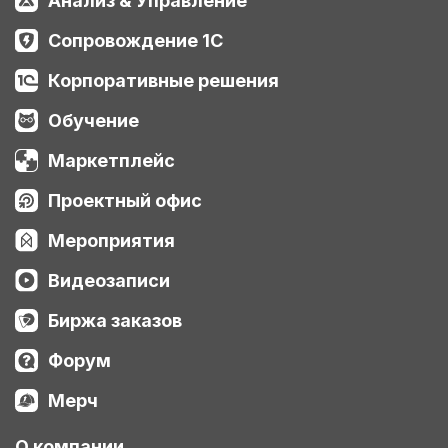
Анализ & Управление
Сопровождение 1С
Корпоративные решения
Обучение
Маркетплейс
Проектный офис
Мероприятия
Видеозаписи
Биржа заказов
Форум
Мерч
О компании