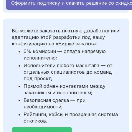
Оформить подписку и скачать решение со скидк
Вы можете заказать платную доработку или
адаптацию этой разработки под вашу
конфигурацию на «Бирже заказов».
0% комиссии — оплата напрямую
исполнителю;
Исполнители любого масштаба — от
отдельных специалистов до команд
под проект;
Прямой обмен контактами между
заказчиком и исполнителем;
Безопасная сделка — при
необходимости;
Рейтинги, кейсы и прозрачная система
откликов.