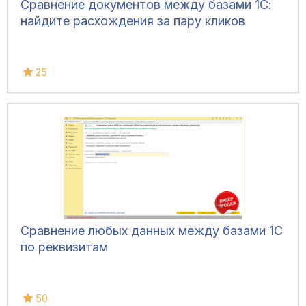
Сравнение документов между базами 1С:
найдите расхождения за пару кликов
25
Сравнение любых данных между базами 1С
по реквизитам
50