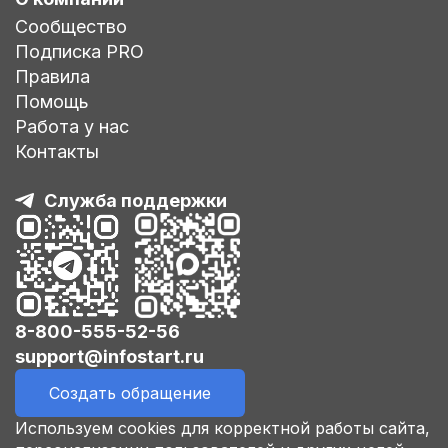
Сообщество
Подписка PRO
Правила
Помощь
Работа у нас
Контакты
Служба поддержки
8-800-555-52-56
support@infostart.ru
Создать обращение
Используем cookies для корректной работы сайта,