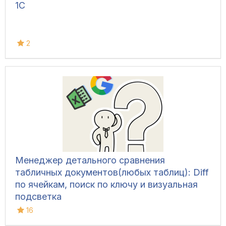
1С
2
Менеджер детального сравнения
табличных документов(любых таблиц): Diff
по ячейкам, поиск по ключу и визуальная
подсветка
16