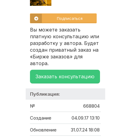
Подписаться
Вы можете заказать
платную консультацию или
разработку у автора. Будет
создан приватный заказ на
«Бирже заказов» для
автора.
Заказать консультацию
Публикация:
№
668804
Создание
04.09.17 13:10
Обновление
31.07.24 18:08