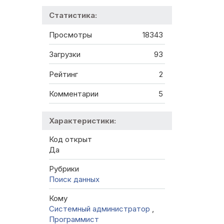
Статистика:
Просмотры
18343
Загрузки
93
Рейтинг
2
Комментарии
5
Характеристики:
Код открыт
Да
Рубрики
Поиск данных
Кому
Системный администратор
,
Программист