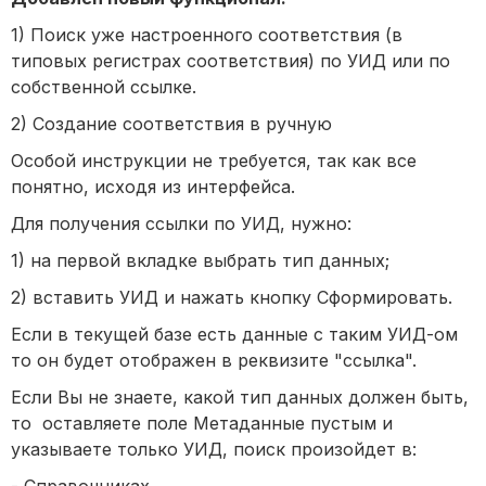
1) Поиск уже настроенного соответствия (в
типовых регистрах соответствия) по УИД или по
собственной ссылке.
2) Создание соответствия в ручную
Особой инструкции не требуется, так как все
понятно, исходя из интерфейса.
Для получения ссылки по УИД, нужно:
1) на первой вкладке выбрать тип данных;
2) вставить УИД и нажать кнопку Сформировать.
Если в текущей базе есть данные с таким УИД-ом
то он будет отображен в реквизите "ссылка".
Если Вы не знаете, какой тип данных должен быть,
то оставляете поле Метаданные пустым и
указываете только УИД, поиск произойдет в: