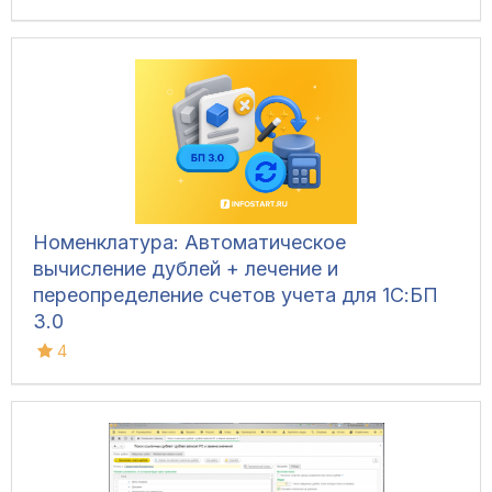
Номенклатура: Автоматическое
вычисление дублей + лечение и
переопределение счетов учета для 1С:БП
3.0
4