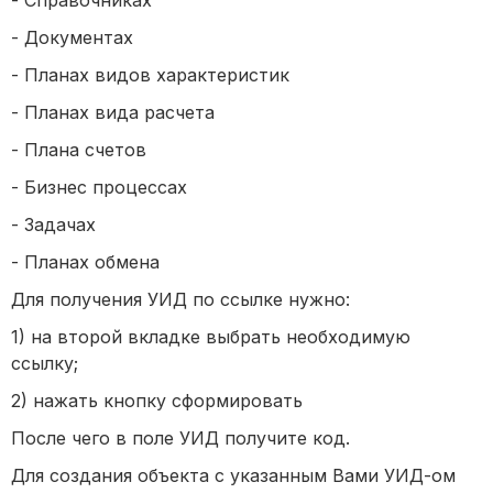
- Справочниках
- Документах
- Планах видов характеристик
- Планах вида расчета
- Плана счетов
- Бизнес процессах
- Задачах
- Планах обмена
Для получения УИД по ссылке нужно:
1) на второй вкладке выбрать необходимую
ссылку;
2) нажать кнопку сформировать
После чего в поле УИД получите код.
Для создания объекта с указанным Вами УИД-ом