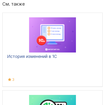
См. также
История изменений в 1С
3