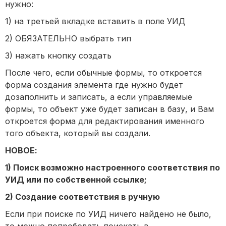
нужно:
1) на третьей вкладке вставить в поле УИД
2) ОБЯЗАТЕЛЬНО выбрать тип
3) нажать кнопку создать
После чего, если обычные формы, то откроется
форма создания элемента где нужно будет
дозаполнить и записать, а если управляемые
формы, то объект уже будет записан в базу, и Вам
откроется форма для редактирования именного
того объекта, который вы создали.
НОВОЕ:
1) Поиск возможно настроенного соответствия по
УИД или по собственной ссылке;
2) Создание соответствия в ручную
Если при поиске по УИД ничего найдено не было,