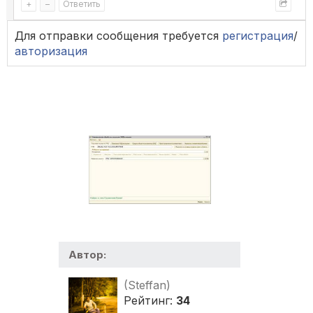
+
–
Ответить
Для отправки сообщения требуется
регистрация
/
авторизация
Автор:
(Steffan)
Рейтинг:
34