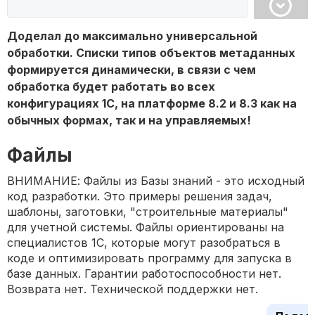
Доделал до максимально универсальной
обработки. Списки типов объектов метаданных
формируется динамически, в связи с чем
обработка будет работать во всех
конфигурациях 1С, на платформе 8.2 и 8.3 как на
обычных формах, так и на управляемых!
Файлы
ВНИМАНИЕ: Файлы из Базы знаний - это исходный
код разработки. Это примеры решения задач,
шаблоны, заготовки, "строительные материалы"
для учетной системы. Файлы ориентированы на
специалистов 1С, которые могут разобраться в
коде и оптимизировать программу для запуска в
базе данных. Гарантии работоспособности нет.
Возврата нет. Технической поддержки нет.