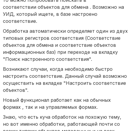
то можно попробовать поискать в
соответствии объектов для обмена . Возможно на
УИД, который ищете, в базе настроено
соответствие.
Обработка автоматически определяет один из двух
типовых регистров соответствия (Соответствие
объектов для обмена и соответствие объектов
информационных баз) при переходе на вкладку
"Поиск настроенного соответствия".
Возникают случаи, когда необходимо быстро
настроить соответствие. Данный случай возможно
осуществить на вкладке "Настроить соответствие
объектов".
Новый функционал работает как на обычных
формах , так и на управляемых формах.
Знаю, что есть куча обработок на похожую тему,
но вот именно обработки, работающей почти со