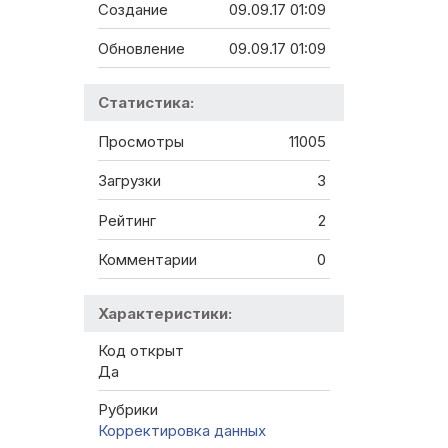
Создание
09.09.17 01:09
Обновление
09.09.17 01:09
Статистика:
Просмотры
11005
Загрузки
3
Рейтинг
2
Комментарии
0
Характеристики:
Код открыт
Да
Рубрики
Корректировка данных