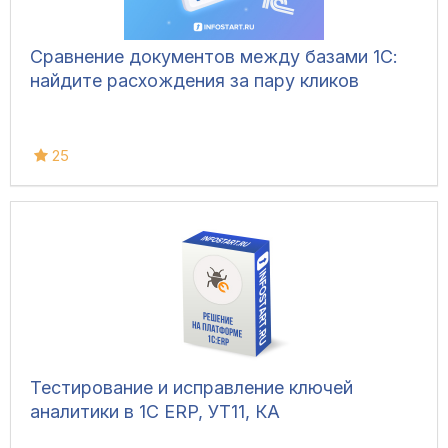
Сравнение документов между базами 1С:
найдите расхождения за пару кликов
25
Тестирование и исправление ключей
аналитики в 1С ERP, УТ11, КА