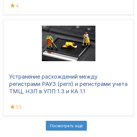
4
Устранение расхождений между
регистрами РАУЗ (регл) и регистрами учета
ТМЦ, НЗП в УПП 1.3 и КА 1.1
53
Посмотреть ещё