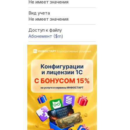
Не имеет значения
Вид учета
Не имеет значения
Доступ к файлу
Абонемент ($m)