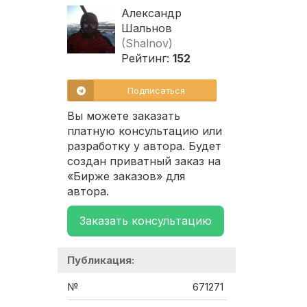
Александр
Шальнов
(Shalnov)
Рейтинг:
152
Подписаться
Вы можете заказать
платную консультацию или
разработку у автора. Будет
создан приватный заказ на
«Бирже заказов» для
автора.
Заказать консультацию
Публикация:
№
671271