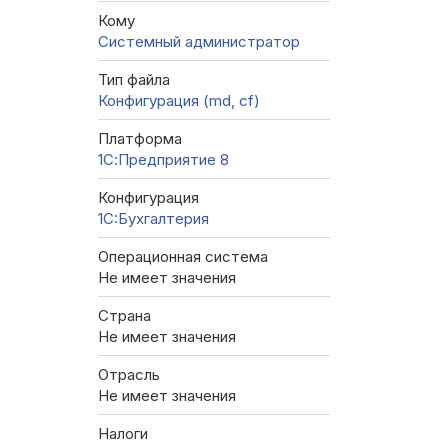
Кому
Системный администратор
Тип файла
Конфигурация (md, cf)
Платформа
1С:Предприятие 8
Конфигурация
1C:Бухгалтерия
Операционная система
Не имеет значения
Страна
Не имеет значения
Отрасль
Не имеет значения
Налоги