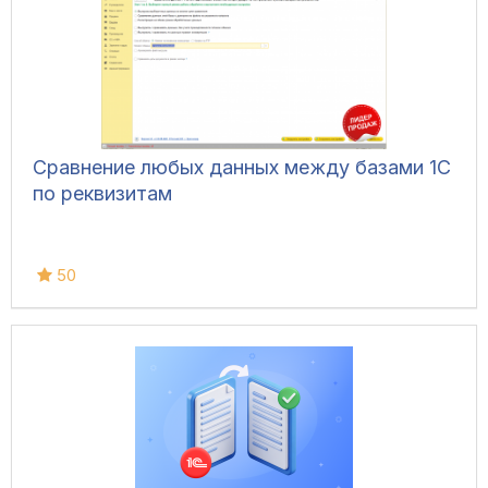
Сравнение любых данных между базами 1С
по реквизитам
50