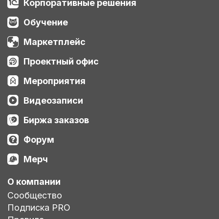
Корпоративные решения
Обучение
Маркетплейс
Проектный офис
Мероприятия
Видеозаписи
Биржа заказов
Форум
Мерч
О компании
Сообщество
Подписка PRO