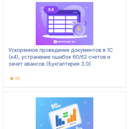
Ускоренное проведение документов в 1С
(x4), устранение ошибок 60/62 счетов и
зачет авансов (Бухгалтерия 3.0)
96