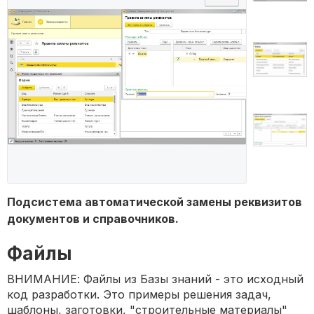
Подсистема автоматической замены реквизитов
документов и справочников.
Файлы
ВНИМАНИЕ: Файлы из Базы знаний - это исходный
код разработки. Это примеры решения задач,
шаблоны, заготовки, "строительные материалы"