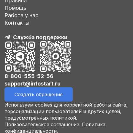
Правила
Помощь
Работа у нас
Контакты
Служба поддержки
8-800-555-52-56
support@infostart.ru
Создать обращение
Используем cookies для корректной работы сайта,
персонализации пользователей и других целей,
предусмотренных политикой.
Пользовательское соглашение.
Политика
конфиденциальности.