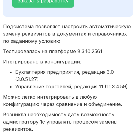
Заказать разработку
Подсистема позволяет настроить автоматическую
замену реквизитов в документах и справочниках
по заданному условию.
Тестировалась на платформе 8.3.10.2561
Итегрировано в конфигурации:
Бухгалтерия предприятия, редакция 3.0
(3.0.51.27)
Управление торговлей, редакция 11 (11.3.4.59)
Можно легко интегрировать в любую
конфигурацию через сравнение и объединение.
Возникла необходимость дать возможность
адмистратору 1с управлять процесом замены
реквизитов.