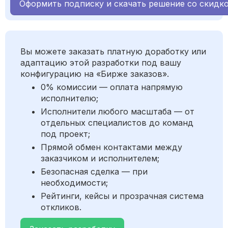
Оформить подписку и скачать решение со скидк
Вы можете заказать платную доработку или
адаптацию этой разработки под вашу
конфигурацию на «Бирже заказов».
0% комиссии — оплата напрямую
исполнителю;
Исполнители любого масштаба — от
отдельных специалистов до команд
под проект;
Прямой обмен контактами между
заказчиком и исполнителем;
Безопасная сделка — при
необходимости;
Рейтинги, кейсы и прозрачная система
откликов.