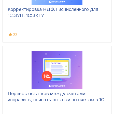
Корректировка НДФЛ исчисленного для
1С:ЗУП, 1C:ЗКГУ
22
Перенос остатков между счетами:
исправить, списать остатки по счетам в 1С