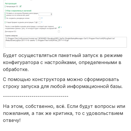
Будет осуществляться пакетный запуск в режиме
конфигуратора с настройками, определенными в
обработке.
С помощью конструктора можно сформировать
строку запуска для любой информационной базы.
--------------------------------
На этом, собственно, всё. Если будут вопросы или
пожелания, а так же критика, то с удовольствием
отвечу!