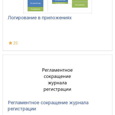
Логирование в приложениях
25
Регламентное сокращение журнала
регистрации