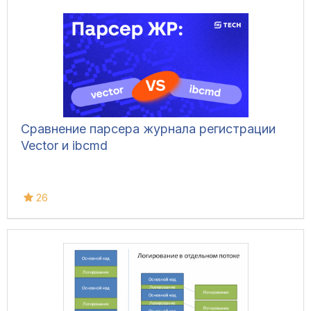
Сравнение парсера журнала регистрации
Vector и ibcmd
26