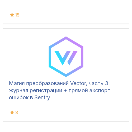
15
Магия преобразований Vector, часть 3:
журнал регистрации + прямой экспорт
ошибок в Sentry
8