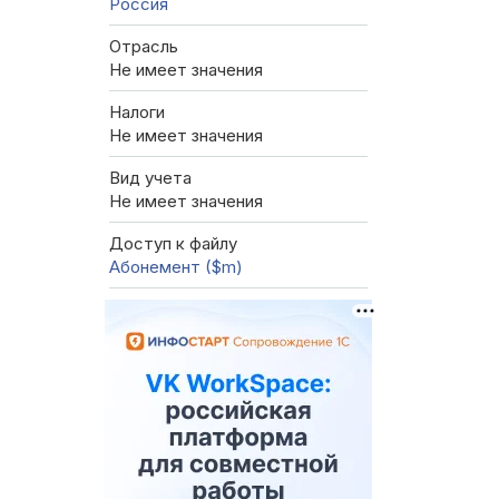
Россия
Отрасль
Не имеет значения
Налоги
Не имеет значения
Вид учета
Не имеет значения
Доступ к файлу
Абонемент ($m)