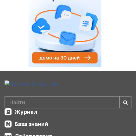
Журнал
База знаний