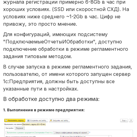
журнала регистрации примерно 6-8Gb в час при
хороших условиях. (SSD или скоростной СХД). На
условиях ниже среднего ~1-2Gb в час. Цифр не
привожу, это просто мнение.
Для конфигураций, имеющих подсистему
"ПодключаемыеОтчетыИОбработки", доступно
подключение обработки в режиме регламентного
задания типовым методом.
В случае запуска в режиме регламентного задания,
пользователю, от имени которого запущен сервер
1с:Предприятия, должны быть доступны все
указанные пути в настройках.
В обработке доступно два режима:
1. Выполнение в режиме предприятия: