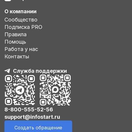
О компании
Сообщество
Подписка PRO
Правила
Помощь
Работа у нас
Контакты
Служба поддержки
8-800-555-52-56
support@infostart.ru
Создать обращение