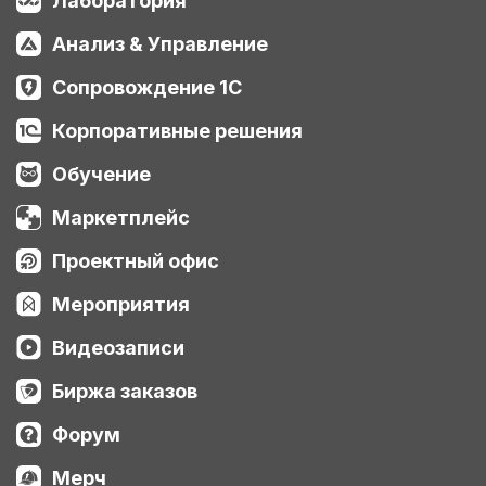
Лаборатория
Анализ & Управление
Сопровождение 1С
Корпоративные решения
Обучение
Маркетплейс
Проектный офис
Мероприятия
Видеозаписи
Биржа заказов
Форум
Мерч