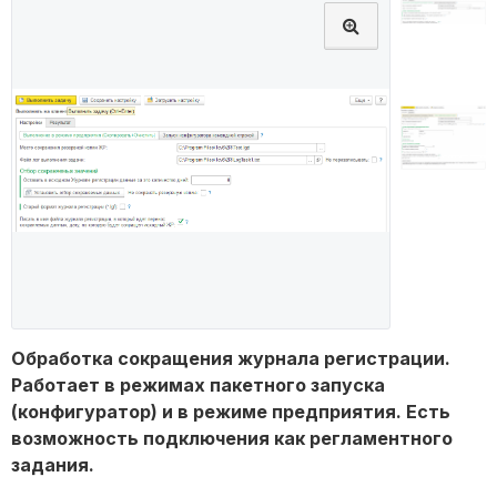
Обработка сокращения журнала регистрации.
Работает в режимах пакетного запуска
(конфигуратор) и в режиме предприятия. Есть
возможность подключения как регламентного
задания.