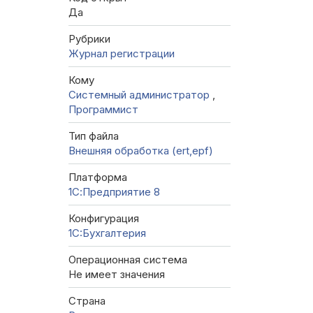
Да
Рубрики
Журнал регистрации
Кому
Системный администратор
,
Программист
Тип файла
Внешняя обработка (ert,epf)
Платформа
1С:Предприятие 8
Конфигурация
1C:Бухгалтерия
Операционная система
Не имеет значения
Страна