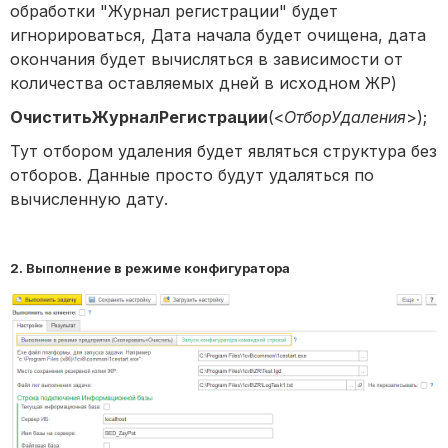
обработки "Журнал регистрации" будет
игнорироваться, Дата начала будет очищена, дата
окончания будет вычисляться в зависимости от
количества оставляемых дней в исходном ЖР)
ОчиститьЖурналРегистрации
(<
ОтборУдаления
>);
Тут отбором удаления будет являться структура без
отборов. Данные просто будут удаляться по
вычисленную дату.
2
. Выполнение в режиме конфигуратора