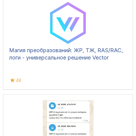
Магия преобразований: ЖР, ТЖ, RAS/RAC,
логи - универсальное решение Vector
48