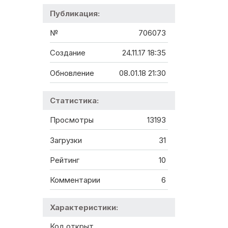
Публикация:
№
706073
Создание
24.11.17 18:35
Обновление
08.01.18 21:30
Статистика:
Просмотры
13193
Загрузки
31
Рейтинг
10
Комментарии
6
Характеристики:
Код открыт