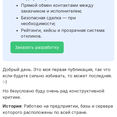
Прямой обмен контактами между
заказчиком и исполнителем;
Безопасная сделка — при
необходимости;
Рейтинги, кейсы и прозрачная система
откликов.
Заказать разработку
Добрый день. Это моя первая публикация, так что
если будете сильно избивать, то может последняя.
:-)
Но безусловно буду очень рад конструктивной
критике.
История
: Работаю на предприятии, базы и сервера
которого расположены по всей стране.