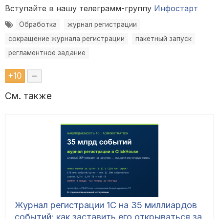
Вступайте в нашу телеграмм-группу
Инфостарт
Обработка
журнал регистрации
сокращение журнала регистрации
пакетный запуск
регламентное задание
+
10
–
См. также
Журнал регистрации 1С на 35 миллиардов
событий: как заставить его открываться за