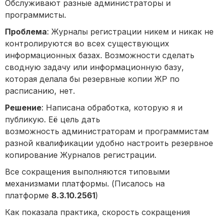
Обслуживают разные администраторы и
программисты.
Проблема
: Журналы регистрации никем и никак не
контролируются во всех существующих
информационных базах. Возможности сделать
сводную задачу или информационную базу,
которая делала бы резервные копии ЖР по
расписанию, нет.
Решение
: Написана обработка, которую я и
публикую. Её цель дать
возможность администраторам и программистам
разной квалификации удобно настроить резервное
копирование Журналов регистрации.
Все сокращения выполняются типовыми
механизмами платформы. (Писалось на
платформе
8.3.10.2561
)
Как показала практика, скорость сокращения