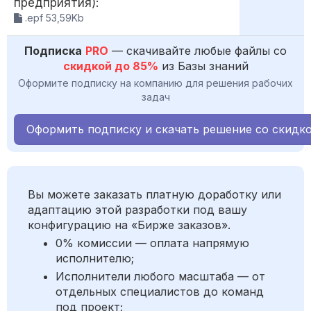
предприятия):
.epf 53,59Kb
Подписка
PRO
— скачивайте любые файлы со
скидкой до 85%
из Базы знаний
Оформите подписку на компанию для решения рабочих
задач
Оформить подписку и скачать решение со скидк
Вы можете заказать платную доработку или
адаптацию этой разработки под вашу
конфигурацию на «Бирже заказов».
0% комиссии — оплата напрямую
исполнителю;
Исполнители любого масштаба — от
отдельных специалистов до команд
под проект;