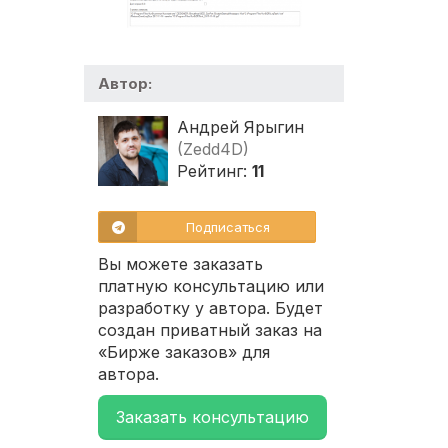
Автор:
Андрей Ярыгин
(Zedd4D)
Рейтинг:
11
Подписаться
Вы можете заказать
платную консультацию или
разработку у автора. Будет
создан приватный заказ на
«Бирже заказов» для
автора.
Заказать консультацию