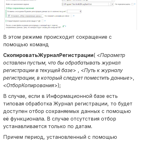
В этом режиме происходит сокращение с
помощью команд
СкопироватьЖурналРегистрации
( <
Параметр
оставлен пустым, что бы обрабатывать журнал
регистрации в текущей базе
> , <
Путь к журналу
регистрации, в который следует поместить данные
>,
<
ОтборКопирования
>);
В случае, если в Информационной базе есть
типовая обработка Журнал регистрации, то будет
доступен отбор сохраняемых данных с помощью
её функционала. В случае отсутствия отбор
устанавливается только по датам.
Причем период, установленный с помощью