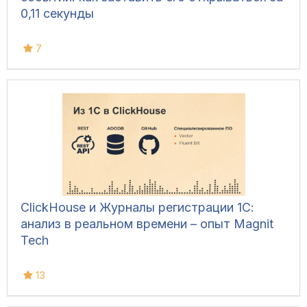
0,11 секунды
7
ClickHouse и Журналы регистрации 1С:
анализ в реальном времени – опыт Magnit
Tech
13