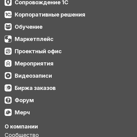
Сопровождение 1С
Корпоративные решения
Обучение
Маркетплейс
Проектный офис
Мероприятия
Видеозаписи
Биржа заказов
Форум
Мерч
О компании
Сообщество