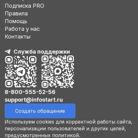
Подписка PRO
Правила
Помощь
Работа у нас
Контакты
Служба поддержки
8-800-555-52-56
support@infostart.ru
Создать обращение
Используем cookies для корректной работы сайта,
персонализации пользователей и других целей,
предусмотренных политикой.