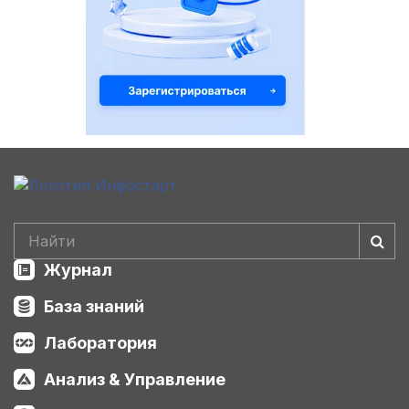
Журнал
База знаний
Лаборатория
Анализ & Управление