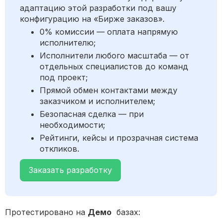
адаптацию этой разработки под вашу
конфигурацию на «Бирже заказов».
0% комиссии — оплата напрямую
исполнителю;
Исполнители любого масштаба — от
отдельных специалистов до команд
под проект;
Прямой обмен контактами между
заказчиком и исполнителем;
Безопасная сделка — при
необходимости;
Рейтинги, кейсы и прозрачная система
откликов.
Заказать разработку
Протестировано на
Демо
базах: