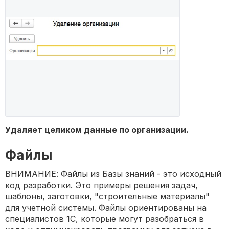
Удаляет целиком данные по организации.
Файлы
ВНИМАНИЕ: Файлы из Базы знаний - это исходный
код разработки. Это примеры решения задач,
шаблоны, заготовки, "строительные материалы"
для учетной системы. Файлы ориентированы на
специалистов 1С, которые могут разобраться в