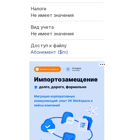
Налоги
Не имеет значения
Вид учета
Не имеет значения
Доступ к файлу
Абонемент ($m)