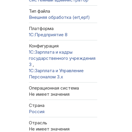
Тип файла
Внешняя обработка (ert,epf)
Платформа
1С:Предприятие 8
Конфигурация
1С:Зарплата и кадры
государственного учреждения
3
,
1С:Зарплата и Управление
Персоналом 3.x
Операционная система
Не имеет значения
Страна
Россия
Отрасль
Не имеет значения