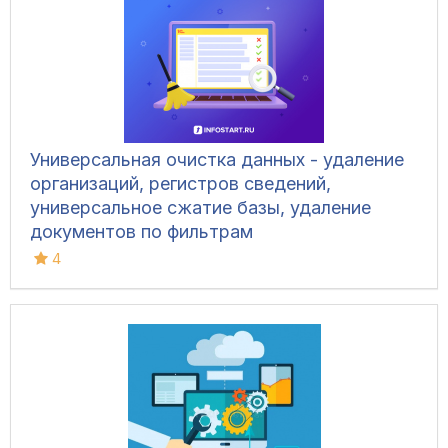
Универсальная очистка данных - удаление
организаций, регистров сведений,
универсальное сжатие базы, удаление
документов по фильтрам
4