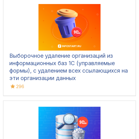
Выборочное удаление организаций из
информационных баз 1С (управляемые
формы), с удалением всех ссылающихся на
эти организации данных
296