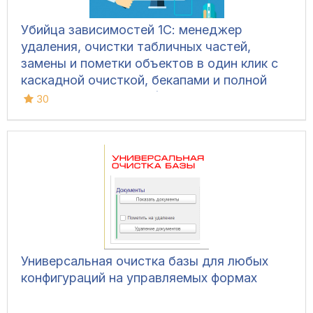
Убийца зависимостей 1С: менеджер
удаления, очистки табличных частей,
замены и пометки объектов в один клик с
каскадной очисткой, бекапами и полной
безопасностью базы (Управляемые формы,
30
Обычный интерфейс)
Универсальная очистка базы для любых
конфигураций на управляемых формах