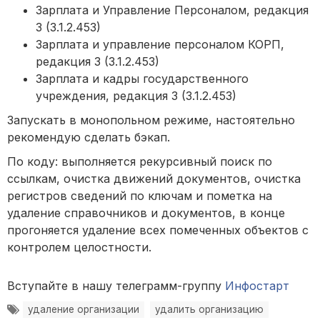
Зарплата и Управление Персоналом, редакция
3 (3.1.2.453)
Зарплата и управление персоналом КОРП,
редакция 3 (3.1.2.453)
Зарплата и кадры государственного
учреждения, редакция 3 (3.1.2.453)
Запускать в монопольном режиме, настоятельно
рекомендую сделать бэкап.
По коду: выполняется рекурсивный поиск по
ссылкам, очистка движений документов, очистка
регистров сведений по ключам и пометка на
удаление справочников и документов, в конце
прогоняется удаление всех помеченных объектов с
контролем целостности.
Вступайте в нашу телеграмм-группу
Инфостарт
удаление организации
удалить организацию