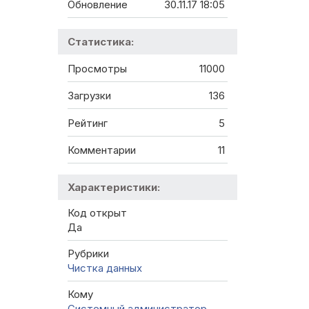
Обновление
30.11.17 18:05
Статистика:
Просмотры
11000
Загрузки
136
Рейтинг
5
Комментарии
11
Характеристики:
Код открыт
Да
Рубрики
Чистка данных
Кому
Системный администратор