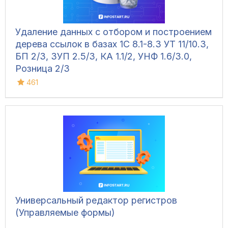
Удаление данных с отбором и построением
дерева ссылок в базах 1С 8.1-8.3 УТ 11/10.3,
БП 2/3, ЗУП 2.5/3, КА 1.1/2, УНФ 1.6/3.0,
Розница 2/3
461
Универсальный редактор регистров
(Управляемые формы)