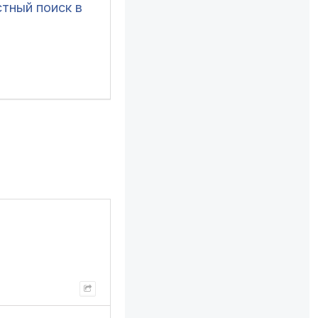
стный поиск в