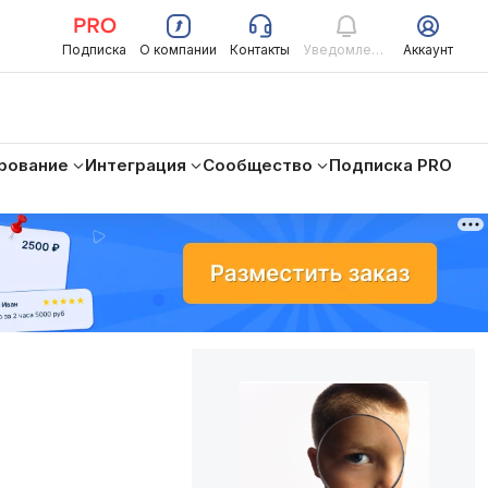
Подписка
О компании
Контакты
Уведомления
Аккаунт
рование
Интеграция
Сообщество
Подписка PRO