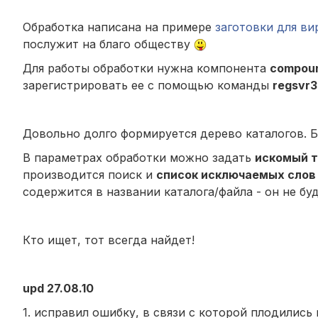
Обработка написана на примере
заготовки для ви
послужит на благо обществу
Для работы обработки нужна компонента
compoun
зарегистрировать ее с помощью команды
regsvr3
Довольно долго формируется дерево каталогов. Б
В параметрах обработки можно задать
искомый т
производится поиск и
список исключаемых слов
содержится в названии каталога/файла - он не буд
Кто ищет, тот всегда найдет!
upd 27.08.10
1. исправил ошибку, в связи с которой плодилис