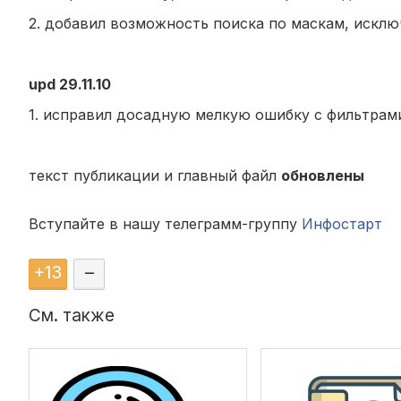
2. добавил возможность поиска по маскам, исклю
upd 29.11.10
1. исправил досадную мелкую ошибку с фильтрам
текст публикации и главный файл
обновлены
Вступайте в нашу телеграмм-группу
Инфостарт
+
13
–
См. также