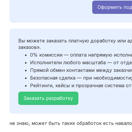
Оформить под
Вы можете заказать платную доработку или 
заказов».
0% комиссии — оплата напрямую исполн
Исполнители любого масштаба — от отде
Прямой обмен контактами между заказчи
Безопасная сделка — при необходимости
Рейтинги, кейсы и прозрачная система от
Заказать разработку
не знаю, может быть таких обработок есть навало