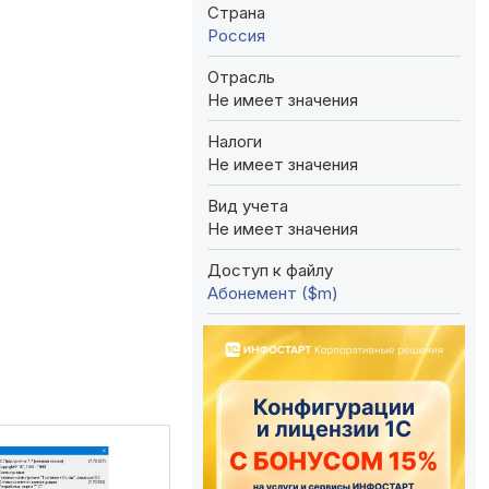
Страна
Россия
Отрасль
Не имеет значения
Налоги
Не имеет значения
Вид учета
Не имеет значения
Доступ к файлу
Абонемент ($m)