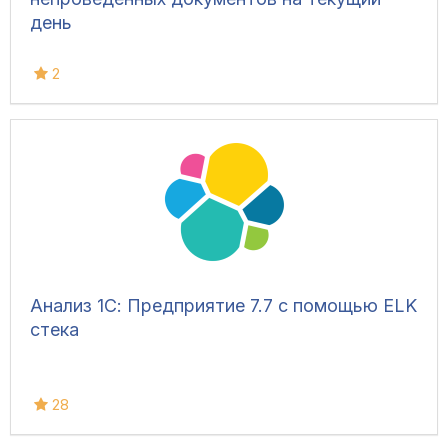
день
2
Анализ 1С: Предприятие 7.7 с помощью ELK
стека
28