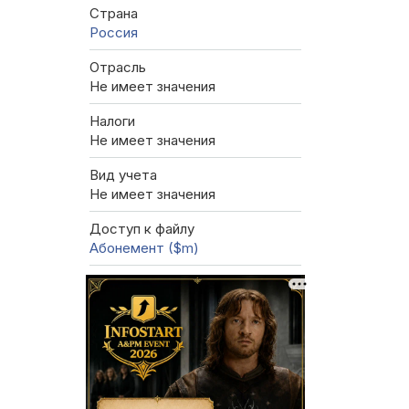
Страна
Россия
Отрасль
Не имеет значения
Налоги
Не имеет значения
Вид учета
Не имеет значения
Доступ к файлу
Абонемент ($m)