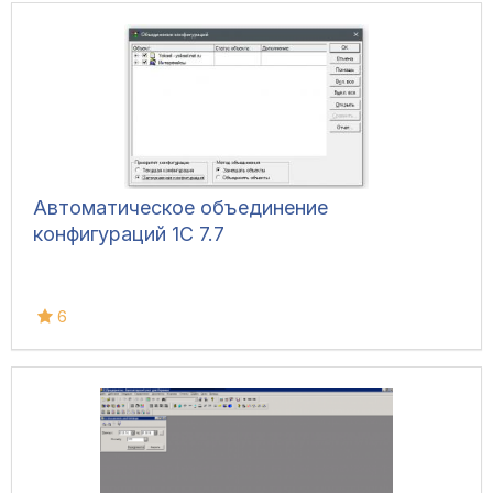
Автоматическое объединение
конфигураций 1С 7.7
6