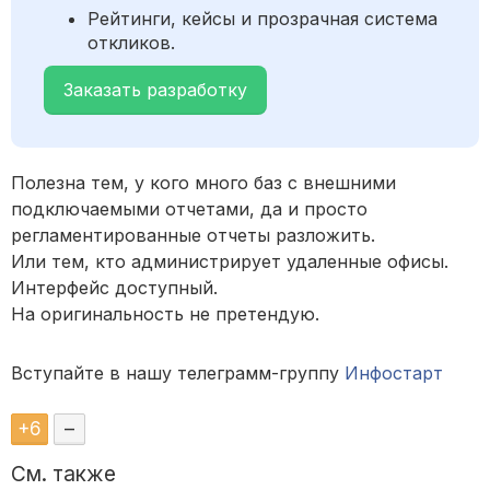
Рейтинги, кейсы и прозрачная система
откликов.
Заказать разработку
Полезна тем, у кого много баз с внешними
подключаемыми отчетами, да и просто
регламентированные отчеты разложить.
Или тем, кто администрирует удаленные офисы.
Интерфейс доступный.
На оригинальность не претендую.
Вступайте в нашу телеграмм-группу
Инфостарт
+
6
–
См. также