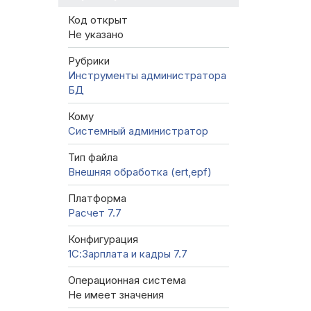
Код открыт
Не указано
Рубрики
Инструменты администратора
БД
Кому
Системный администратор
Тип файла
Внешняя обработка (ert,epf)
Платформа
Расчет 7.7
Конфигурация
1С:Зарплата и кадры 7.7
Операционная система
Не имеет значения