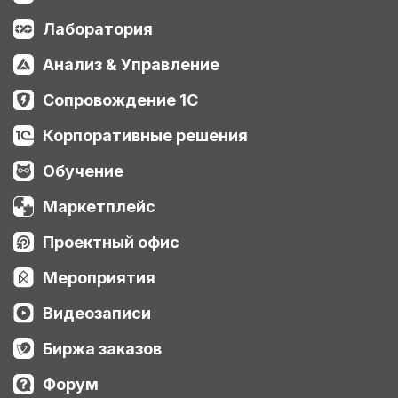
Лаборатория
Анализ & Управление
Сопровождение 1С
Корпоративные решения
Обучение
Маркетплейс
Проектный офис
Мероприятия
Видеозаписи
Биржа заказов
Форум