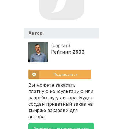
Автор:
(capitan)
Рейтинг:
2593
Подписаться
Вы можете заказать
платную консультацию или
разработку у автора. Будет
создан приватный заказ на
«Бирже заказов» для
автора.