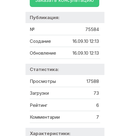
Заказать консультацию
Публикация:
№
75584
Создание
16.09.10 12:13
Обновление
16.09.10 12:13
Статистика:
Просмотры
17588
Загрузки
73
Рейтинг
6
Комментарии
7
Характеристики: