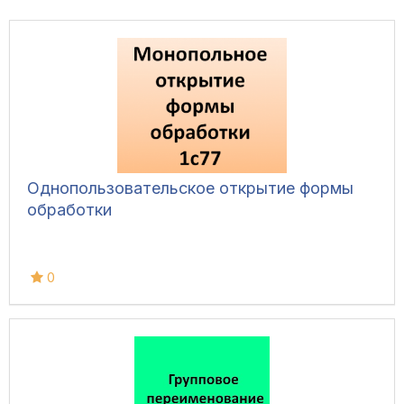
Однопользовательское открытие формы
обработки
0