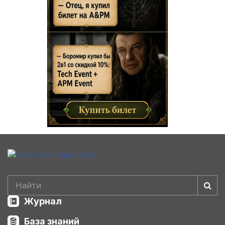
Журнал
База знаний