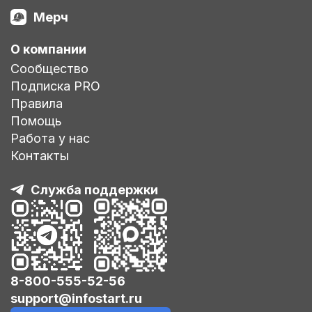
Мерч
О компании
Сообщество
Подписка PRO
Правила
Помощь
Работа у нас
Контакты
Служба поддержки
8-800-555-52-56
support@infostart.ru