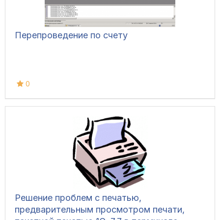
Перепроведение по счету
0
Решение проблем с печатью,
предварительным просмотром печати,