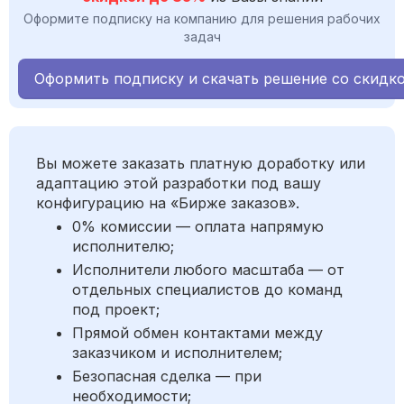
Оформите подписку на компанию для решения рабочих
задач
Оформить подписку и скачать решение со скидк
Вы можете заказать платную доработку или
адаптацию этой разработки под вашу
конфигурацию на «Бирже заказов».
0% комиссии — оплата напрямую
исполнителю;
Исполнители любого масштаба — от
отдельных специалистов до команд
под проект;
Прямой обмен контактами между
заказчиком и исполнителем;
Безопасная сделка — при
необходимости;