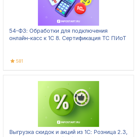
54-ФЗ: Обработки для подключения
онлайн-касс к 1С 8. Сертификация ТС ПИоТ
581
Выгрузка скидок и акций из 1С: Розница 2.3,