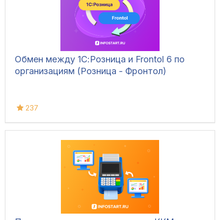
Обмен между 1С:Розница и Frontol 6 по
организациям (Розница - Фронтол)
237