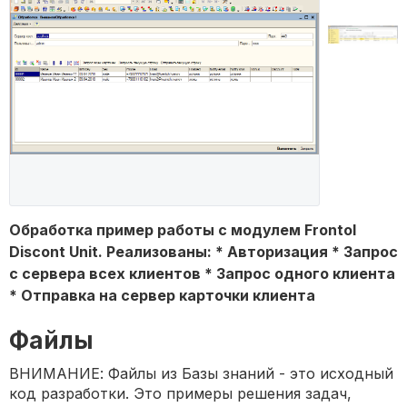
Обработка пример работы с модулем Frontol
Discont Unit. Реализованы: * Авторизация * Запрос
с сервера всех клиентов * Запрос одного клиента
* Отправка на сервер карточки клиента
Файлы
ВНИМАНИЕ: Файлы из Базы знаний - это исходный
код разработки. Это примеры решения задач,