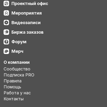
Проектный офис
Мероприятия
Видеозаписи
Биржа заказов
Форум
Мерч
О компании
Сообщество
Подписка PRO
Правила
Помощь
Работа у нас
Контакты