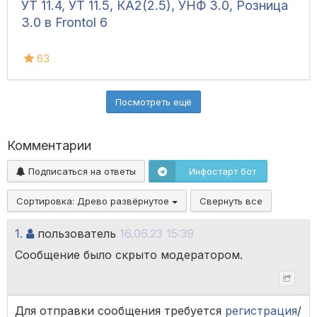
УТ 11.4, УТ 11.5, КА2(2.5), УНФ 3.0, Розница
3.0 в Frontol 6
63
Посмотреть ещё
Комментарии
Подписаться на ответы
Инфостарт бот
Сортировка:
Древо развёрнутое
Свернуть все
1.
пользователь
16.06.23 15:39
Сообщение было скрыто модератором.
Для отправки сообщения требуется
регистрация
/