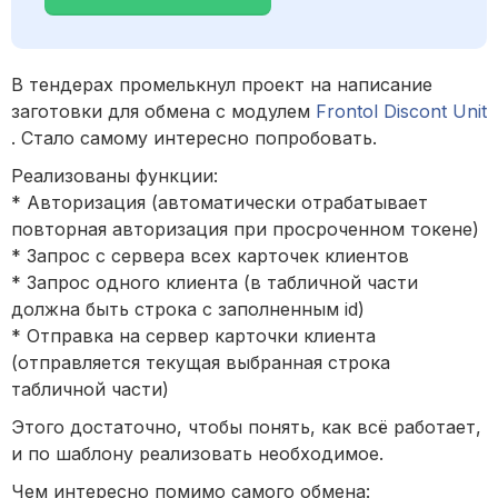
В тендерах промелькнул проект на написание
заготовки для обмена с модулем
Frontol Discont Unit
. Стало самому интересно попробовать.
Реализованы функции:
* Авторизация (автоматически отрабатывает
повторная авторизация при просроченном токене)
* Запрос с сервера всех карточек клиентов
* Запрос одного клиента (в табличной части
должна быть строка с заполненным id)
* Отправка на сервер карточки клиента
(отправляется текущая выбранная строка
табличной части)
Этого достаточно, чтобы понять, как всё работает,
и по шаблону реализовать необходимое.
Чем интересно помимо самого обмена: