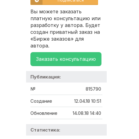
Подписаться
Вы можете заказать
платную консультацию или
разработку у автора. Будет
создан приватный заказ на
«Бирже заказов» для
автора.
Заказать консультацию
Публикация:
№
815790
Создание
12.04.18 10:51
Обновление
14.08.18 14:40
Статистика: