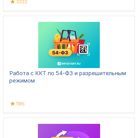
3333
Работа с ККТ по 54-ФЗ и разрешительным
режимом
1185