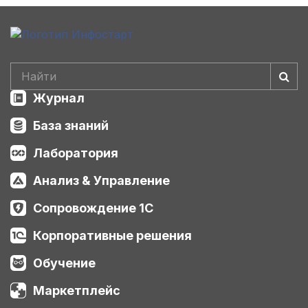
Журнал
База знаний
Лаборатория
Анализ & Управление
Сопровождение 1С
Корпоративные решения
Обучение
Маркетплейс