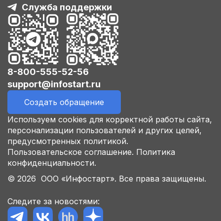
Служба поддержки
8-800-555-52-56
support@infostart.ru
Создать обращение
Используем cookies для корректной работы сайта,
персонализации пользователей и других целей,
предусмотренных политикой.
Пользовательское соглашение.
Политика
конфиденциальности.
© 2026 ООО «Инфостарт». Все права защищены.
Следите за новостями: