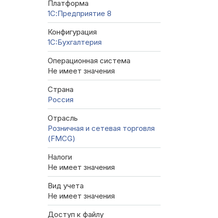
Платформа
1С:Предприятие 8
Конфигурация
1C:Бухгалтерия
Операционная система
Не имеет значения
Страна
Россия
Отрасль
Розничная и сетевая торговля
(FMCG)
Налоги
Не имеет значения
Вид учета
Не имеет значения
Доступ к файлу