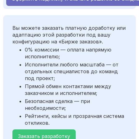
Вы можете заказать платную доработку или
адаптацию этой разработки под вашу
конфигурацию на «Бирже заказов».
0% комиссии — оплата напрямую
исполнителю;
Исполнители любого масштаба — от
отдельных специалистов до команд
под проект;
Прямой обмен контактами между
заказчиком и исполнителем;
Безопасная сделка — при
необходимости;
Рейтинги, кейсы и прозрачная система
откликов.
Заказать разработку