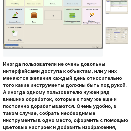
Иногда пользователи не очень довольны
интерфейсами доступа к объектам, или у них
меняются желания каждый день относительно
того какие инструменты должны быть под рукой.
А иногда одному пользователю нужен ряд
внешних обработок, которые к тому же еще и
постоянно дорабатываются. Очень удобно, в
таком случае, собрать необходимые
инструменты в одно место, оформить с помощью
цветовых настроек и добавить изображения,