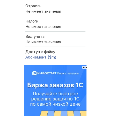
Отрасль
Не имеет значения
Налоги
Не имеет значения
Вид учета
Не имеет значения
Доступ к файлу
Абонемент ($m)