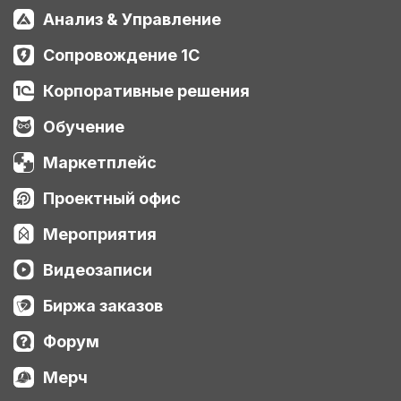
Анализ & Управление
Сопровождение 1С
Корпоративные решения
Обучение
Маркетплейс
Проектный офис
Мероприятия
Видеозаписи
Биржа заказов
Форум
Мерч