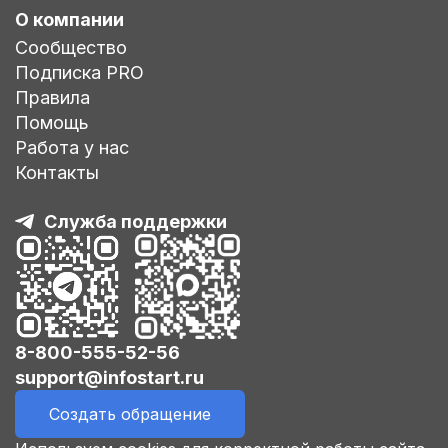
О компании
Сообщество
Подписка PRO
Правила
Помощь
Работа у нас
Контакты
Служба поддержки
8-800-555-52-56
support@infostart.ru
Создать обращение