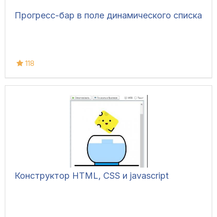
Прогресс-бар в поле динамического списка
118
Конструктор HTML, CSS и javascript