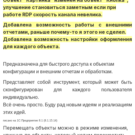
Объект "Картинка" изменен на объект "Кнопка",
улучшение становиться заметным если при
работе RDP скорость канала невелика.
Добавлена возможность работы с внешними
отчетами, раньше почему-то я этого не сделел.
Добавлена возможность настройки оформления
для каждого объекта.
Предназначена для быстрого доступа к объектам
конфигурации и внешним отчетам и обработкам.
Представляет собой инструмент, который может быть
сконфигурирован для каждого пользователя
индивидуально.
Всё очень просто. Буду рад новым идеям и реализациям
этих идей.
писано на 1С:Предприятие 8.1 (8.1.15.14)
Перемещать объекты можно в режиме изменения,