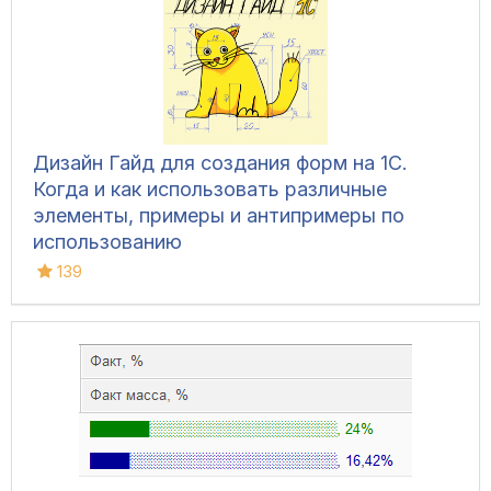
Дизайн Гайд для создания форм на 1С.
Когда и как использовать различные
элементы, примеры и антипримеры по
использованию
139