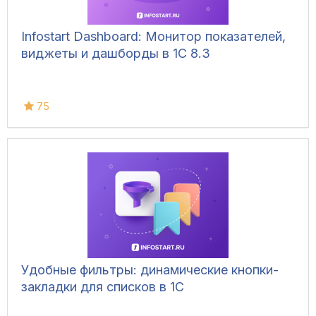
Infostart Dashboard: Монитор показателей,
виджеты и дашборды в 1С 8.3
75
Удобные фильтры: динамические кнопки-
закладки для списков в 1С