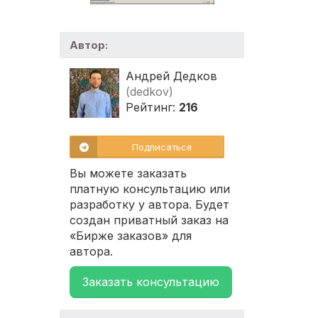
Автор:
Андрей Дедков
(dedkov)
Рейтинг:
216
Подписаться
Вы можете заказать
платную консультацию или
разработку у автора. Будет
создан приватный заказ на
«Бирже заказов» для
автора.
Заказать консультацию