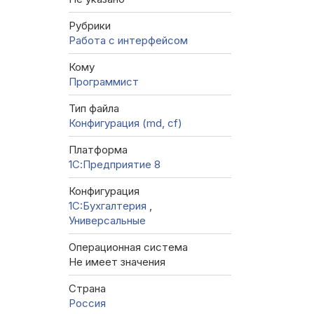
Рубрики
Работа с интерфейсом
Кому
Программист
Тип файла
Конфигурация (md, cf)
Платформа
1С:Предприятие 8
Конфигурация
1C:Бухгалтерия
,
Универсальные
Операционная система
Не имеет значения
Страна
Россия