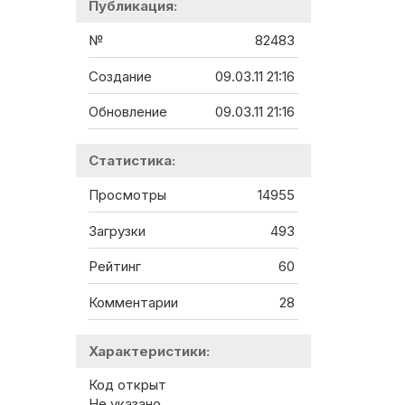
Публикация:
№
82483
Создание
09.03.11 21:16
Обновление
09.03.11 21:16
Статистика:
Просмотры
14955
Загрузки
493
Рейтинг
60
Комментарии
28
Характеристики:
Код открыт
Не указано