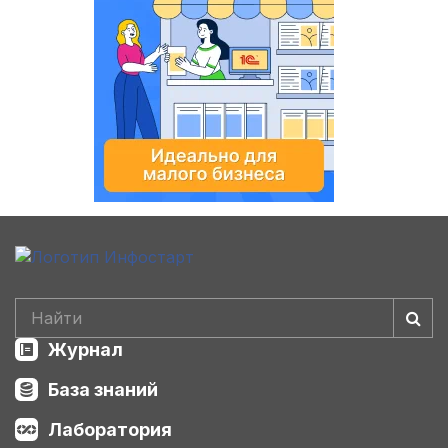
Журнал
База знаний
Лаборатория