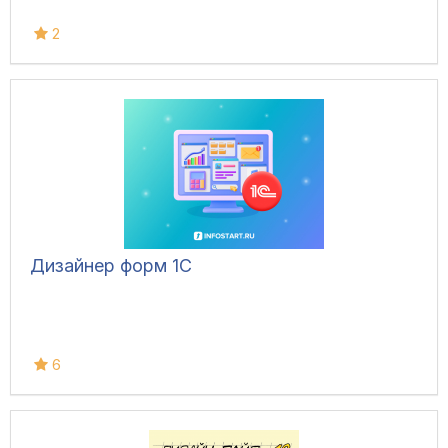
2
Дизайнер форм 1С
6