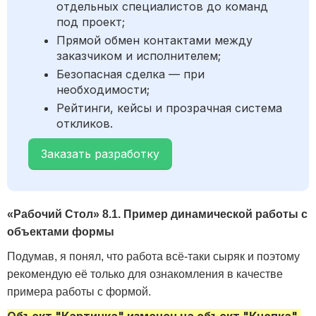
отдельных специалистов до команд
под проект;
Прямой обмен контактами между
заказчиком и исполнителем;
Безопасная сделка — при
необходимости;
Рейтинги, кейсы и прозрачная система
откликов.
Заказать разработку
«Рабочий Стол» 8.1.
Пример динамической работы с
объектами формы
Подумав, я понял, что работа всё-таки сыряк и поэтому
рекомендую её только для ознакомления в качестве
примера работы с формой.