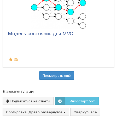
Модель состояния для MVC
35
Посмотреть ещё
Комментарии
Подписаться на ответы
Инфостарт бот
Сортировка:
Древо развёрнутое
Свернуть все