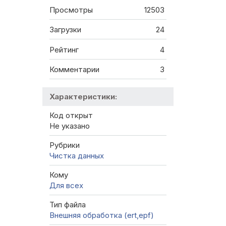
Просмотры
12503
Загрузки
24
Рейтинг
4
Комментарии
3
Характеристики:
Код открыт
Не указано
Рубрики
Чистка данных
Кому
Для всех
Тип файла
Внешняя обработка (ert,epf)