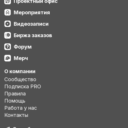
Проектный офис
Мероприятия
Видеозаписи
Биржа заказов
Форум
Мерч
О компании
Сообщество
Подписка PRO
Правила
Помощь
Работа у нас
Контакты