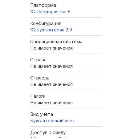
Платформа
1С:Предприятие 8
Конфигурация
1С:Бухгалтерия 2.0
Операционная система
Не имеет значения
Страна
Не имеет значения
Отрасль
Не имеет значения
Налоги
Не имеет значения
Вид учета
Бухгалтерский учет
Доступ к файлу