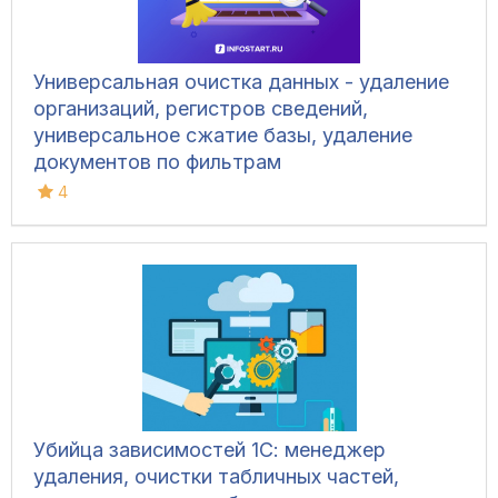
Универсальная очистка данных - удаление
организаций, регистров сведений,
универсальное сжатие базы, удаление
документов по фильтрам
4
Убийца зависимостей 1С: менеджер
удаления, очистки табличных частей,