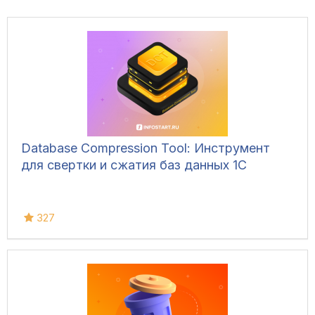
Database Compression Tool: Инструмент
для свертки и сжатия баз данных 1С
327