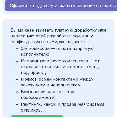
Оформить подписку и скачать решение со скидк
Вы можете заказать платную доработку или
адаптацию этой разработки под вашу
конфигурацию на «Бирже заказов».
0% комиссии — оплата напрямую
исполнителю;
Исполнители любого масштаба — от
отдельных специалистов до команд
под проект;
Прямой обмен контактами между
заказчиком и исполнителем;
Безопасная сделка — при
необходимости;
Рейтинги, кейсы и прозрачная система
откликов.