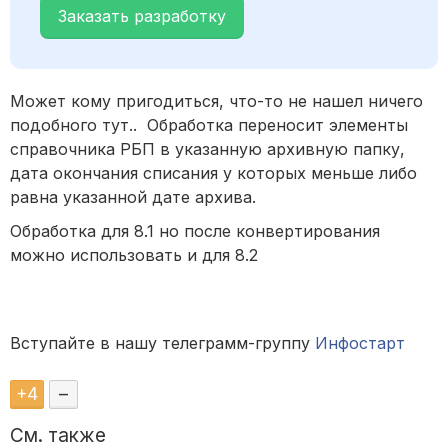
Заказать разработку
Может кому пригодиться, что-то не нашел ничего
подобного тут.. Обработка переносит элементы
справочника РБП в указанную архивную папку,
дата окончания списания у которых меньше либо
равна указанной дате архива.
Обработка для 8.1 но после конвертирования
можно использовать и для 8.2
Вступайте в нашу телеграмм-группу
Инфостарт
+
4
–
См. также