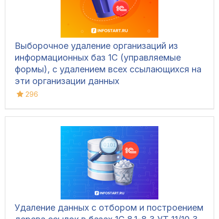
Выборочное удаление организаций из
информационных баз 1С (управляемые
формы), с удалением всех ссылающихся на
эти организации данных
296
Удаление данных с отбором и построением