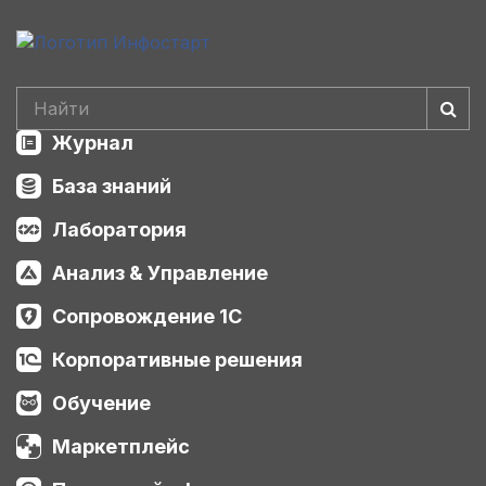
Журнал
База знаний
Лаборатория
Анализ & Управление
Сопровождение 1С
Корпоративные решения
Обучение
Маркетплейс