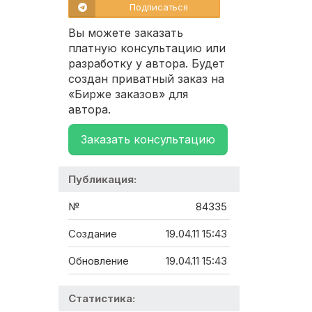
Подписаться
Вы можете заказать
платную консультацию или
разработку у автора. Будет
создан приватный заказ на
«Бирже заказов» для
автора.
Заказать консультацию
Публикация:
№
84335
Создание
19.04.11 15:43
Обновление
19.04.11 15:43
Статистика: