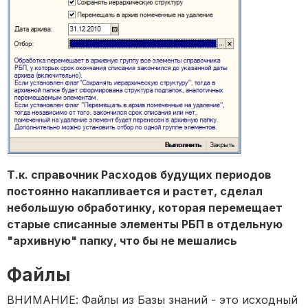
Т.к. справочник Расходов будущих периодов
постоянно накапливается и растет, сделал
небольшую обработинку, которая перемещает
старые списанные элементы РБП в отдельную
"архивную" папку, что бы не мешались
Файлы
ВНИМАНИЕ: Файлы из Базы знаний - это исходный