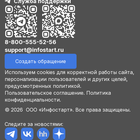
Служба поддержки
8-800-555-52-56
support@infostart.ru
Создать обращение
Используем cookies для корректной работы сайта,
персонализации пользователей и других целей,
предусмотренных политикой.
Пользовательское соглашение.
Политика
конфиденциальности.
© 2026 ООО «Инфостарт». Все права защищены.
Следите за новостями: