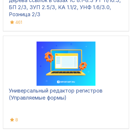
дерева ссылок в базах 1С 8.1-8.3 УТ 11/10.3,
БП 2/3, ЗУП 2.5/3, КА 1.1/2, УНФ 1.6/3.0,
Розница 2/3
461
Универсальный редактор регистров
(Управляемые формы)
8