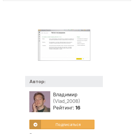
Автор:
Владимир
(Vlad_2008)
Рейтинг:
16
Подписаться