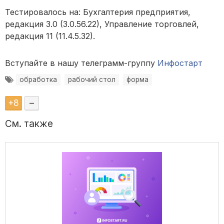
Тестировалось на: Бухгалтерия предприятия,
редакция 3.0 (3.0.56.22), Управление торговлей,
редакция 11 (11.4.5.32).
Вступайте в нашу телеграмм-группу
Инфостарт
обработка
рабочий стол
форма
+
8
–
См. также