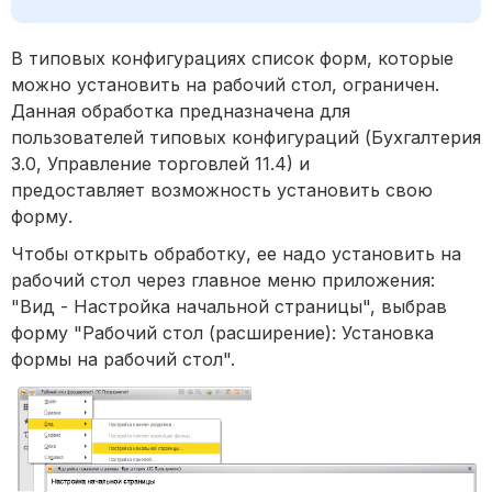
В типовых конфигурациях список форм, которые
можно установить на рабочий стол, ограничен.
Данная обработка предназначена для
пользователей типовых конфигураций (Бухгалтерия
3.0, Управление торговлей 11.4) и
предоставляет возможность установить свою
форму.
Чтобы открыть обработку, ее надо установить на
рабочий стол через главное меню приложения:
"Вид - Настройка начальной страницы", выбрав
форму "Рабочий стол (расширение): Установка
формы на рабочий стол".