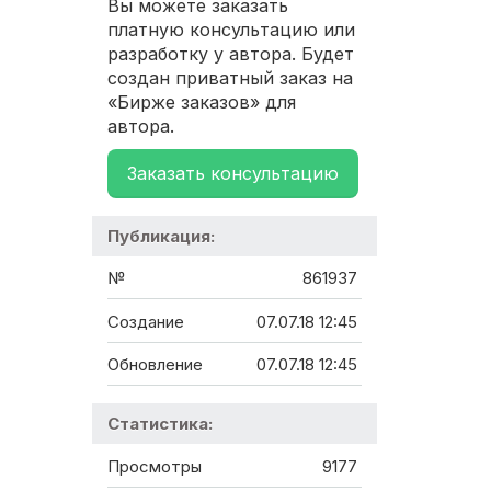
Вы можете заказать
платную консультацию или
разработку у автора. Будет
создан приватный заказ на
«Бирже заказов» для
автора.
Заказать консультацию
Публикация:
№
861937
Создание
07.07.18 12:45
Обновление
07.07.18 12:45
Статистика:
Просмотры
9177