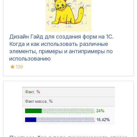
Дизайн Гайд для создания форм на 1С.
Когда и как использовать различные
элементы, примеры и антипримеры по
использованию
139