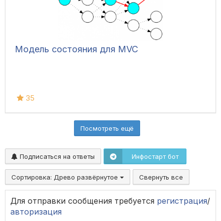
Модель состояния для MVC
35
Посмотреть ещё
Подписаться на ответы
Инфостарт бот
Сортировка:
Древо развёрнутое
Свернуть все
Для отправки сообщения требуется
регистрация
/
авторизация