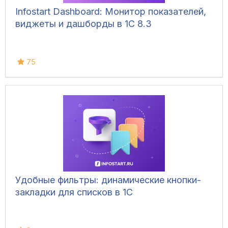
Infostart Dashboard: Монитор показателей,
виджеты и дашборды в 1С 8.3
75
Удобные фильтры: динамические кнопки-
закладки для списков в 1С