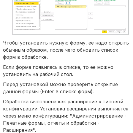
Чтобы установить нужную форму, ее надо открыть
обычным образом, после чего обновить список
форм в обработке.
Если форма появилась в списке, то ее можно
установить на рабочий стол.
Перед установкой можно проверить открытие
данной формы (Enter в списке форм).
Обработка выполнена как расширение к типовой
конфигурации. Установка расширения выполняется
через меню конфигурации: "Администрирование -
Печатные формы, отчеты и обработки -
Расширения".