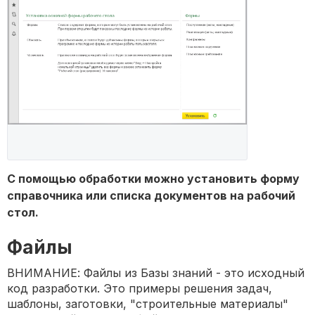
С помощью обработки можно установить форму
справочника или списка документов на рабочий
стол.
Файлы
ВНИМАНИЕ: Файлы из Базы знаний - это исходный
код разработки. Это примеры решения задач,
шаблоны, заготовки, "строительные материалы"