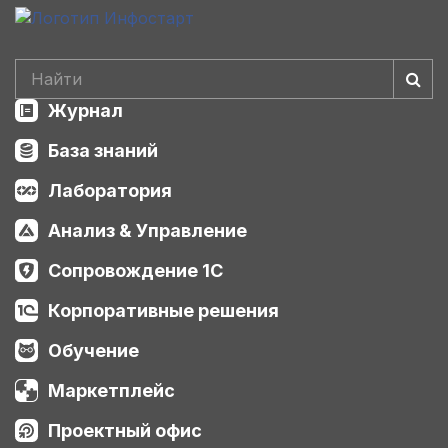
Журнал
База знаний
Лаборатория
Анализ & Управление
Сопровождение 1С
Корпоративные решения
Обучение
Маркетплейс
Проектный офис