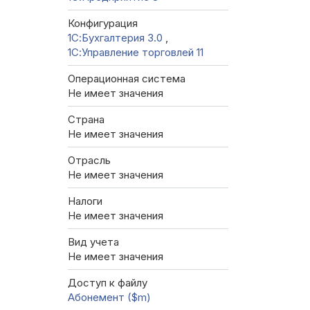
Конфигурация
1С:Бухгалтерия 3.0
,
1С:Управление торговлей 11
Операционная система
Не имеет значения
Страна
Не имеет значения
Отрасль
Не имеет значения
Налоги
Не имеет значения
Вид учета
Не имеет значения
Доступ к файлу
Абонемент ($m)