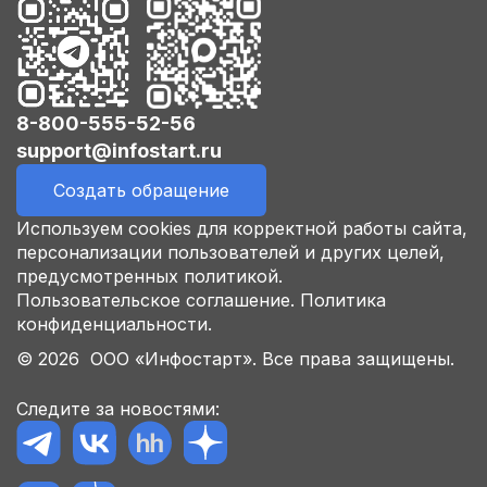
8-800-555-52-56
support@infostart.ru
Создать обращение
Используем cookies для корректной работы сайта,
персонализации пользователей и других целей,
предусмотренных политикой.
Пользовательское соглашение.
Политика
конфиденциальности.
© 2026 ООО «Инфостарт». Все права защищены.
Следите за новостями: