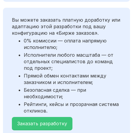
Вы можете заказать платную доработку или
адаптацию этой разработки под вашу
конфигурацию на «Бирже заказов».
0% комиссии — оплата напрямую
исполнителю;
Исполнители любого масштаба — от
отдельных специалистов до команд
под проект;
Прямой обмен контактами между
заказчиком и исполнителем;
Безопасная сделка — при
необходимости;
Рейтинги, кейсы и прозрачная система
откликов.
Заказать разработку