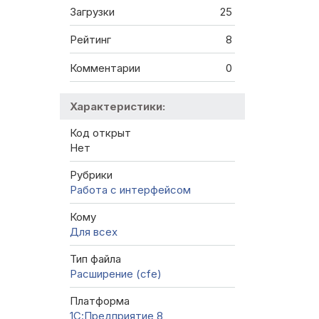
Загрузки
25
Рейтинг
8
Комментарии
0
Характеристики:
Код открыт
Нет
Рубрики
Работа с интерфейсом
Кому
Для всех
Тип файла
Расширение (cfe)
Платформа
1С:Предприятие 8