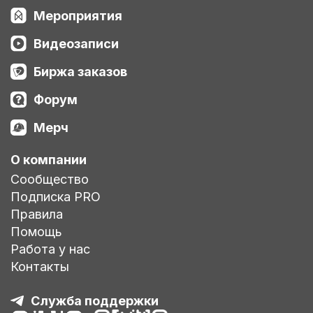
Мероприятия
Видеозаписи
Биржа заказов
Форум
Мерч
О компании
Сообщество
Подписка PRO
Правила
Помощь
Работа у нас
Контакты
Служба поддержки