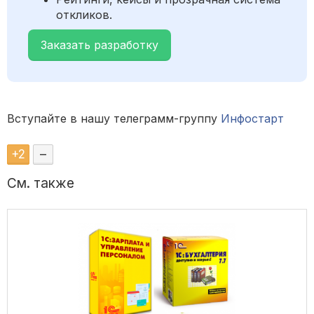
откликов.
Заказать разработку
Вступайте в нашу телеграмм-группу
Инфостарт
+
2
–
См. также