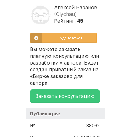
Алексей Баранов
(Clychau)
Рейтинг:
45
Подписаться
Вы можете заказать
платную консультацию или
разработку у автора. Будет
создан приватный заказ на
«Бирже заказов» для
автора.
Заказать консультацию
Публикация:
№
88062