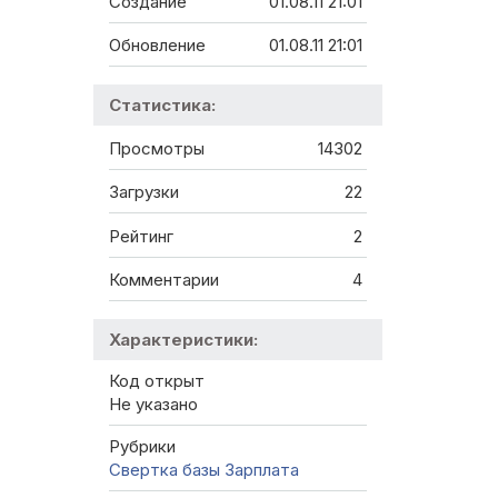
Создание
01.08.11 21:01
Обновление
01.08.11 21:01
Статистика:
Просмотры
14302
Загрузки
22
Рейтинг
2
Комментарии
4
Характеристики:
Код открыт
Не указано
Рубрики
Свертка базы
Зарплата