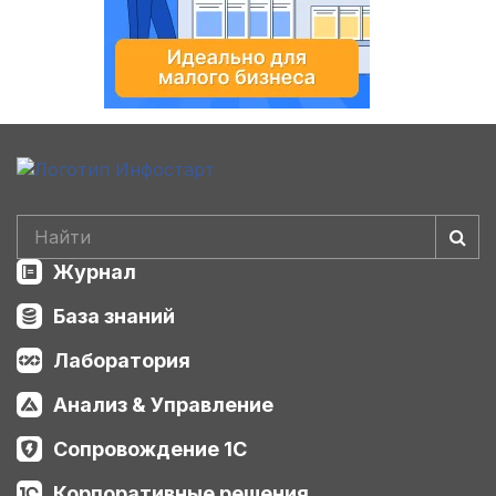
Журнал
База знаний
Лаборатория
Анализ & Управление
Сопровождение 1С
Корпоративные решения