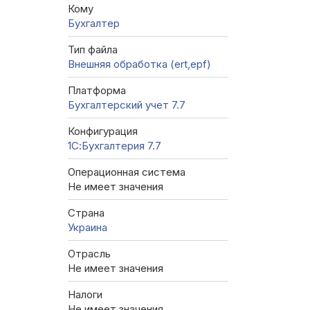
Кому
Бухгалтер
Тип файла
Внешняя обработка (ert,epf)
Платформа
Бухгалтерский учет 7.7
Конфигурация
1С:Бухгалтерия 7.7
Операционная система
Не имеет значения
Страна
Украина
Отрасль
Не имеет значения
Налоги
Не имеет значения