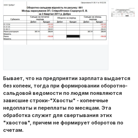
Бывает, что на предприятии зарплата выдается
без копеек, тогда при формировании оборотно-
сальдовой ведомости по людям появляются
зависшие строки-"Хвосты" - копеечные
недоплаты и переплаты по месяцам. Эта
обработка служит для свертывания этих
"хвостов", причем не формирует оборотов по
счетам.