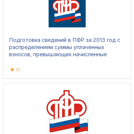
Подготовка сведений в ПФР за 2013 год с
распределением суммы уплаченных
взносов, превышающих начисленные
41