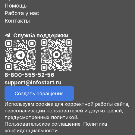
Помощь
Работа у нас
Контакты
Служба поддержки
8-800-555-52-56
support@infostart.ru
Создать обращение
Используем cookies для корректной работы сайта,
персонализации пользователей и других целей,
предусмотренных политикой.
Пользовательское соглашение.
Политика
конфиденциальности.