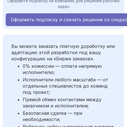
Оформите подписку на компанию для решения рабочих
задач
Оформить подписку и скачать решение со скидк
Вы можете заказать платную доработку или
адаптацию этой разработки под вашу
конфигурацию на «Бирже заказов».
0% комиссии — оплата напрямую
исполнителю;
Исполнители любого масштаба — от
отдельных специалистов до команд
под проект;
Прямой обмен контактами между
заказчиком и исполнителем;
Безопасная сделка — при
необходимости;
Рейтинги, кейсы и прозрачная система