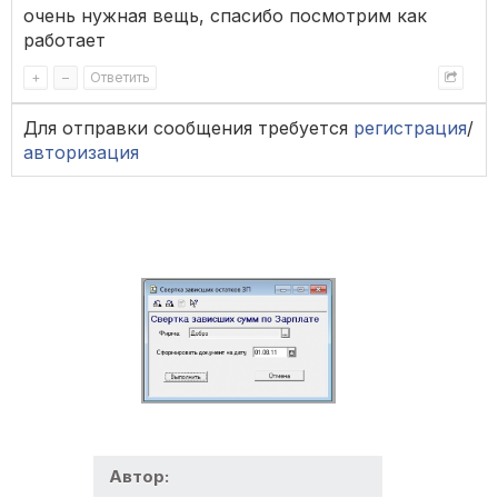
очень нужная вещь, спасибо посмотрим как
работает
+
–
Ответить
Для отправки сообщения требуется
регистрация
/
авторизация
Автор: