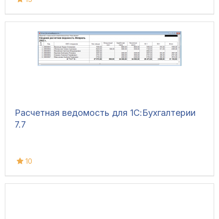
Расчетная ведомость для 1С:Бухгалтерии
7.7
10