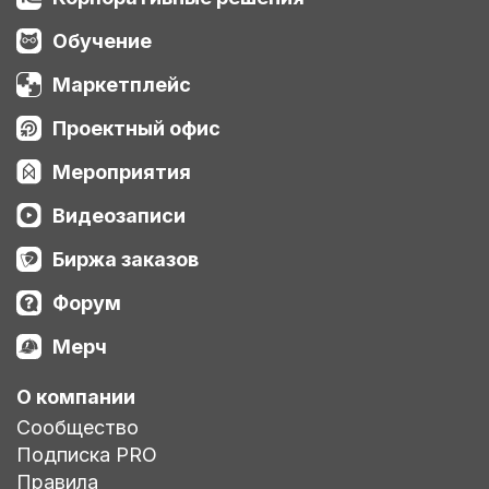
Обучение
Маркетплейс
Проектный офис
Мероприятия
Видеозаписи
Биржа заказов
Форум
Мерч
О компании
Сообщество
Подписка PRO
Правила