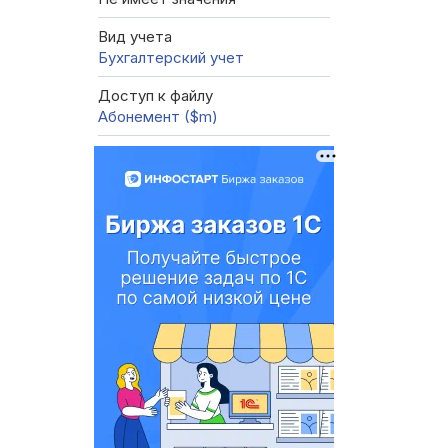
Вид учета
Бухгалтерский учет
Доступ к файлу
Абонемент ($m)