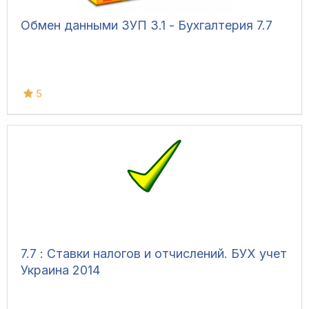
Обмен данными ЗУП 3.1 - Бухгалтерия 7.7
5
7.7 : Ставки налогов и отчислений. БУХ учет
Украина 2014