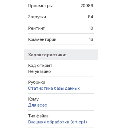
Просмотры
20986
Загрузки
84
Рейтинг
10
Комментарии
16
Характеристики:
Код открыт
Не указано
Рубрики
Статистика базы данных
Кому
Для всех
Тип файла
Внешняя обработка (ert,epf)