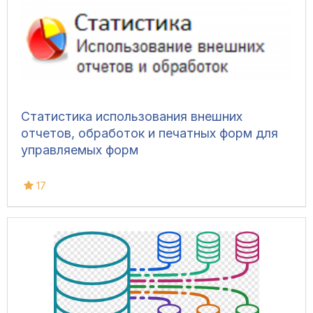
Статистика использования внешних
отчетов, обработок и печатных форм для
управляемых форм
17