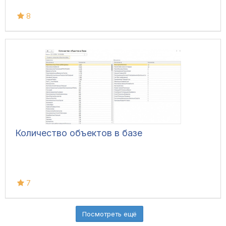
8
Количество объектов в базе
7
Посмотреть ещё