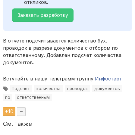
откликов.
Заказать разработку
В отчете подсчитывается количество бух.
проводок в разрезе документов с отбором по
ответственному. Добавлен подсчет количества
документов.
Вступайте в нашу телеграмм-группу
Инфостарт
Подсчет
количества
проводок
документов
по
ответственным
+
10
–
См. также