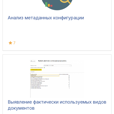
Анализ метаданных конфигурации
7
Выявление фактически используемых видов
документов