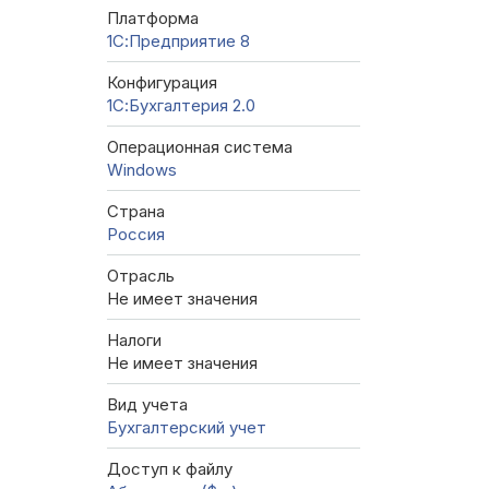
Платформа
1С:Предприятие 8
Конфигурация
1С:Бухгалтерия 2.0
Операционная система
Windows
Страна
Россия
Отрасль
Не имеет значения
Налоги
Не имеет значения
Вид учета
Бухгалтерский учет
Доступ к файлу