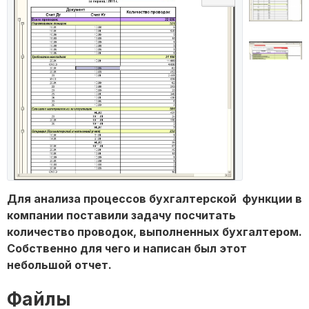
Для анализа процессов бухгалтерской функции в
компании поставили задачу посчитать
количество проводок, выполненных бухгалтером.
Собственно для чего и написан был этот
небольшой отчет.
Файлы