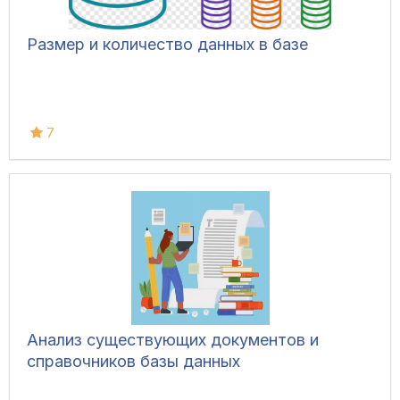
Размер и количество данных в базе
7
Анализ существующих документов и
справочников базы данных