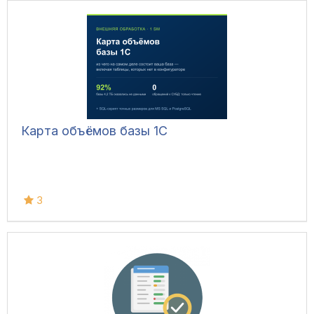
Карта объёмов базы 1С
3