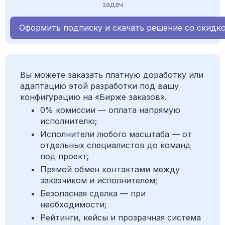
задач
Оформить подписку и скачать решение со скидк
Вы можете заказать платную доработку или
адаптацию этой разработки под вашу
конфигурацию на «Бирже заказов».
0% комиссии — оплата напрямую
исполнителю;
Исполнители любого масштаба — от
отдельных специалистов до команд
под проект;
Прямой обмен контактами между
заказчиком и исполнителем;
Безопасная сделка — при
необходимости;
Рейтинги, кейсы и прозрачная система