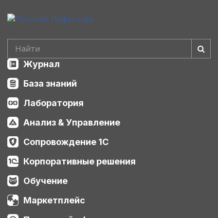
Журнал
База знаний
Лаборатория
Анализ & Управление
Сопровождение 1С
Корпоративные решения
Обучение
Маркетплейс