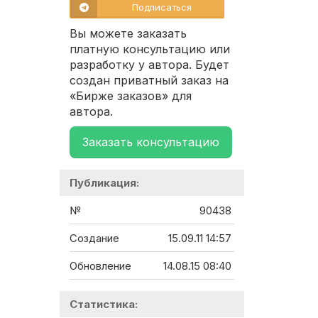
Подписаться
Вы можете заказать
платную консультацию или
разработку у автора. Будет
создан приватный заказ на
«Бирже заказов» для
автора.
Заказать консультацию
Публикация:
№
90438
Создание
15.09.11 14:57
Обновление
14.08.15 08:40
Статистика: