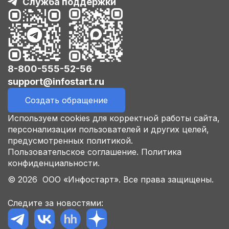
Служба поддержки
8-800-555-52-56
support@infostart.ru
Создать обращение
Используем cookies для корректной работы сайта,
персонализации пользователей и других целей,
предусмотренных политикой.
Пользовательское соглашение.
Политика
конфиденциальности.
© 2026 ООО «Инфостарт». Все права защищены.
Следите за новостями: