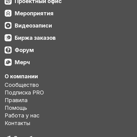
Проектный офис
Мероприятия
Видеозаписи
Биржа заказов
Форум
Мерч
О компании
Сообщество
Подписка PRO
Правила
Помощь
Работа у нас
Контакты