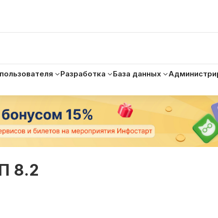
 пользователя
Разработка
База данных
Администри
П 8.2