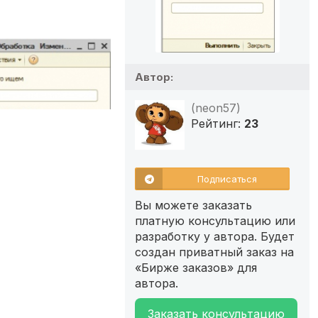
Автор:
(neon57)
Рейтинг:
23
Подписаться
Вы можете заказать
платную консультацию или
разработку у автора. Будет
создан приватный заказ на
«Бирже заказов» для
автора.
Заказать консультацию