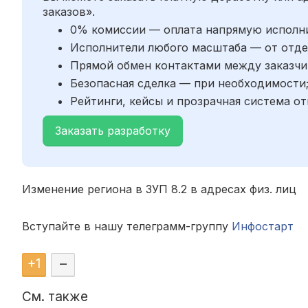
заказов».
0% комиссии — оплата напрямую исполн
Исполнители любого масштаба — от отде
Прямой обмен контактами между заказчи
Безопасная сделка — при необходимости
Рейтинги, кейсы и прозрачная система от
Заказать разработку
Изменение региона в ЗУП 8.2 в адресах физ. лиц
Вступайте в нашу телеграмм-группу
Инфостарт
+
1
–
См. также