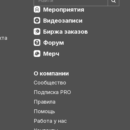
Мероприятия
Видеозаписи
Биржа заказов
кта
Форум
Мерч
О компании
Сообщество
Подписка PRO
Правила
Помощь
Работа у нас