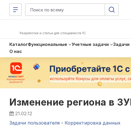
Разработки и статьи для специалиста 1С
Каталог
Функциональные
Учетные задачи
Задачи
О нас
Изменение региона в ЗУ
21.02.12
Задачи пользователя
-
Корректировка данных