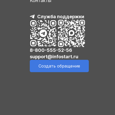
Контакты
Служба поддержки
8-800-555-52-56
support@infostart.ru
Создать обращение