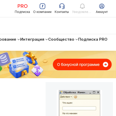
Подписка
О компании
Контакты
Уведомления
Аккаунт
рование
Интеграция
Сообщество
Подписка PRO