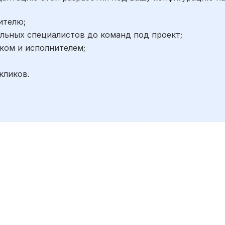
ителю;
льных специалистов до команд под проект;
ком и исполнителем;
;
кликов.