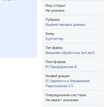
Код открыт
Не указано
Рубрики
Корректировка данных
Кому
Бухгалтер
Тип файла
Внешняя обработка (ert,epf)
Платформа
1С:Предприятие 8
Конфигурация
1С:Зарплата и Управление
Персоналом 2.5
Операционная система
Не имеет значения