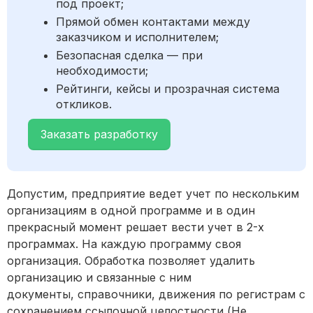
под проект;
Прямой обмен контактами между
заказчиком и исполнителем;
Безопасная сделка — при
необходимости;
Рейтинги, кейсы и прозрачная система
откликов.
Заказать разработку
Допустим, предприятие ведет учет по нескольким
организациям в одной программе и в один
прекрасный момент решает вести учет в 2-х
программах. На каждую программу своя
организация. Обработка позволяет удалить
организацию и связанные с ним
документы, справочники, движения по регистрам с
сохранением ссылочной целостности (Не