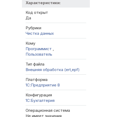
Характеристики:
Код открыт
Да
Рубрики
Чистка данных
Кому
Программист
,
Пользователь
Тип файла
Внешняя обработка (ert,epf)
Платформа
1С:Предприятие 8
Конфигурация
1C:Бухгалтерия
Операционная система
Не имеет значения