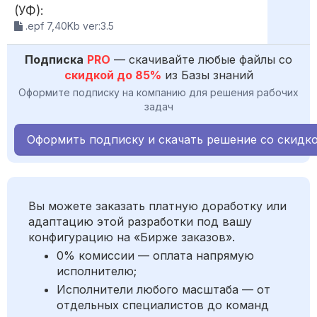
(УФ):
.epf 7,40Kb ver:3.5
Подписка
PRO
— скачивайте любые файлы со
скидкой до 85%
из Базы знаний
Оформите подписку на компанию для решения рабочих
задач
Оформить подписку и скачать решение со скидк
Вы можете заказать платную доработку или
адаптацию этой разработки под вашу
конфигурацию на «Бирже заказов».
0% комиссии — оплата напрямую
исполнителю;
Исполнители любого масштаба — от
отдельных специалистов до команд