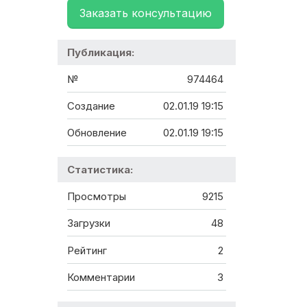
Заказать консультацию
Публикация:
№
974464
Создание
02.01.19 19:15
Обновление
02.01.19 19:15
Статистика:
Просмотры
9215
Загрузки
48
Рейтинг
2
Комментарии
3