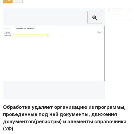
Обработка удаляет организацию из программы,
проведенные под ней документы, движения
документов(регистры) и элементы справочника
(УФ)