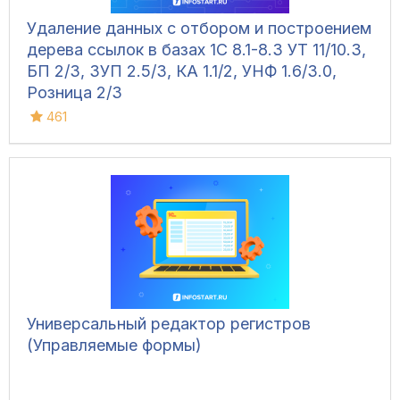
Удаление данных с отбором и построением
дерева ссылок в базах 1С 8.1-8.3 УТ 11/10.3,
БП 2/3, ЗУП 2.5/3, КА 1.1/2, УНФ 1.6/3.0,
Розница 2/3
461
Универсальный редактор регистров
(Управляемые формы)