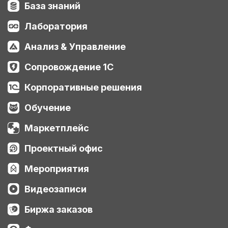
База знаний
Лаборатория
Анализ & Управление
Сопровождение 1С
Корпоративные решения
Обучение
Маркетплейс
Проектный офис
Мероприятия
Видеозаписи
Биржа заказов