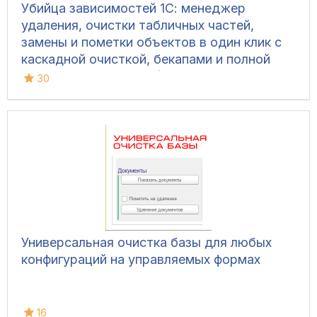
Убийца зависимостей 1С: менеджер
удаления, очистки табличных частей,
замены и пометки объектов в один клик с
каскадной очисткой, бекапами и полной
безопасностью базы (Управляемые формы,
30
Обычный интерфейс)
Универсальная очистка базы для любых
конфигураций на управляемых формах
16