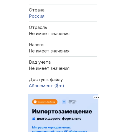
Страна
Россия
Отрасль
Не имеет значения
Налоги
Не имеет значения
Вид учета
Не имеет значения
Доступ к файлу
Абонемент ($m)