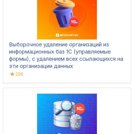
Выборочное удаление организаций из
информационных баз 1С (управляемые
формы), с удалением всех ссылающихся на
эти организации данных
296