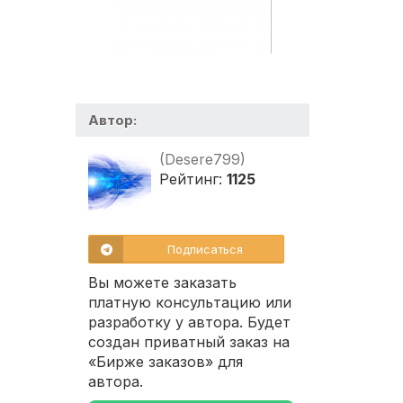
Автор:
(Desere799)
Рейтинг:
1125
Подписаться
Вы можете заказать
платную консультацию или
разработку у автора. Будет
создан приватный заказ на
«Бирже заказов» для
автора.