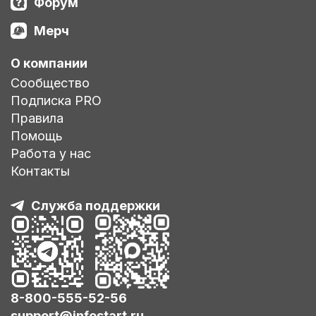
Форум
Мерч
О компании
Сообщество
Подписка PRO
Правила
Помощь
Работа у нас
Контакты
Служба поддержки
8-800-555-52-56
support@infostart.ru