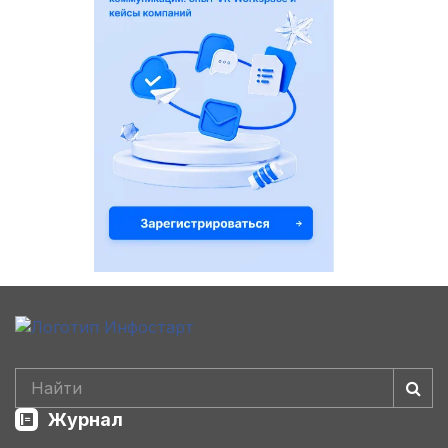
Журнал