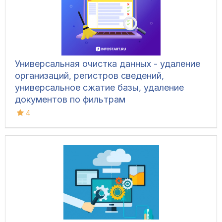
Универсальная очистка данных - удаление
организаций, регистров сведений,
универсальное сжатие базы, удаление
документов по фильтрам
4