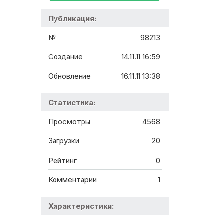
Публикация:
№
98213
Создание
14.11.11 16:59
Обновление
16.11.11 13:38
Статистика:
Просмотры
4568
Загрузки
20
Рейтинг
0
Комментарии
1
Характеристики: