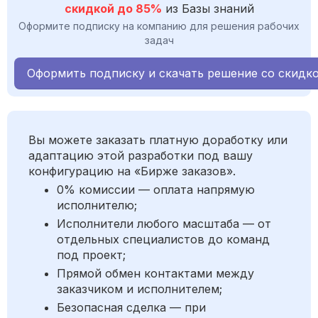
скидкой до 85%
из Базы знаний
Оформите подписку на компанию для решения рабочих
задач
Оформить подписку и скачать решение со скидк
Вы можете заказать платную доработку или
адаптацию этой разработки под вашу
конфигурацию на «Бирже заказов».
0% комиссии — оплата напрямую
исполнителю;
Исполнители любого масштаба — от
отдельных специалистов до команд
под проект;
Прямой обмен контактами между
заказчиком и исполнителем;
Безопасная сделка — при