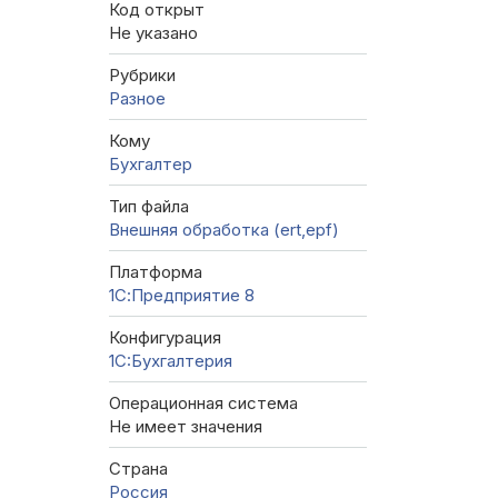
Код открыт
Не указано
Рубрики
Разное
Кому
Бухгалтер
Тип файла
Внешняя обработка (ert,epf)
Платформа
1С:Предприятие 8
Конфигурация
1C:Бухгалтерия
Операционная система
Не имеет значения
Страна
Россия