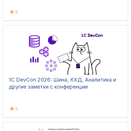
9
1С DevCon 2026: Шина, КХД, Аналитика и
другие заметки с конференции
5