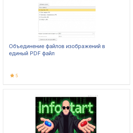
Объединение файлов изображений в
единый PDF файл
5