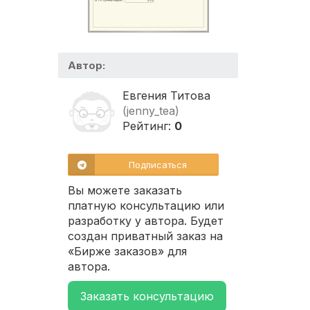
Автор:
Евгения Титова
(jenny_tea)
Рейтинг:
0
Подписаться
Вы можете заказать
платную консультацию или
разработку у автора. Будет
создан приватный заказ на
«Бирже заказов» для
автора.
Заказать консультацию