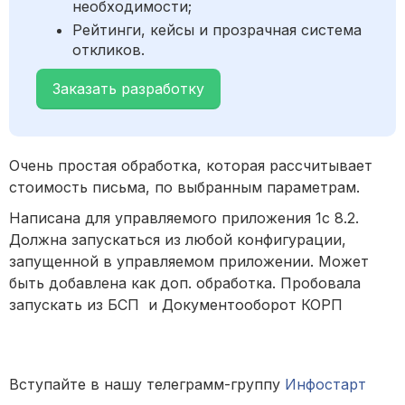
необходимости;
Рейтинги, кейсы и прозрачная система
откликов.
Заказать разработку
Очень простая обработка, которая рассчитывает
стоимость письма, по выбранным параметрам.
Написана для управляемого приложения 1с 8.2.
Должна запускаться из любой конфигурации,
запущенной в управляемом приложении. Может
быть добавлена как доп. обработка. Пробовала
запускать из БСП и Документооборот КОРП
Вступайте в нашу телеграмм-группу
Инфостарт