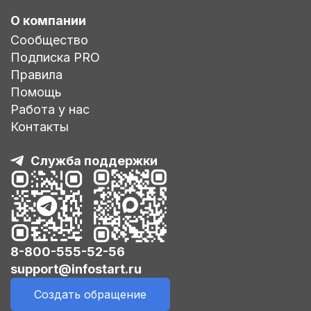
О компании
Сообщество
Подписка PRO
Правила
Помощь
Работа у нас
Контакты
Служба поддержки
8-800-555-52-56
support@infostart.ru
Создать обращение