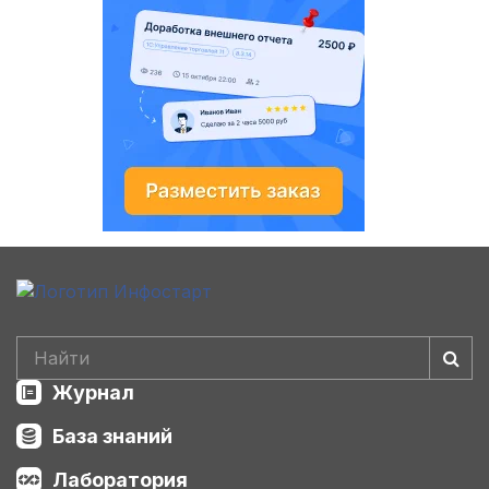
Журнал
База знаний
Лаборатория