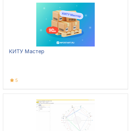
КИТУ Мастер
5