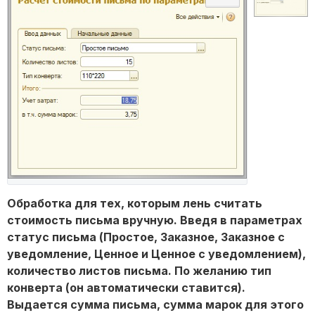
Обработка для тех, которым лень считать
стоимость письма вручную. Введя в параметрах
статус письма (Простое, Заказное, Заказное с
уведомление, Ценное и Ценное с уведомлением),
количество листов письма. По желанию тип
конверта (он автоматически ставится).
Выдается сумма письма, сумма марок для этого