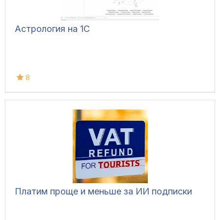
Астрология на 1С
8
Платим проще и меньше за ИИ подписки