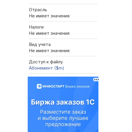
Отрасль
Не имеет значения
Налоги
Не имеет значения
Вид учета
Не имеет значения
Доступ к файлу
Абонемент ($m)