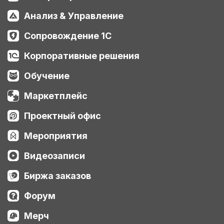
Анализ & Управление
Сопровождение 1С
Корпоративные решения
Обучение
Маркетплейс
Проектный офис
Мероприятия
Видеозаписи
Биржа заказов
Форум
Мерч