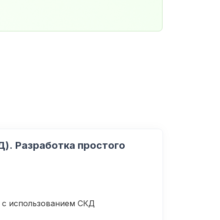
). Разработка простого
 с использованием СКД