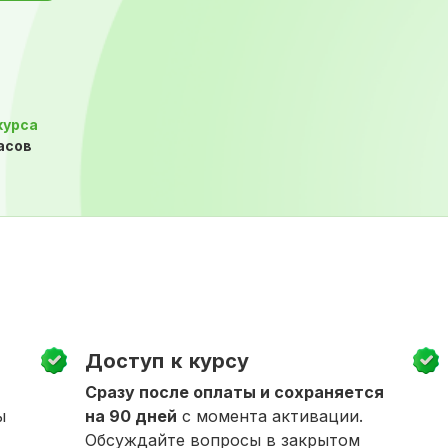
курса
часов
Доступ к курсу
Сразу после оплаты и сохраняется
ы
на 90 дней
с момента активации.
Обсуждайте вопросы в закрытом