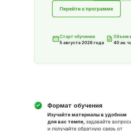
Перейти к программе
Старт обучения
Объем 
5 августа 2026 года
40 ак. 
Формат обучения
Изучайте материалы в удобном
для вас темпе,
задавайте вопрос
и получайте обратную связь от