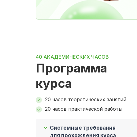
40 АКАДЕМИЧЕСКИХ ЧАСОВ
Программа
курса
20 часов теоретических занятий
20 часов практической работы
Системные требования
для прохождения курса