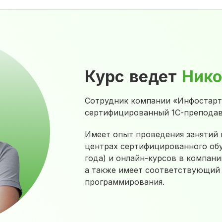
Курс ведет
Нико
Сотрудник компании «Инфостарт»
сертифицированный 1С-преподав
Имеет опыт проведения занятий 
центрах сертифицированного обу
года) и онлайн-курсов в компании
а также имеет соответствующий 
программирования.