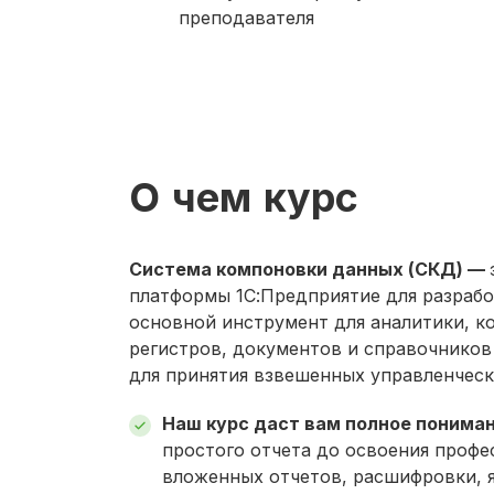
преподавателя
О чем курс
Система компоновки данных (СКД) —
платформы 1С:Предприятие для разрабо
основной инструмент для аналитики, к
регистров, документов и справочнико
для принятия взвешенных управленческ
Наш курс даст вам полное понима
простого отчета до освоения профе
вложенных отчетов, расшифровки, 