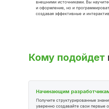
внешними источниками. Вы научитес
и оформление, но и программирова
создавая эффективные и интеракти
Кому подойдет
Начинающим разработчикам
Получите структурированные знани
уверенно создавайте свои первые о