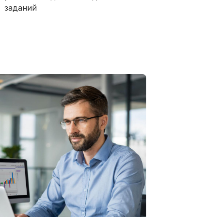
заданий