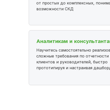
от простых до комплексных, понима
возможности СКД
Аналитикам и консультанта
Научитесь самостоятельно реализо
сложные требования по отчетности
клиентов и руководителей, быстро
прототипируя и настраивая дашбо