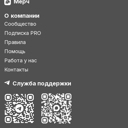
Мерч
О компании
Сообщество
Подписка PRO
Правила
Помощь
Работа у нас
Контакты
Служба поддержки