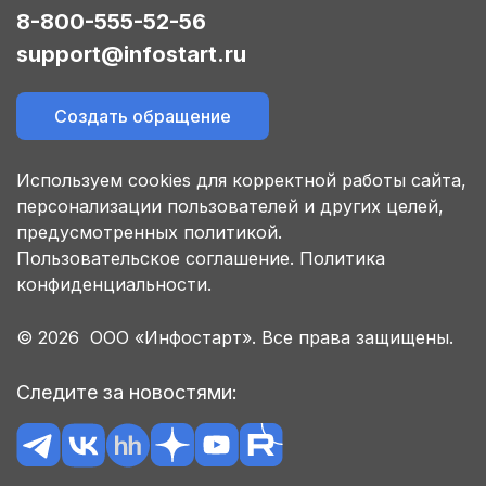
8-800-555-52-56
support@infostart.ru
Создать обращение
Используем cookies для корректной работы сайта,
персонализации пользователей и других целей,
предусмотренных политикой.
Пользовательское соглашение.
Политика
конфиденциальности.
© 2026 ООО «Инфостарт». Все права защищены.
Следите за новостями: