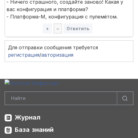
- Ничего страшного, создайте заново! Какая у
вас конфигурация и платформа?
- Платформа-М, конфигурация с пулемётом.
+
–
Ответить
Для отправки сообщения требуется
регистрация
/
авторизация
Журнал
База знаний