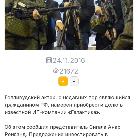
24.11.2016
21672
+
–
Голливудский актер, с недавних пор являющийся
гражданином РФ, намерен приобрести долю в
известной ИТ-компании «Галактика».
Об этом сообщил представитель Сигала Анар
Рейбанд. Предложение инвестировать в