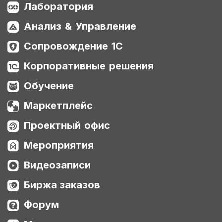
Лаборатория
Анализ & Управление
Сопровождение 1С
Корпоративные решения
Обучение
Маркетплейс
Проектный офис
Мероприятия
Видеозаписи
Биржа заказов
Форум