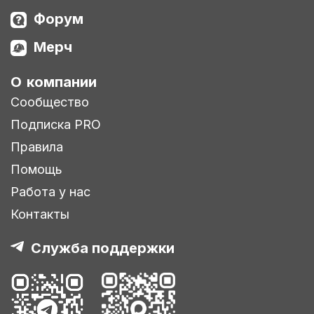
Форум
Мерч
О компании
Сообщество
Подписка PRO
Правила
Помощь
Работа у нас
Контакты
Служба поддержки