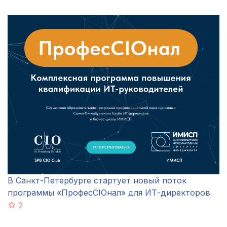
В Санкт-Петербурге стартует новый поток
программы «ПрофесCIOнал» для ИТ-директоров
2