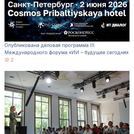
Опубликована деловая программа III
Международного форума «ИИ – будущее сегодня»
2