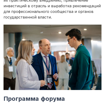
их практическому внедрению, привлечение
инвестиций в отрасль и выработка рекомендаций
для профессионального сообщества и органов
государственной власти.
Программа форума