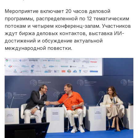
Мероприятие включает 20 часов деловой
программы, распределенной по 12 тематическим
потокам и четырем конференц-залам. Участников
ждут биржа деловых контактов, выставка ИИ-
достижений и обсуждение актуальной
международной повестки.