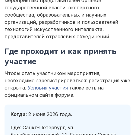
мероприятию представителей органов
государственной власти, экспертного
сообщества, образовательных и научных
организаций, разработчиков и пользователей
технологий искусственного интеллекта,
представителей отраслевых объединений.
Где проходит и как принять
участие
Чтобы стать участником мероприятия,
необходимо зарегистрироваться: регистрация уже
открыта.
Условия участия
также есть на
официальном сайте форума.
Когда
: 2 июня 2026 года.
Где
: Санкт-Петербург, ул.
Кораблестроителей, 14, Гостиница Cosmos