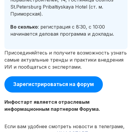
St.Petersburg Pribaltiyskaya Hotel (ст. м.
Приморская).
Во сколько
: регистрация с 8:30, с 10:00
начинается деловая программа и доклады.
Присоединяйтесь и получите возможность узнать
самые актуальные тренды и практики внедрения
ИИ и пообщаться с экспертами.
Зарегистрироваться на форум
Инфостарт является отраслевым
информационным партнером Форума.
Если вам удобнее смотреть новости в телеграме,