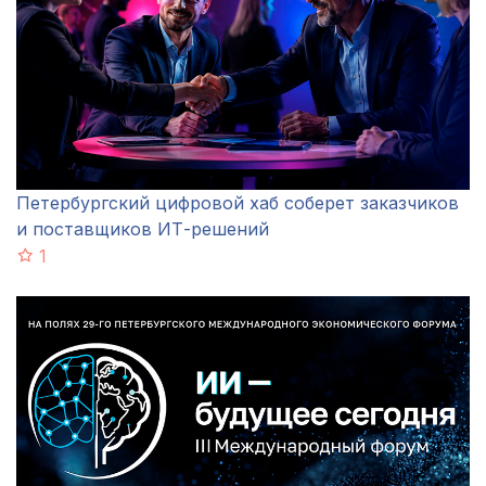
Петербургский цифровой хаб соберет заказчиков
и поставщиков ИТ-решений
1