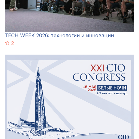
TECH WEEK 2026: технологии и инновации
2