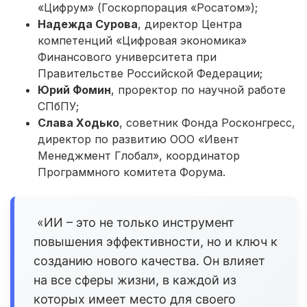
«Цифрум» (Госкорпорация «Росатом»);
Надежда Сурова
, директор Центра
компетенций «Цифровая экономика»
Финансового университета при
Правительстве Российской Федерации;
Юрий Фомин
, проректор по научной работе
СПбПУ;
Слава Ходько
, советник Фонда Росконгресс,
директор по развитию ООО «Ивент
Менеджмент Глобал», координатор
Программного комитета Форума.
«ИИ – это не только инструмент
повышения эффективности, но и ключ к
созданию нового качества. Он влияет
на все сферы жизни, в каждой из
которых имеет место для своего