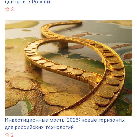
центров в России
2
Инвестиционные мосты 2026: новые горизонты
для российских технологий
2