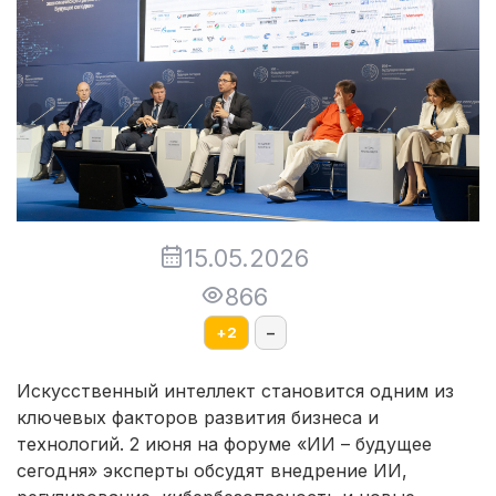
15.05.2026
866
+
2
–
Искусственный интеллект становится одним из
ключевых факторов развития бизнеса и
технологий. 2 июня на форуме «ИИ – будущее
сегодня» эксперты обсудят внедрение ИИ,