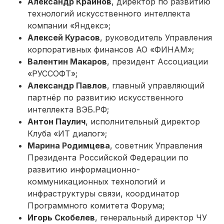
Александр Крайнов
, директор по развитию
технологий искусственного интеллекта
компании «Яндекс»;
Алексей Курасов
, руководитель Управления
корпоративных финансов АО «ФИНАМ»;
Валентин Макаров
, президент Ассоциации
«РУССОФТ»;
Александр Павлов
, главный управляющий
партнёр по развитию искусственного
интеллекта ВЭБ.РФ;
Антон Паулич
, исполнительный директор
Клуба «ИТ диалог»;
Марина Родимцева
, советник Управления
Президента Российской Федерации по
развитию информационно-
коммуникационных технологий и
инфраструктуры связи, координатор
Программного комитета Форума;
Игорь Скобелев
, генеральный директор ЧУ