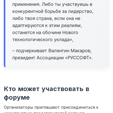
применения. Либо ты участвуешь в
конкурентной борьбе за лидерство,
либо твоя страна, если она не
адаптируются к этим реалиям,
останется на обочине Нового
технологического уклада»,
– подчеркивает Валентин Макаров,
президент Ассоциации «РУССОФТ».
Кто может участвовать в
форуме
Организаторы приглашают присоединиться к