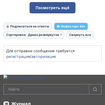
Посмотреть ещё
Подписаться на ответы
Инфостарт бот
Сортировка:
Древо развёрнутое
Свернуть все
Для отправки сообщения требуется
регистрация
/
авторизация
Журнал