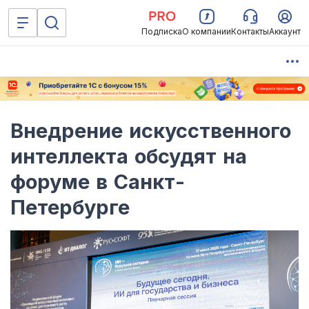
Подписка
О компании
Контакты
Аккаунт
Внедрение искусственного
интеллекта обсудят на
форуме в Санкт-
Петербурге