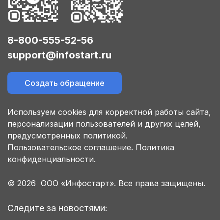
8-800-555-52-56
support@infostart.ru
Создать обращение
Используем cookies для корректной работы сайта,
персонализации пользователей и других целей,
предусмотренных политикой.
Пользовательское соглашение.
Политика
конфиденциальности.
© 2026 ООО «Инфостарт». Все права защищены.
Следите за новостями: