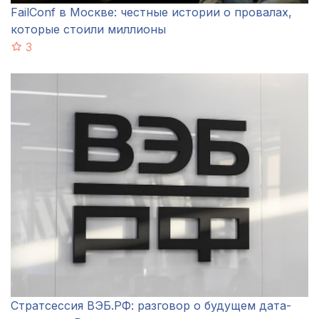
FailConf в Москве: честные истории о провалах,
которые стоили миллионы
3
Стратсессия ВЭБ.РФ: разговор о будущем дата-