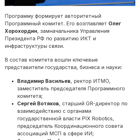
Программу формирует авторитетный
Программный комитет. Его возглавляет
Олег
Хорохордин
, замначальника Управления
Президента РФ по развитию ИКТ и
инфраструктуры связи.
В состав комитета вошли ключевые
представители государства, бизнеса и науки:
Владимир Васильев
, ректор ИТМО,
заместитель председателя Программного
комитета;
Сергей Вотяков
, старший GR-директор по
взаимодействию с органами
государственной власти PIX Robotics,
председатель Координационного совета
ассоциаций МСП в сфере ИИ;