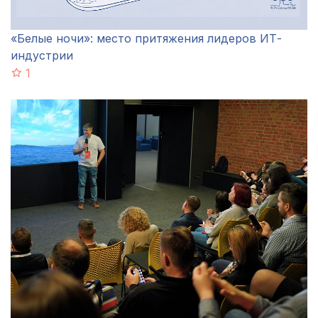
«Белые ночи»: место притяжения лидеров ИТ-
индустрии
1