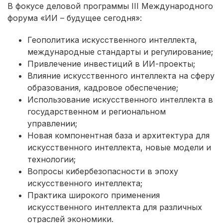
В фокусе деловой программы III Международного
форума «ИИ – будущее сегодня»:
Геополитика искусственного интеллекта,
международные стандарты и регулирование;
Привлечение инвестиций в ИИ-проекты;
Влияние искусственного интеллекта на сферу
образования, кадровое обеспечение;
Использование искусственного интеллекта в
государственном и региональном
управлении;
Новая компонентная база и архитектура для
искусственного интеллекта, новые модели и
технологии;
Вопросы кибербезопасности в эпоху
искусственного интеллекта;
Практика широкого применения
искусственного интеллекта для различных
отраслей экономики.