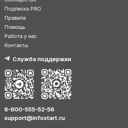
Подписка PRO
Правила
Помощь
Работа у нас
Контакты
Служба поддержки
8-800-555-52-56
support@infostart.ru