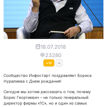
18.07.2018
23280
+
12
–
Сообщество Инфостарт поздравляет Бориса
Нуралиева с Днем рождения!
Сегодня мы хотим рассказать о том, почему
Борис Георгиевич – не только генеральный
директор фирмы «1С», но и один из самых