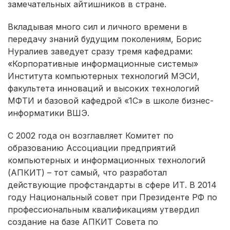
замечательных айтишников в стране.
Вкладывая много сил и личного времени в
передачу знаний будущим поколениям, Борис
Нуралиев заведует сразу тремя кафедрами:
«Корпоративные информационные системы»
Института компьютерных технологий МЭСИ,
факультета инноваций и высоких технологий
МФТИ и базовой кафедрой «1С» в школе бизнес-
информатики ВШЭ.
С 2002 года он возглавляет Комитет по
образованию Ассоциации предприятий
компьютерных и информационных технологий
(АПКИТ) – тот самый, что разработал
действующие профстандарты в сфере ИТ. В 2014
году Национальный совет при Президенте РФ по
профессиональным квалификациям утвердил
создание на базе АПКИТ Совета по