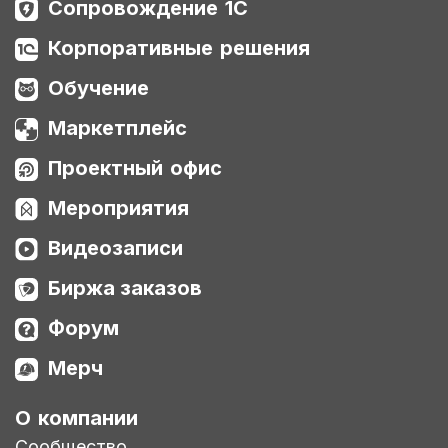
Сопровождение 1С
Корпоративные решения
Обучение
Маркетплейс
Проектный офис
Мероприятия
Видеозаписи
Биржа заказов
Форум
Мерч
О компании
Сообщество