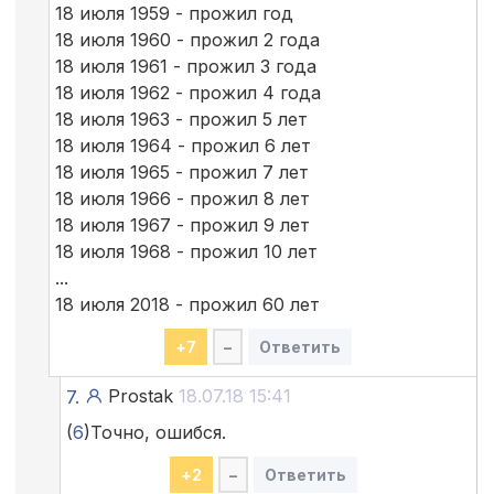
18 июля 1959 - прожил год
18 июля 1960 - прожил 2 года
18 июля 1961 - прожил 3 года
18 июля 1962 - прожил 4 года
18 июля 1963 - прожил 5 лет
18 июля 1964 - прожил 6 лет
18 июля 1965 - прожил 7 лет
18 июля 1966 - прожил 8 лет
18 июля 1967 - прожил 9 лет
18 июля 1968 - прожил 10 лет
...
18 июля 2018 - прожил 60 лет
+
7
–
Ответить
Prostak
18.07.18 15:41
7.
(
6
)Точно, ошибся.
+
2
–
Ответить