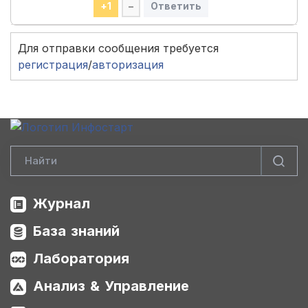
+
1
–
Ответить
Для отправки сообщения требуется
регистрация
/
авторизация
Журнал
База знаний
Лаборатория
Анализ & Управление