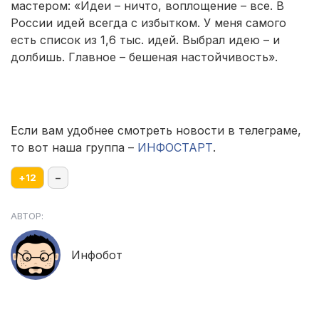
мастером: «Идеи – ничто, воплощение – все. В
России идей всегда с избытком. У меня самого
есть список из 1,6 тыс. идей. Выбрал идею – и
долбишь. Главное – бешеная настойчивость».
Если вам удобнее смотреть новости в телеграме,
то вот наша группа –
ИНФОСТАРТ
.
+
12
–
АВТОР:
Инфобот