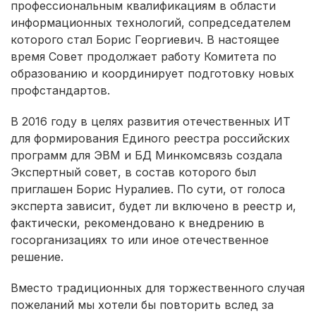
профессиональным квалификациям в области
информационных технологий, сопредседателем
которого стал Борис Георгиевич. В настоящее
время Совет продолжает работу Комитета по
образованию и координирует подготовку новых
профстандартов.
В 2016 году в целях развития отечественных ИТ
для формирования Единого реестра российских
программ для ЭВМ и БД Минкомсвязь создала
Экспертный совет, в состав которого был
приглашен Борис Нуралиев. По сути, от голоса
эксперта зависит, будет ли включено в реестр и,
фактически, рекомендовано к внедрению в
госорганизациях то или иное отечественное
решение.
Вместо традиционных для торжественного случая
пожеланий мы хотели бы повторить вслед за