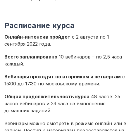
Расписание курса
Онлайн-интенсив пройдет
с 2 августа по 1
сентября 2022 года.
Всего запланировано
10 вебинаров – по 2,5 часа
каждый.
Вебинары проходят по вторникам и четвергам
с
15:00 до 17:30 по московскому времени.
Общая продолжительность курса
48 часов: 25
часов вебинаров и 23 часа на выполнение
домашних заданий.
Вебинары можно смотреть в режиме онлайн или в
записи. Доступ к материалам предоставляется на