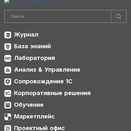
Журнал
База знаний
Лаборатория
Анализ & Управление
Сопровождение 1С
Корпоративные решения
Обучение
Маркетплейс
Проектный офис