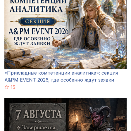
«Прикладные компетенции аналитика»: секция
A&PM EVENT 2026, где особенно ждут заявки
15