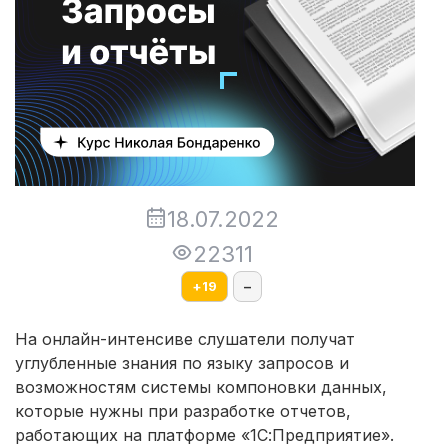
18.07.2022
22311
+
19
–
На онлайн-интенсиве слушатели получат
углубленные знания по языку запросов и
возможностям системы компоновки данных,
которые нужны при разработке отчетов,
работающих на платформе «1С:Предприятие».