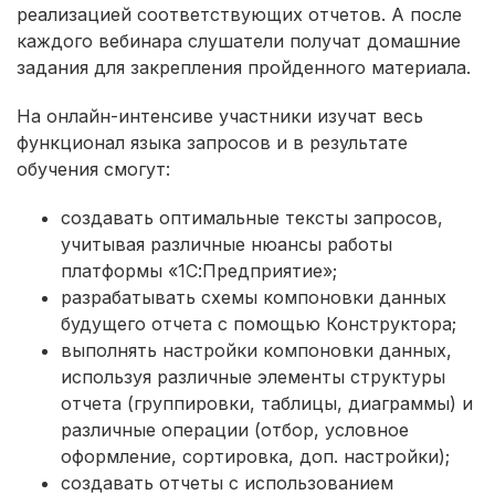
реализацией соответствующих отчетов. А после
каждого вебинара слушатели получат домашние
задания для закрепления пройденного материала.
На онлайн-интенсиве участники изучат весь
функционал языка запросов и в результате
обучения смогут:
создавать оптимальные тексты запросов,
учитывая различные нюансы работы
платформы «1С:Предприятие»;
разрабатывать схемы компоновки данных
будущего отчета с помощью Конструктора;
выполнять настройки компоновки данных,
используя различные элементы структуры
отчета (группировки, таблицы, диаграммы) и
различные операции (отбор, условное
оформление, сортировка, доп. настройки);
создавать отчеты с использованием