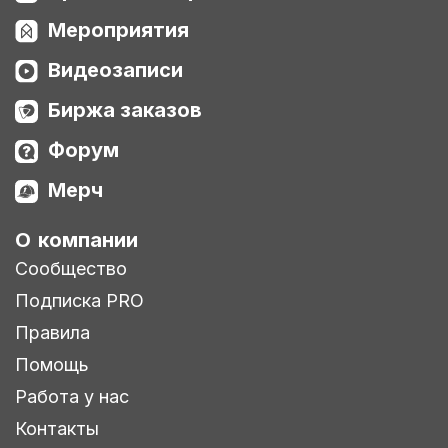
Мероприятия
Видеозаписи
Биржа заказов
Форум
Мерч
О компании
Сообщество
Подписка PRO
Правила
Помощь
Работа у нас
Контакты