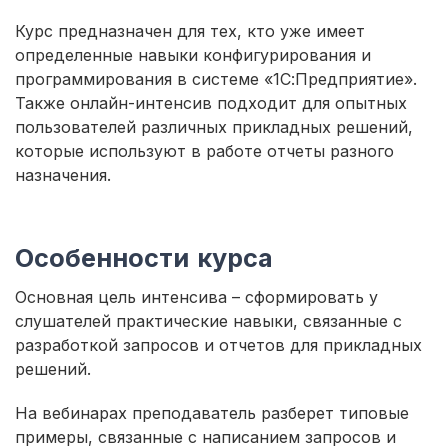
Курс предназначен для тех, кто уже имеет
определенные навыки конфигурирования и
программирования в системе «1С:Предприятие».
Также онлайн-интенсив подходит для опытных
пользователей различных прикладных решений,
которые используют в работе отчеты разного
назначения.
Особенности курса
Основная цель интенсива – сформировать у
слушателей практические навыки, связанные с
разработкой запросов и отчетов для прикладных
решений.
На вебинарах преподаватель разберет типовые
примеры, связанные с написанием запросов и