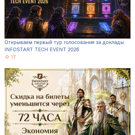
Открываем первый тур голосования за доклады
INFOSTART TECH EVENT 2026
17