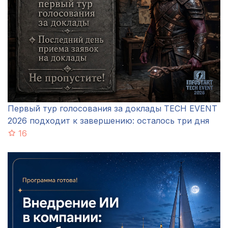
Первый тур голосования за доклады TECH EVENT
2026 подходит к завершению: осталось три дня
16