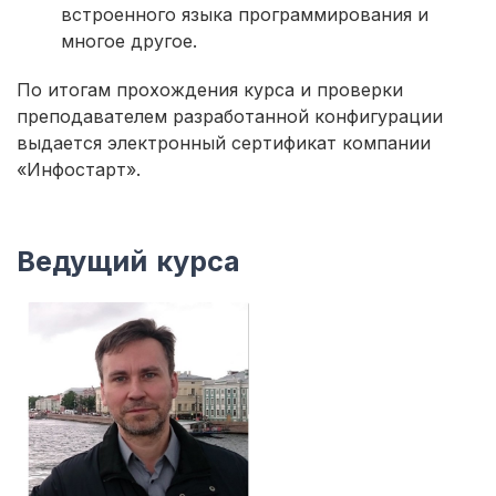
встроенного языка программирования и
многое другое.
По итогам прохождения курса и проверки
преподавателем разработанной конфигурации
выдается электронный сертификат компании
«Инфостарт».
Ведущий курса