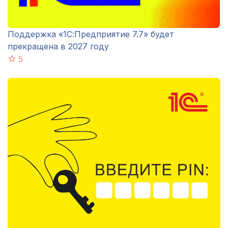
Поддержка «1С:Предприятие 7.7» будет
прекращена в 2027 году
5