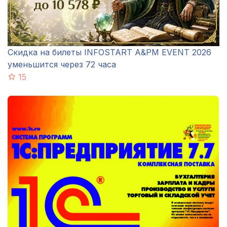
Скидка на билеты INFOSTART A&PM EVENT 2026
уменьшится через 72 часа
15