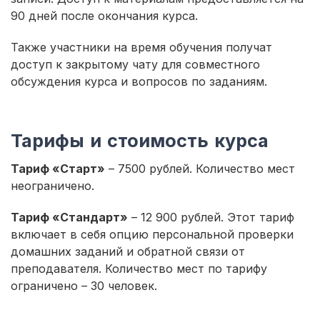
90 дней после окончания курса.
Также участники на время обучения получат
доступ к закрытому чату для совместного
обсуждения курса и вопросов по заданиям.
Тарифы и стоимость курса
Тариф «Старт»
– 7500 рублей. Количество мест
неограничено.
Тариф «Стандарт»
– 12 900 рублей. Этот тариф
включает в себя опцию персональной проверки
домашних заданий и обратной связи от
преподавателя. Количество мест по тарифу
ограничено – 30 человек.