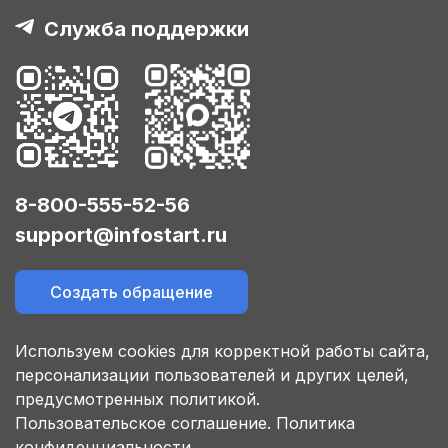
Служба поддержки
8-800-555-52-56
support@infostart.ru
Создать обращение
Используем cookies для корректной работы сайта,
персонализации пользователей и других целей,
предусмотренных политикой.
Пользовательское соглашение.
Политика
конфиденциальности.