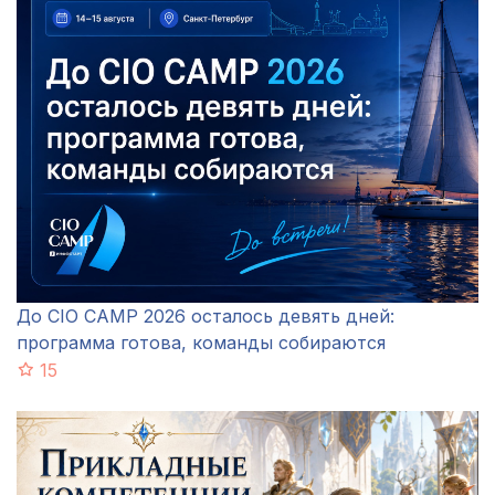
До CIO CAMP 2026 осталось девять дней:
программа готова, команды собираются
15