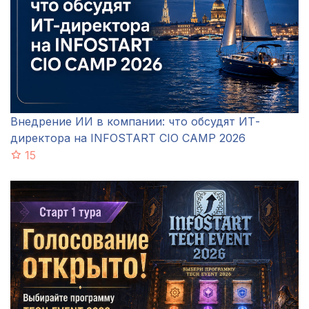
Внедрение ИИ в компании: что обсудят ИТ-
директора на INFOSTART CIO CAMP 2026
15