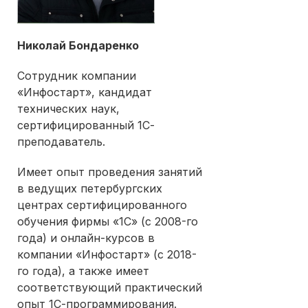
Николай Бондаренко
Сотрудник компании
«Инфостарт», кандидат
технических наук,
сертифицированный 1С-
преподаватель.
Имеет опыт проведения занятий
в ведущих петербургских
центрах сертифицированного
обучения фирмы «1С» (с 2008-го
года) и онлайн-курсов в
компании «Инфостарт» (с 2018-
го года), а также имеет
соответствующий практический
опыт 1С-программирования.